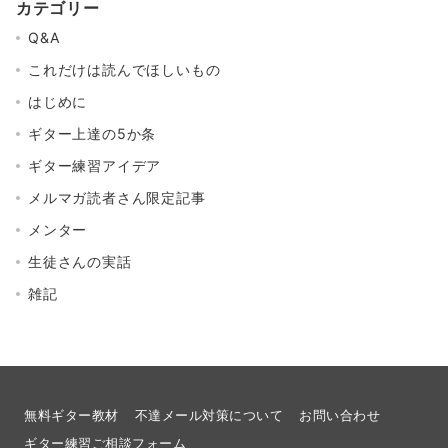
カテゴリー
Q&A
これだけは読んでほしいもの
はじめに
ギター上達の5か条
ギター練習アイデア
メルマガ読者さん限定記事
メンター
生徒さんの実話
雑記
無料ギター教材
不達メール対策について
お問い合わせ
ギター練習ご相談フォーム