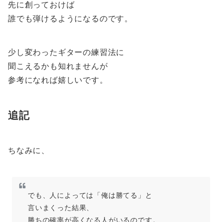
先に創っておけば
誰でも弾けるようになるのです。
少し変わったギターの練習法に
聞こえるかも知れませんが
参考になれば嬉しいです。
追記
ちなみに、
でも、人によっては「俺は勝てる」と
言いまくった結果、
勝ちの確率が高くなる人がいるのです。