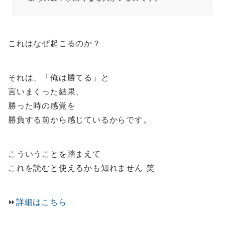
これはなぜ起こるのか？
それは、「俺は勝てる」と
言いまくった結果、
勝った時の感覚を
勝負する前から感じているからです。
こういうことを踏まえて
これを読むと使えるかも知れません 笑
⏩️
詳細はこちら