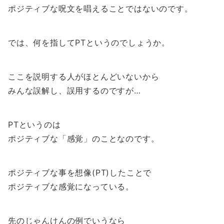
ポジティブな呪文を唱えることではないのです。
では、何を指してPTというのでしょうか。
ここを説明する人がほとんどいないから
みんな誤解し、誤用するのですが…
PTというのは
ポジティブな「感覚」のことなのです。
ポジティブな事を想像(PT)したことで
ポジティブな感覚になっている。
先のじゃんけんの例でいうなら