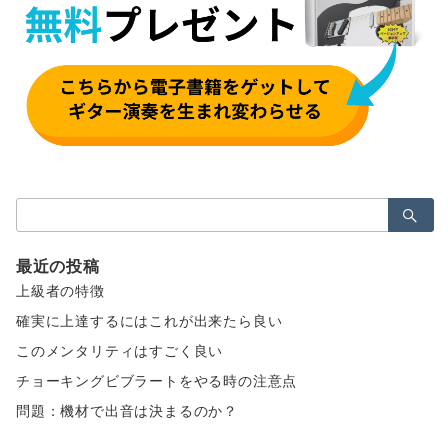
検
索：
最近の投稿
上級者の特徴
確実に上達するにはこれが出来たら良い
このメンタリティはすごく良い
チョーキングビブラートをやる時の注意点
問題：機材で出音は決まるのか？