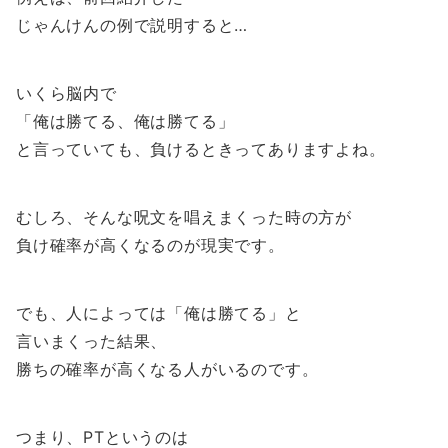
じゃんけんの例で説明すると…
いくら脳内で
「俺は勝てる、俺は勝てる」
と言っていても、負けるときってありますよね。
むしろ、そんな呪文を唱えまくった時の方が
負け確率が高くなるのが現実です。
でも、人によっては「俺は勝てる」と
言いまくった結果、
勝ちの確率が高くなる人がいるのです。
つまり、PTというのは