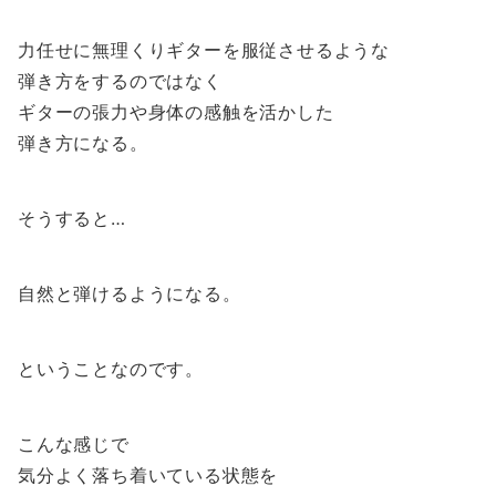
力任せに無理くりギターを服従させるような
弾き方をするのではなく
ギターの張力や身体の感触を活かした
弾き方になる。
そうすると…
自然と弾けるようになる。
ということなのです。
こんな感じで
気分よく落ち着いている状態を