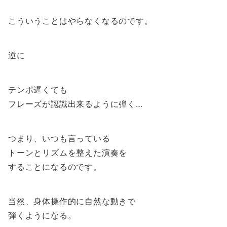
こういうことはやらなくなるのです。
逆に
テンポ遅くても
フレーズが認識出来るように弾く…
つまり、いつも言っている
トーンとリズムを整えた演奏を
することになるのです。
当然、身体操作的に自然な動きで
弾くようになる。