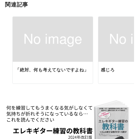
関連記事
ン
「絶対、何も考えてないですよね」
感じろ