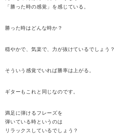
「勝った時の感覚」を感じている。
勝った時はどんな時か？
穏やかで、気楽で、力が抜けているでしょう？
そういう感覚でいれば勝率は上がる。
ギターもこれと同じなのです。
満足に弾けるフレーズを
弾いている時というのは
リラックスしているでしょう？