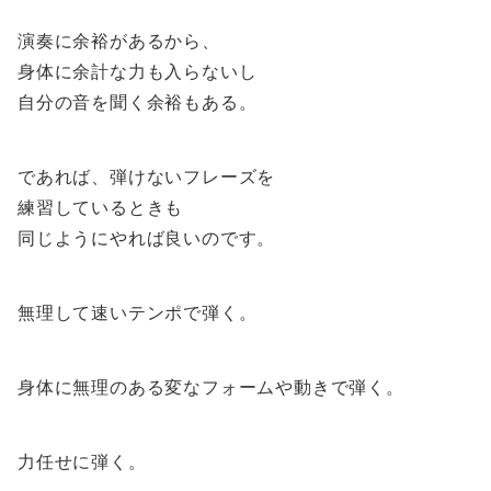
演奏に余裕があるから、
身体に余計な力も入らないし
自分の音を聞く余裕もある。
であれば、弾けないフレーズを
練習しているときも
同じようにやれば良いのです。
無理して速いテンポで弾く。
身体に無理のある変なフォームや動きで弾く。
力任せに弾く。