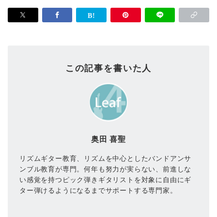
この記事を書いた人
奥田 喜聖
リズムギター教育、リズムを中心としたバンドアンサ
ンブル教育が専門。何年も努力が実らない、前進しな
い感覚を持つピック弾きギタリストを対象に自由にギ
ター弾けるようになるまでサポートする専門家。