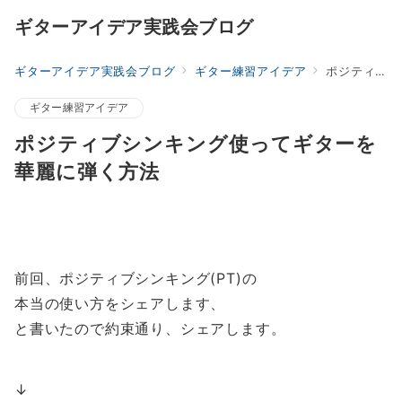
ギターアイデア実践会ブログ
ギターアイデア実践会ブログ
ギター練習アイデア
ポジティブシンキング使ってギターを華麗に弾く方法
ギター練習アイデア
ポジティブシンキング使ってギターを
華麗に弾く方法
前回、ポジティブシンキング(PT)の
本当の使い方をシェアします、
と書いたので約束通り、シェアします。
↓