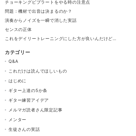
チョーキングビブラートをやる時の注意点
問題：機材で出音は決まるのか？
演奏からノイズを一瞬で消した実話
センスの正体
これをデイリートレーニングにした方が良いんだけど…
カテゴリー
Q&A
これだけは読んでほしいもの
はじめに
ギター上達の5か条
ギター練習アイデア
メルマガ読者さん限定記事
メンター
生徒さんの実話