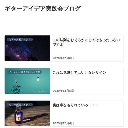
ギターアイデア実践会ブログ
ギター練習アイデア
この法則をおそろかにしてはもったいない
ですよ
2020年12月6日
これだけは読んでほしいもの
これは見逃してはいけないサイン
2020年12月5日
ギター練習アイデア
実は毒をもられている・・・
2020年12月4日