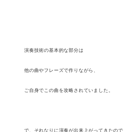
演奏技術の基本的な部分は
他の曲やフレーズで作りながら、
ご自身でこの曲を攻略されていました。
で、それなりに演奏が出来上がってきたので