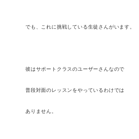
でも、これに挑戦している生徒さんがいます。
彼はサポートクラスのユーザーさんなので
普段対面のレッスンをやっているわけでは
ありません。