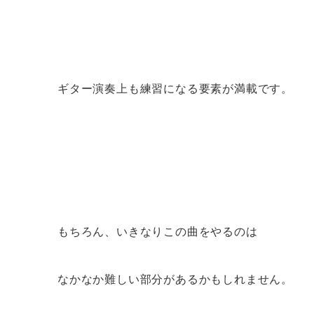
ギター演奏上も練習になる要素が満載です。
もちろん、いきなりこの曲をやるのは
なかなか難しい部分があるかもしれません。