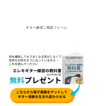
ギター練習ご相談フォーム