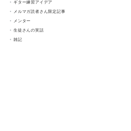
ギター練習アイデア
メルマガ読者さん限定記事
メンター
生徒さんの実話
雑記