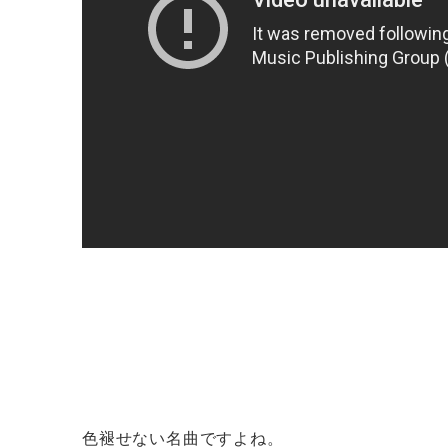
色褪せない名曲ですよね。