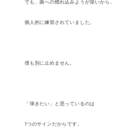
でも、曲への惚れ込みようが深いから、
個人的に練習されていました。
僕も別に止めません。
「弾きたい」と思っているのは
1つのサインだからです。