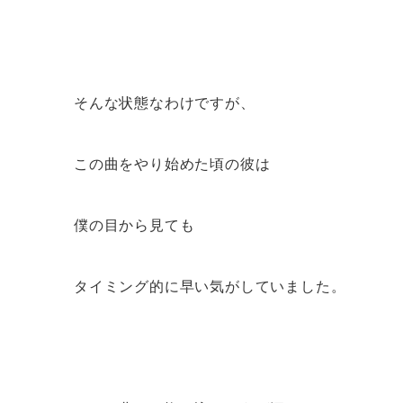
そんな状態なわけですが、
この曲をやり始めた頃の彼は
僕の目から見ても
タイミング的に早い気がしていました。