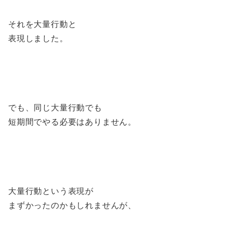
それを大量行動と
表現しました。
でも、同じ大量行動でも
短期間でやる必要はありません。
大量行動という表現が
まずかったのかもしれませんが、