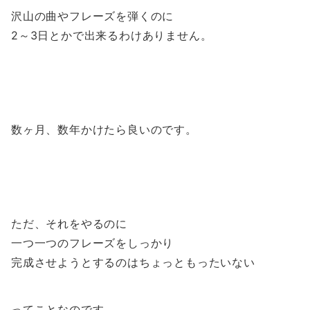
沢山の曲やフレーズを弾くのに
2～3日とかで出来るわけありません。
数ヶ月、数年かけたら良いのです。
ただ、それをやるのに
一つ一つのフレーズをしっかり
完成させようとするのはちょっともったいない
ってことなのです。