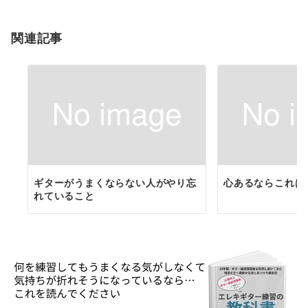
ョ
関連記事
ン
ギターがうまくならない人がやり忘
心あるならこれは
れていること