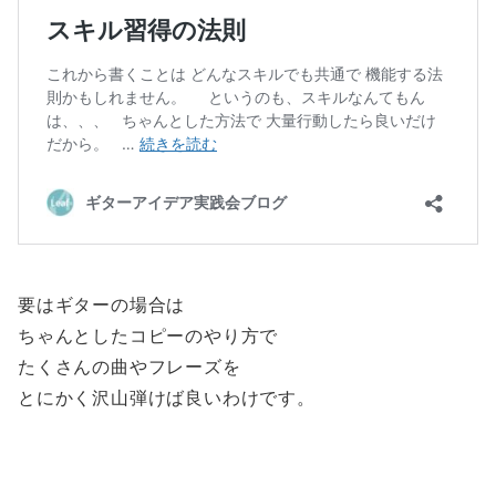
要はギターの場合は
ちゃんとしたコピーのやり方で
たくさんの曲やフレーズを
とにかく沢山弾けば良いわけです。