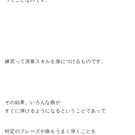
練習って演奏スキルを身につけるものです。
その結果、いろんな曲が
すぐに弾けるようになるということであって
特定のフレーズや曲をうまく弾くことを