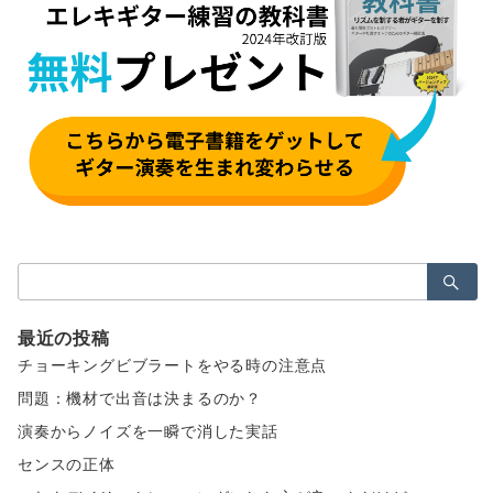
検
索：
最近の投稿
チョーキングビブラートをやる時の注意点
問題：機材で出音は決まるのか？
演奏からノイズを一瞬で消した実話
センスの正体