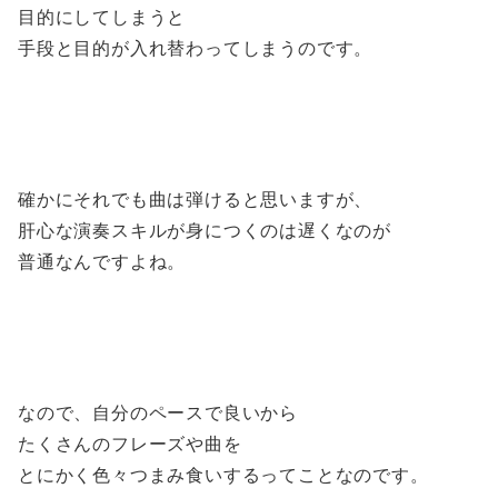
目的にしてしまうと
手段と目的が入れ替わってしまうのです。
確かにそれでも曲は弾けると思いますが、
肝心な演奏スキルが身につくのは遅くなのが
普通なんですよね。
なので、自分のペースで良いから
たくさんのフレーズや曲を
とにかく色々つまみ食いするってことなのです。