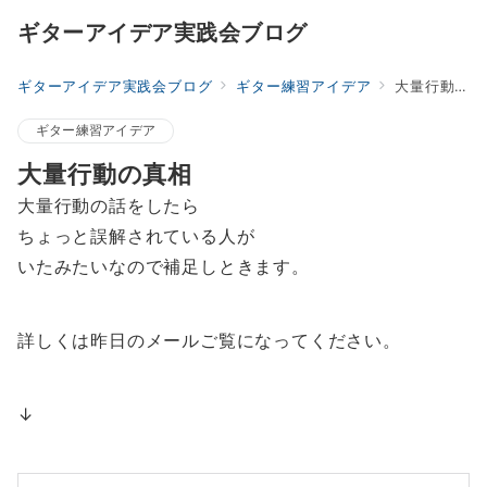
ギターアイデア実践会ブログ
ギターアイデア実践会ブログ
ギター練習アイデア
大量行動の真相
ギター練習アイデア
大量行動の真相
大量行動の話をしたら
ちょっと誤解されている人が
いたみたいなので補足しときます。
詳しくは昨日のメールご覧になってください。
↓