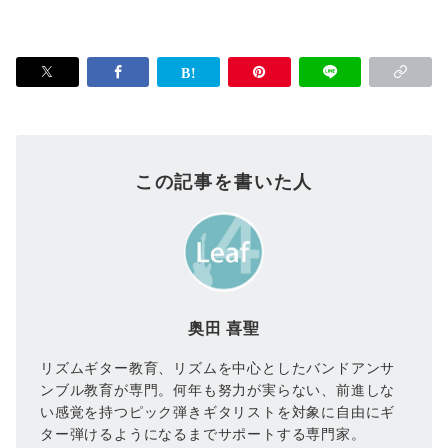
この記事を書いた人
奥田 喜聖
リズムギター教育、リズムを中心としたバンドアンサ
ンブル教育が専門。何年も努力が実らない、前進しな
い感覚を持つピック弾きギタリストを対象に自由にギ
ター弾けるようになるまでサポートする専門家。