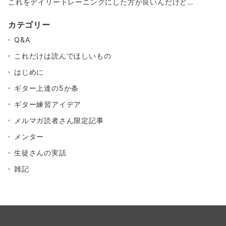
これをデイリートレーニングにした方が良いんだけど…
カテゴリー
Q&A
これだけは読んでほしいもの
はじめに
ギター上達の5か条
ギター練習アイデア
メルマガ読者さん限定記事
メンター
生徒さんの実話
雑記