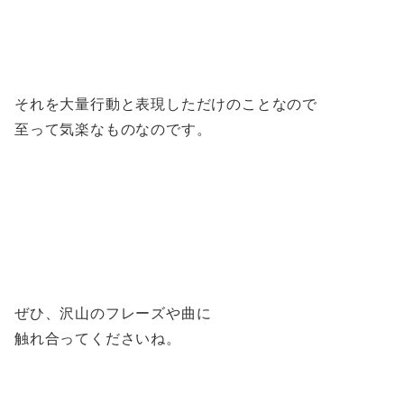
それを大量行動と表現しただけのことなので
至って気楽なものなのです。
ぜひ、沢山のフレーズや曲に
触れ合ってくださいね。