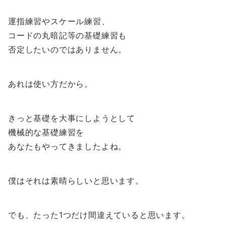
運指練習やスケール練習、
コードの丸暗記等の基礎練習も
否定したいのではありません。
あれは使い方だから。
きっと基礎を大事にしようとして
機械的な基礎練習を
あなたもやってきましたよね。
僕はそれは素晴らしいと思います。
でも、たった1つだけ間違えていると思います。