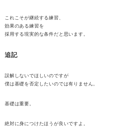
これこそが継続する練習、
効果のある練習を
採用する現実的な条件だと思います。
追記
誤解しないでほしいのですが
僕は基礎を否定したいのでは有りません。
基礎は重要。
絶対に身につけたほうが良いですよ。