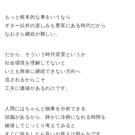
もっと根本的な事をいうなら
ギター以外の楽しみも豊富にある時代だから
なおさら継続が難しい。
だから、そういう時代背景というか
社会環境を理解してないと
いとも簡単に継続できない方向へ
流されるからこそ
工夫に価値があるわけです。
人間にはちゃんと物事を分析できる
頭脳があるから、静かに冷静になれる時間を
確保してじっくり考えてみると
すぐに何をしたら良いか答えは明らかです。