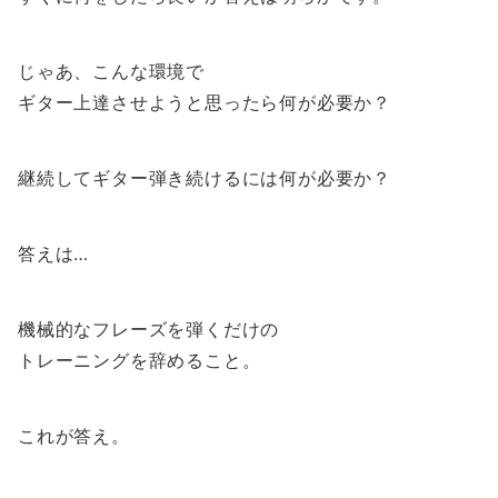
じゃあ、こんな環境で
ギター上達させようと思ったら何が必要か？
継続してギター弾き続けるには何が必要か？
答えは…
機械的なフレーズを弾くだけの
トレーニングを辞めること。
これが答え。