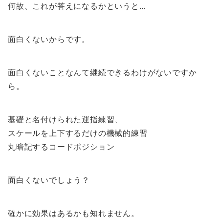
何故、これが答えになるかというと…
面白くないからです。
面白くないことなんて継続できるわけがないですか
ら。
基礎と名付けられた運指練習、
スケールを上下するだけの機械的練習
丸暗記するコードポジション
面白くないでしょう？
確かに効果はあるかも知れません。