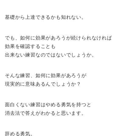
基礎から上達できるかも知れない。
でも、如何に効果があろうが続けられなければ
効果を確認することも
出来ない練習なのではないでしょうか。
そんな練習、如何に効果があろうが
現実的に意味あるんでしょうか？
面白くない練習はやめる勇気を持つと
消去法で答えがわかると思います。
辞める勇気。