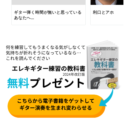
ギター弾く時間が無いと思っている
利口とアホ
あなたへ…