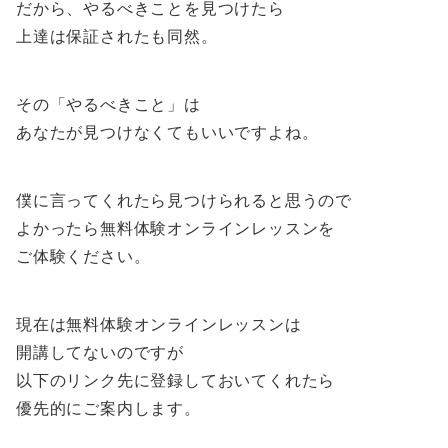
だから、やるべきことを見つけたら
上達は保証されたも同然。
その「やるべきこと」は
あなたが見つけなくてもいいですよね。
僕に言ってくれたら見つけられると思うので
よかったら無料体験オンラインレッスンを
ご体験ください。
現在は無料体験オンラインレッスンは
開講してないのですが
以下のリンク先に登録しておいてくれたら
優先的にご案内します。