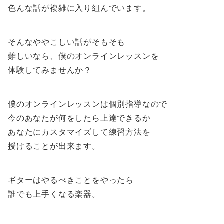
色んな話が複雑に入り組んでいます。
そんなややこしい話がそもそも
難しいなら、僕のオンラインレッスンを
体験してみませんか？
僕のオンラインレッスンは個別指導なので
今のあなたが何をしたら上達できるか
あなたにカスタマイズして練習方法を
授けることが出来ます。
ギターはやるべきことをやったら
誰でも上手くなる楽器。