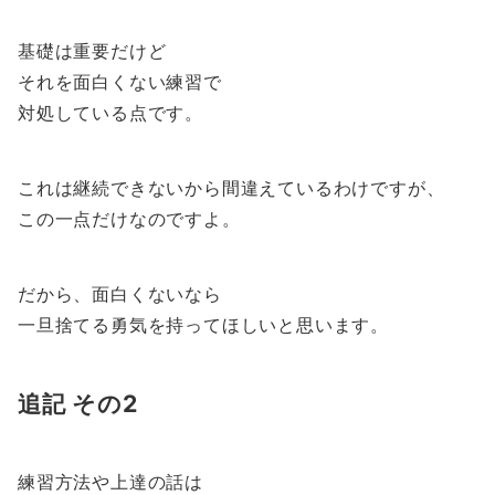
基礎は重要だけど
それを面白くない練習で
対処している点です。
これは継続できないから間違えているわけですが、
この一点だけなのですよ。
だから、面白くないなら
一旦捨てる勇気を持ってほしいと思います。
追記 その2
練習方法や上達の話は