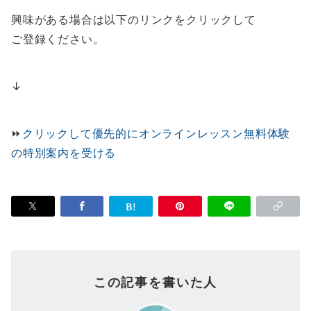
興味がある場合は以下のリンクをクリックして
ご登録ください。
↓
⏩️
クリックして優先的にオンラインレッスン無料体験
の特別案内を受ける
この記事を書いた人