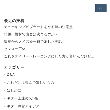
検
索：
最近の投稿
チョーキングビブラートをやる時の注意点
問題：機材で出音は決まるのか？
演奏からノイズを一瞬で消した実話
センスの正体
これをデイリートレーニングにした方が良いんだけど…
カテゴリー
Q&A
これだけは読んでほしいもの
はじめに
ギター上達の5か条
ギター練習アイデア