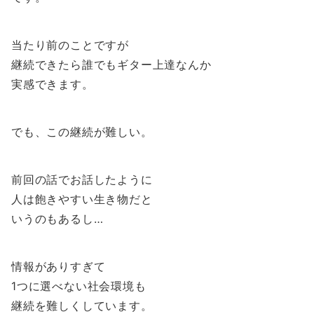
当たり前のことですが
継続できたら誰でもギター上達なんか
実感できます。
でも、この継続が難しい。
前回の話でお話したように
人は飽きやすい生き物だと
いうのもあるし…
情報がありすぎて
1つに選べない社会環境も
継続を難しくしています。