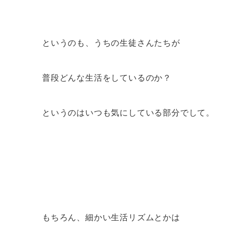
というのも、うちの生徒さんたちが
普段どんな生活をしているのか？
というのはいつも気にしている部分でして。
もちろん、細かい生活リズムとかは