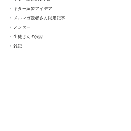
ギター練習アイデア
メルマガ読者さん限定記事
メンター
生徒さんの実話
雑記