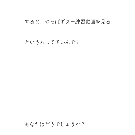
すると、やっぱギター練習動画を見る
という方って多いんです。
あなたはどうでしょうか？