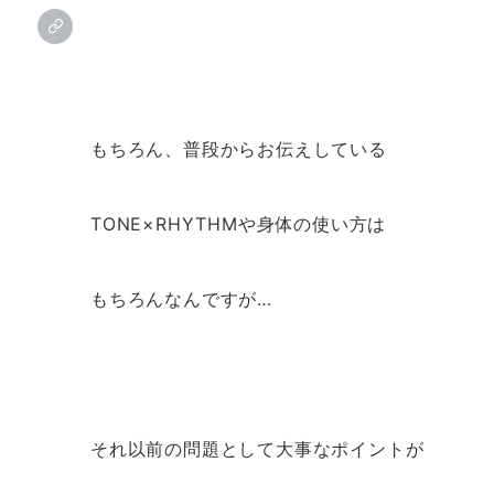
もちろん、普段からお伝えしている
TONE×RHYTHMや身体の使い方は
もちろんなんですが…
それ以前の問題として大事なポイントが