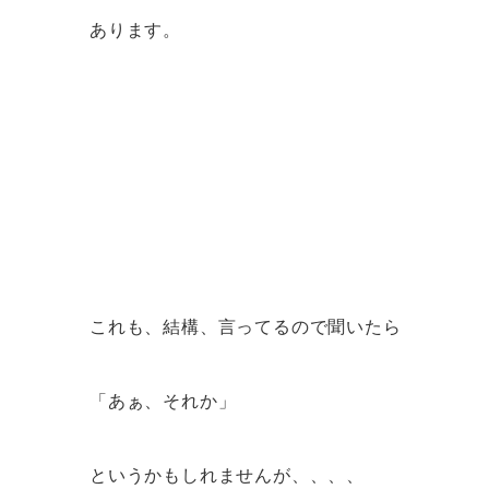
あります。
これも、結構、言ってるので聞いたら
「あぁ、それか」
というかもしれませんが、、、、