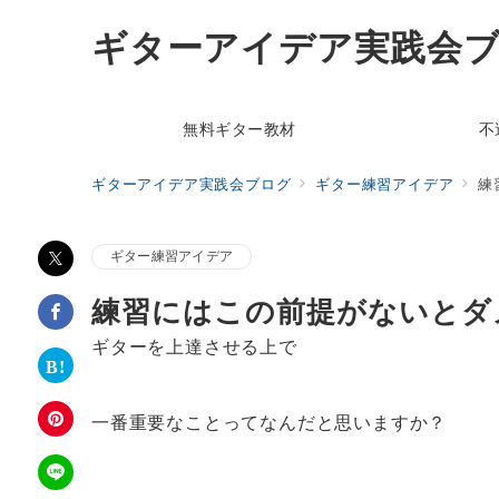
ギターアイデア実践会
無料ギター教材
不
ギターアイデア実践会ブログ
ギター練習アイデア
練
ギター練習アイデア
練習にはこの前提がないとダ
ギターを上達させる上で
一番重要なことってなんだと思いますか？