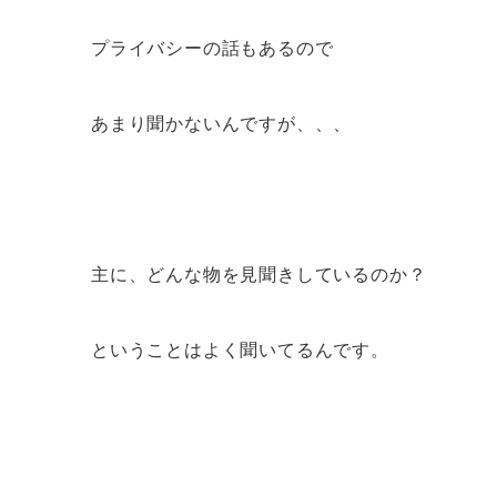
プライバシーの話もあるので
あまり聞かないんですが、、、
主に、どんな物を見聞きしているのか？
ということはよく聞いてるんです。