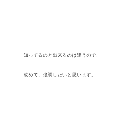
知ってるのと出来るのは違うので、
改めて、強調したいと思います。