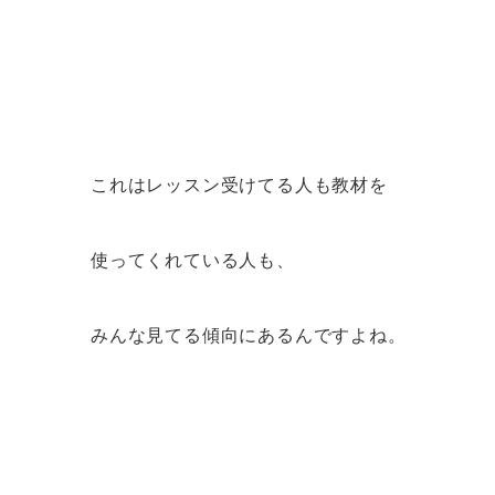
これはレッスン受けてる人も教材を
使ってくれている人も、
みんな見てる傾向にあるんですよね。