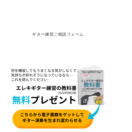
ギター練習ご相談フォーム