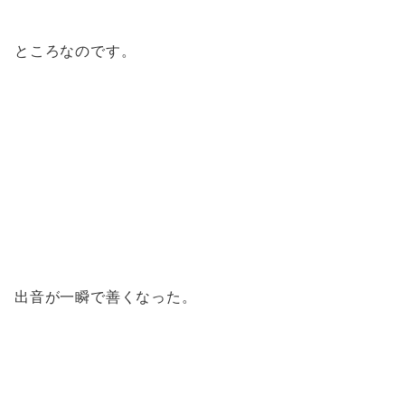
ところなのです。
出音が一瞬で善くなった。