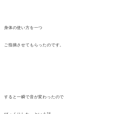
身体の使い方を一つ
ご指摘させてもらったのです。
すると一瞬で音が変わったので
びっくりした、という話。