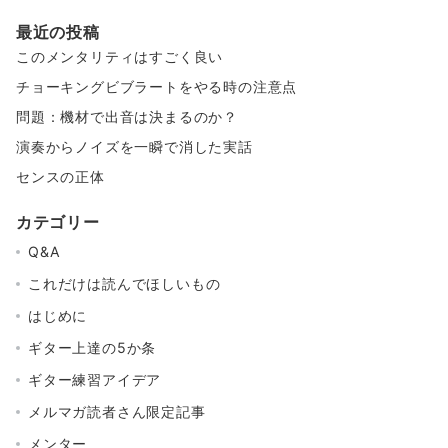
最近の投稿
このメンタリティはすごく良い
チョーキングビブラートをやる時の注意点
問題：機材で出音は決まるのか？
演奏からノイズを一瞬で消した実話
センスの正体
カテゴリー
Q&A
これだけは読んでほしいもの
はじめに
ギター上達の5か条
ギター練習アイデア
メルマガ読者さん限定記事
メンター