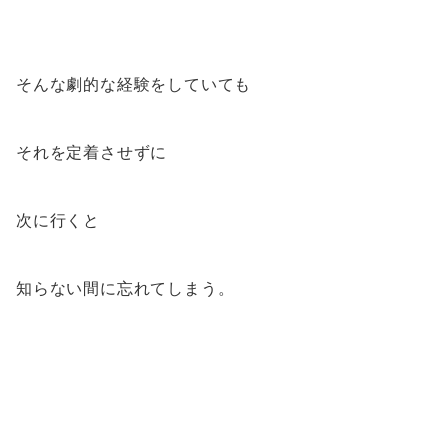
そんな劇的な経験をしていても
それを定着させずに
次に行くと
知らない間に忘れてしまう。