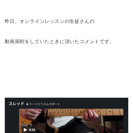
昨日、オンラインレッスンの生徒さんの
動画添削をしていたときに頂いたコメントです。