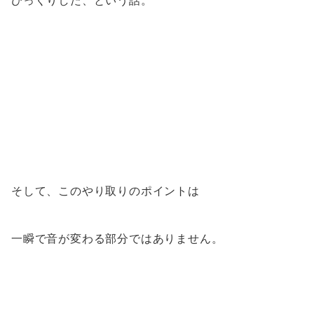
そして、このやり取りのポイントは
一瞬で音が変わる部分ではありません。