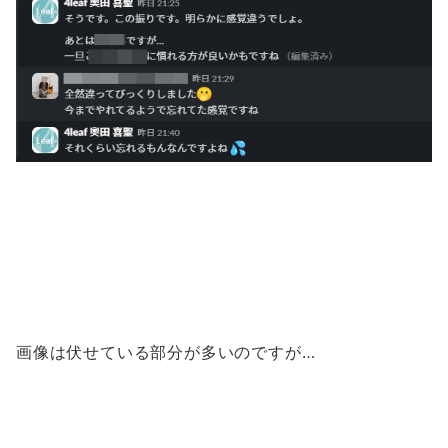
画像は伏せている部分が多いのですが…