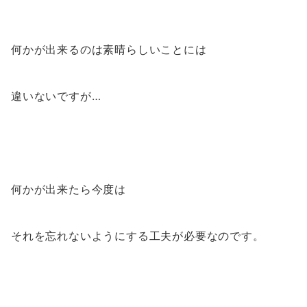
何かが出来るのは素晴らしいことには
違いないですが…
何かが出来たら今度は
それを忘れないようにする工夫が必要なのです。