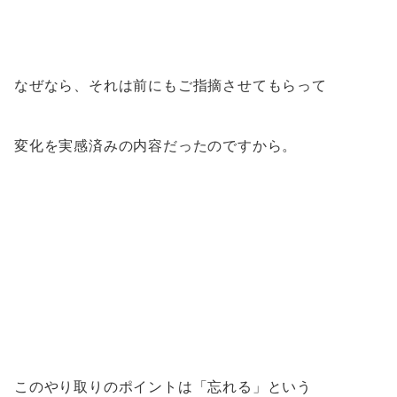
なぜなら、それは前にもご指摘させてもらって
変化を実感済みの内容だったのですから。
このやり取りのポイントは「忘れる」という