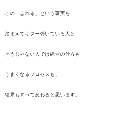
この「忘れる」という事実を
踏まえてギター弾いている人と
そうじゃない人では練習の仕方も
うまくなるプロセスも、
結果もすべて変わると思います。