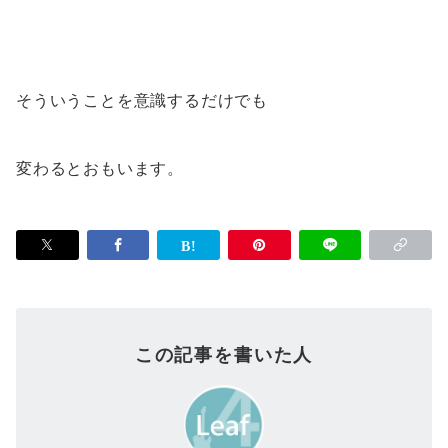
そういうことを意識するだけでも
変わるとおもいます。
この記事を書いた人