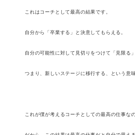
これはコーチとして最高の結果です。
自分から「卒業する」と決意してもらえる。
自分の可能性に対して見切りをつけて「見限る
つまり、新しいステージに移行する、という意
これが僕が考えるコーチとしての最高の仕事な
だから、この結果は最高の仕事だと自分で思え