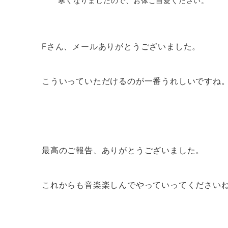
寒くなりましたので、お体ご自愛ください。
Fさん、メールありがとうございました。
こういっていただけるのが一番うれしいですね
最高のご報告、ありがとうございました。
これからも音楽楽しんでやっていってください