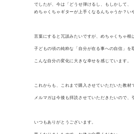
でしたが、今は「どうせ弾けるし、もしかして、
めちゃくちゃギターが上手くなるんちゃうか？い
言葉にすると冗談みたいですが、めちゃくちゃ根
子どもの頃の純粋な「自分が在る事への自信」を
こんな自分の変化に大きな幸せを感じています。
これからも、これまで購入させていただいた教材
メルマガは今後も拝読させていただきたいので、
いつもありがとうございます。