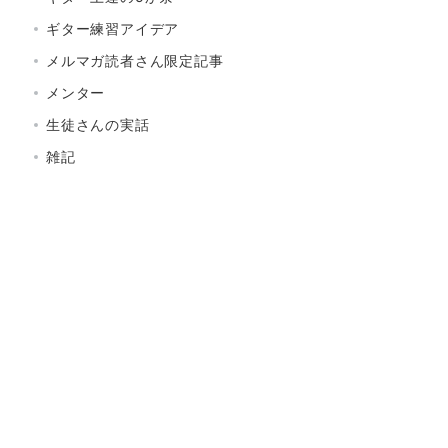
ギター練習アイデア
メルマガ読者さん限定記事
メンター
生徒さんの実話
雑記