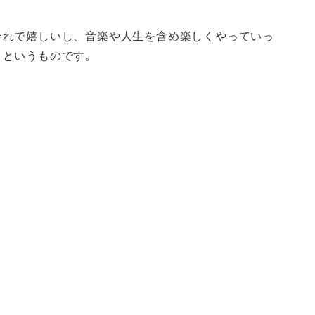
それで嬉しいし、音楽や人生を含め楽しくやっていっ
、というものです。