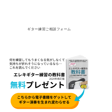
ギター練習ご相談フォーム