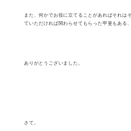
また、何かでお役に立てることがあればそれは
ていただければ関わらせてもらった甲斐もある
ありがとうございました。
さて。