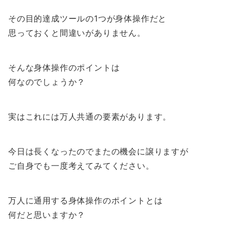
その目的達成ツールの1つが身体操作だと
思っておくと間違いがありません。
そんな身体操作のポイントは
何なのでしょうか？
実はこれには万人共通の要素があります。
今日は長くなったのでまたの機会に譲りますが
ご自身でも一度考えてみてください。
万人に通用する身体操作のポイントとは
何だと思いますか？