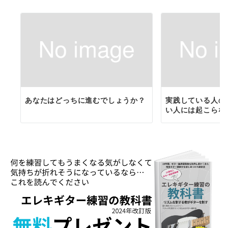
あなたはどっちに進むでしょうか？
実践している人の
い人には起こらな