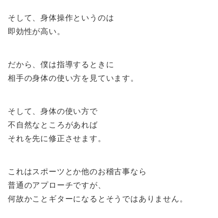
そして、身体操作というのは
即効性が高い。
だから、僕は指導するときに
相手の身体の使い方を見ています。
そして、身体の使い方で
不自然なところがあれば
それを先に修正させます。
これはスポーツとか他のお稽古事なら
普通のアプローチですが、
何故かことギターになるとそうではありません。