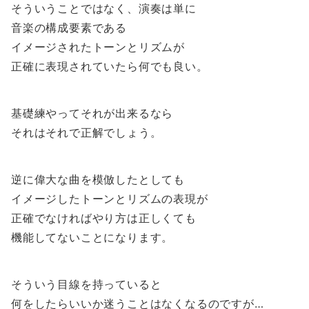
そういうことではなく、演奏は単に
音楽の構成要素である
イメージされたトーンとリズムが
正確に表現されていたら何でも良い。
基礎練やってそれが出来るなら
それはそれで正解でしょう。
逆に偉大な曲を模倣したとしても
イメージしたトーンとリズムの表現が
正確でなければやり方は正しくても
機能してないことになります。
そういう目線を持っていると
何をしたらいいか迷うことはなくなるのですが…