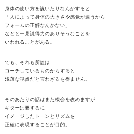
身体の使い方を説いたりなんかすると
「人によって身体の大きさや感覚が違うから
フォームの正解なんかない」
などと一見説得力のありそうなことを
いわれることがある。
でも、それも所詮は
コーチしているものからすると
浅薄な視点だと言わざるを得ません。
そのあたりの話はまた機会を改めますが
ギターは要するに
イメージしたトーンとリズムを
正確に表現することが目的。