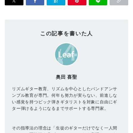
この記事を書いた人
奥田 喜聖
リズムギター教育、リズムを中心としたバンドアンサ
ンブル教育が専門。何年も努力が実らない、前進しな
い感覚を持つピック弾きギタリストを対象に自由にギ
ター弾けるようになるまでサポートする専門家。
その指導法の理念は「生徒のギターだけでなく一人間