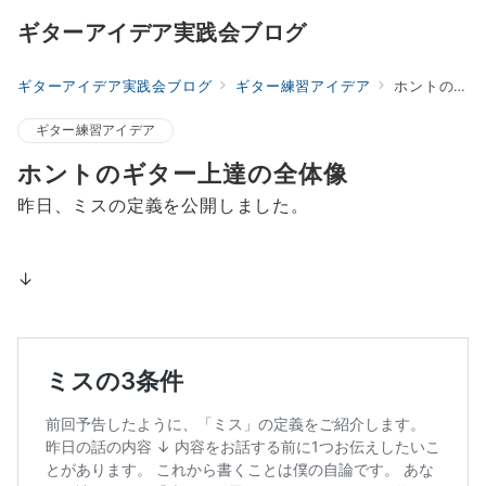
ギターアイデア実践会ブログ
ギターアイデア実践会ブログ
ギター練習アイデア
ホントのギター上達の全体像
ギター練習アイデア
ホントのギター上達の全体像
昨日、ミスの定義を公開しました。
↓