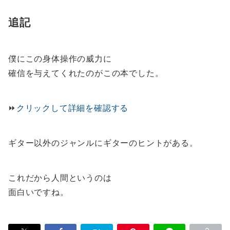
追記
僕にこの身体操作の威力に
確信を与えてくれたのがこの本でした。
⏩️
クリックして詳細を確認する
ギター以外のジャンルにギターのヒントがある。
これだから人間というのは
面白いですね。