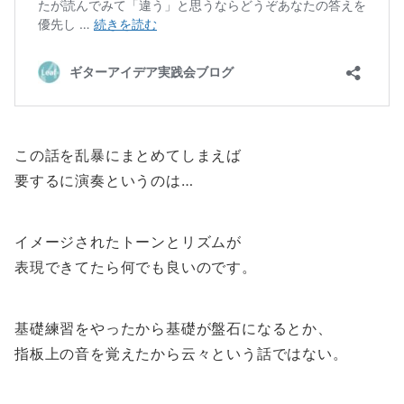
この話を乱暴にまとめてしまえば
要するに演奏というのは…
イメージされたトーンとリズムが
表現できてたら何でも良いのです。
基礎練習をやったから基礎が盤石になるとか、
指板上の音を覚えたから云々という話ではない。