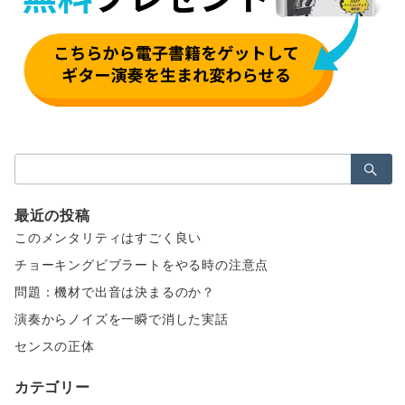
検
索：
最近の投稿
このメンタリティはすごく良い
チョーキングビブラートをやる時の注意点
問題：機材で出音は決まるのか？
演奏からノイズを一瞬で消した実話
センスの正体
カテゴリー