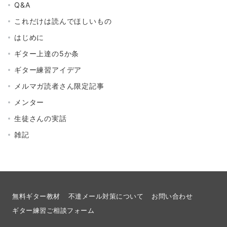
Q&A
これだけは読んでほしいもの
はじめに
ギター上達の5か条
ギター練習アイデア
メルマガ読者さん限定記事
メンター
生徒さんの実話
雑記
無料ギター教材
不達メール対策について
お問い合わせ
ギター練習ご相談フォーム