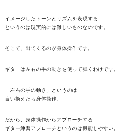
イメージしたトーンとリズムを表現する
というのは現実的には難しいものなのです。
そこで、出てくるのが身体操作です。
ギターは左右の手の動きを使って弾くわけです。
「左右の手の動き」というのは
言い換えたら身体操作。
だから、身体操作からアプローチする
ギター練習アプローチというのは機能しやすい。