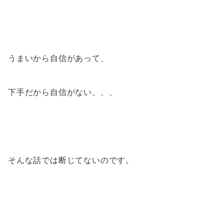
うまいから自信があって、
下手だから自信がない、、、
そんな話では断じてないのです。