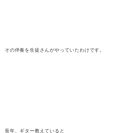
その伴奏を生徒さんがやっていたわけです。
長年、ギター教えていると