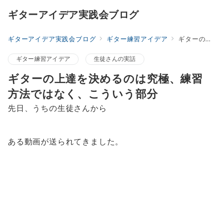
ギターアイデア実践会ブログ
ギターアイデア実践会ブログ
ギター練習アイデア
ギターの上達を決めるのは究極、練習方法ではなく、こういう部分
ギター練習アイデア
生徒さんの実話
ギターの上達を決めるのは究極、練習
方法ではなく、こういう部分
先日、うちの生徒さんから
ある動画が送られてきました。