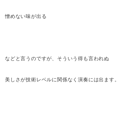
憎めない味が出る
などと言うのですが、そういう得も言われぬ
美しさが技術レベルに関係なく演奏には出ます。