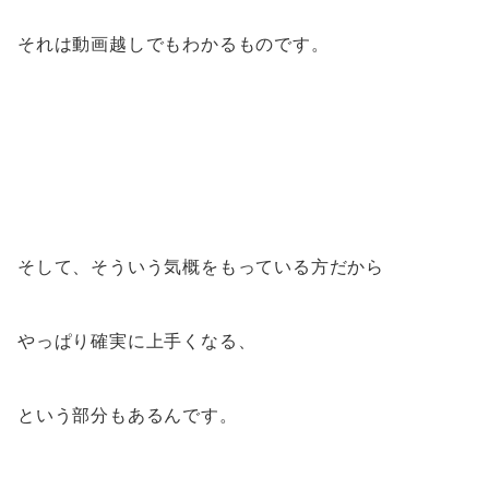
それは動画越しでもわかるものです。
そして、そういう気概をもっている方だから
やっぱり確実に上手くなる、
という部分もあるんです。