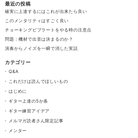
最近の投稿
確実に上達するにはこれが出来たら良い
このメンタリティはすごく良い
チョーキングビブラートをやる時の注意点
問題：機材で出音は決まるのか？
演奏からノイズを一瞬で消した実話
カテゴリー
Q&A
これだけは読んでほしいもの
はじめに
ギター上達の5か条
ギター練習アイデア
メルマガ読者さん限定記事
メンター