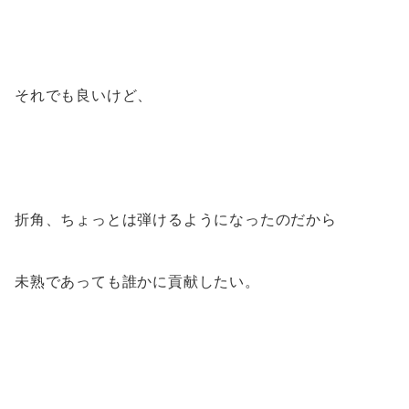
それでも良いけど、
折角、ちょっとは弾けるようになったのだから
未熟であっても誰かに貢献したい。