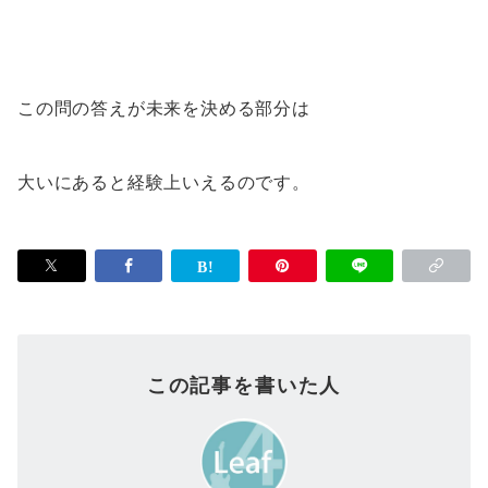
この問の答えが未来を決める部分は
大いにあると経験上いえるのです。
この記事を書いた人