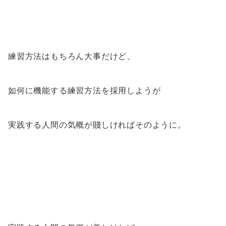
練習方法はもちろん大事だけど、
如何に機能する練習方法を採用しようが
実践する人間の気概が賤しければそのように。