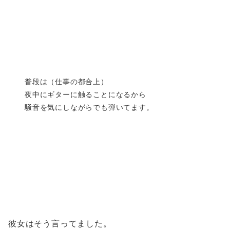
普段は（仕事の都合上）
夜中にギターに触ることになるから
騒音を気にしながらでも弾いてます。
彼女はそう言ってました。