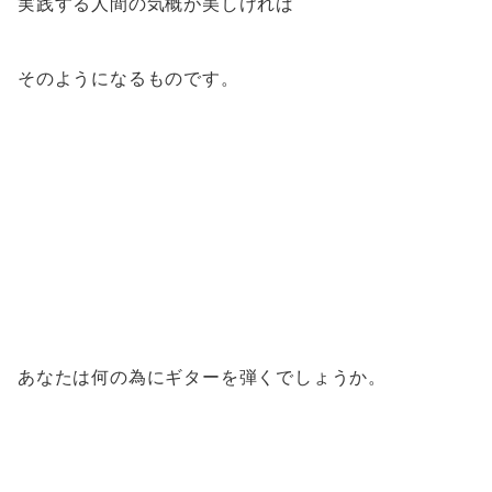
実践する人間の気概が美しければ
そのようになるものです。
あなたは何の為にギターを弾くでしょうか。