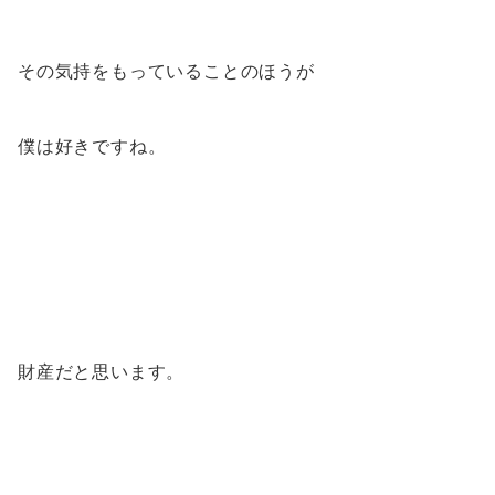
その気持をもっていることのほうが
僕は好きですね。
財産だと思います。