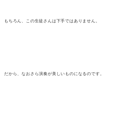
もちろん、この生徒さんは下手ではありません。
だから、なおさら演奏が美しいものになるのです。