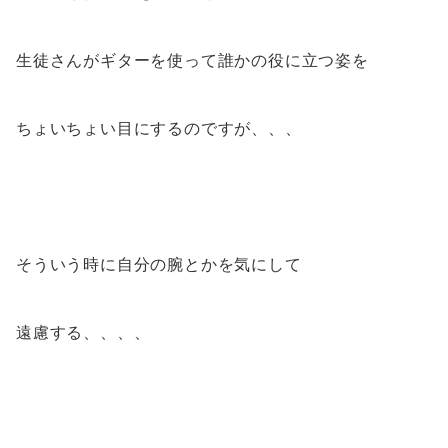
生徒さんがギターを使って誰かの役に立つ姿を
ちょいちょい目にするのですが、、、
そういう時に自分の腕とかを気にして
遠慮する、、、、