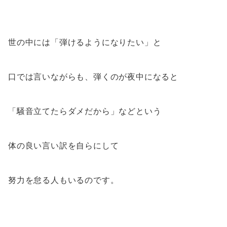
世の中には「弾けるようになりたい」と
口では言いながらも、弾くのが夜中になると
「騒音立てたらダメだから」などという
体の良い言い訳を自らにして
努力を怠る人もいるのです。