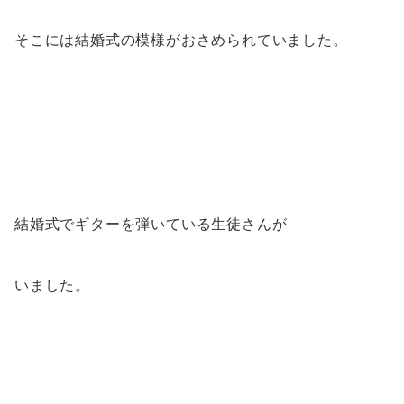
そこには結婚式の模様がおさめられていました。
結婚式でギターを弾いている生徒さんが
いました。