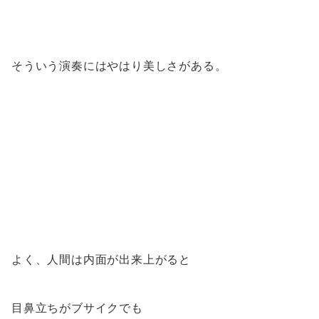
そういう演奏にはやはり美しさがある。
よく、人間は内面が出来上がると
目鼻立ちがブサイクでも