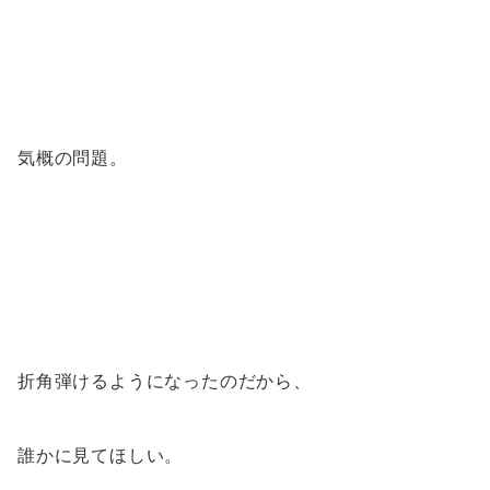
気概の問題。
折角弾けるようになったのだから、
誰かに見てほしい。