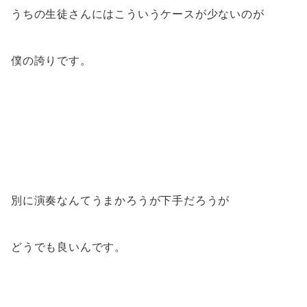
うちの生徒さんにはこういうケースが少ないのが
僕の誇りです。
別に演奏なんてうまかろうが下手だろうが
どうでも良いんです。