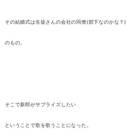
その結婚式は生徒さんの会社の同僚(部下なのかな？)
のもの。
そこで新郎がサプライズしたい
ということで歌を歌うことになった。