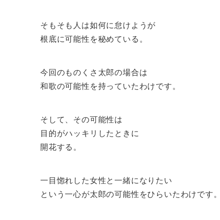
そもそも人は如何に怠けようが
根底に可能性を秘めている。
今回のものくさ太郎の場合は
和歌の可能性を持っていたわけです。
そして、その可能性は
目的がハッキリしたときに
開花する。
一目惚れした女性と一緒になりたい
という一心が太郎の可能性をひらいたわけです