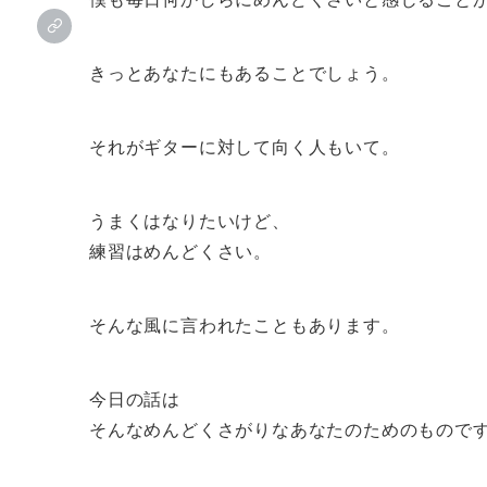
きっとあなたにもあることでしょう。
それがギターに対して向く人もいて。
うまくはなりたいけど、
練習はめんどくさい。
そんな風に言われたこともあります。
今日の話は
そんなめんどくさがりなあなたのためのもので