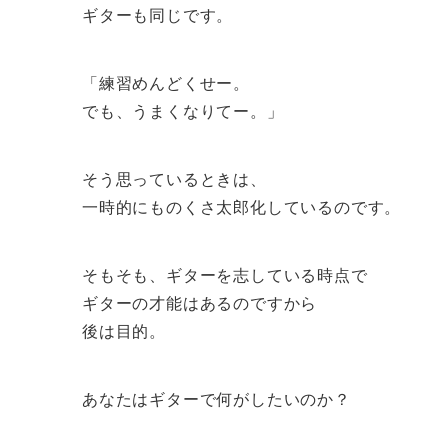
ギターも同じです。
「練習めんどくせー。
でも、うまくなりてー。」
そう思っているときは、
一時的にものくさ太郎化しているのです。
そもそも、ギターを志している時点で
ギターの才能はあるのですから
後は目的。
あなたはギターで何がしたいのか？