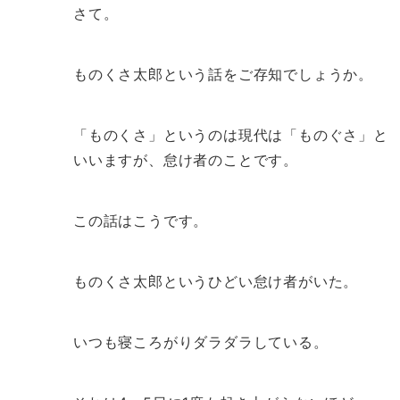
さて。
ものくさ太郎という話をご存知でしょうか。
「ものくさ」というのは現代は「ものぐさ」と
いいますが、怠け者のことです。
この話はこうです。
ものくさ太郎というひどい怠け者がいた。
いつも寝ころがりダラダラしている。