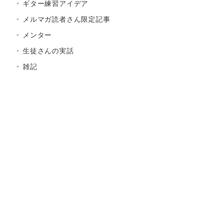
ギター練習アイデア
メルマガ読者さん限定記事
メンター
生徒さんの実話
雑記