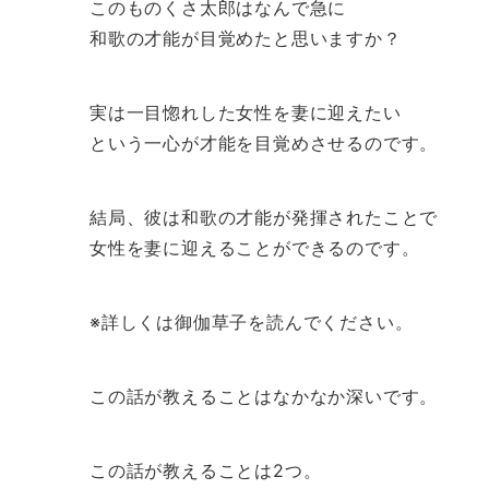
このものくさ太郎はなんで急に
和歌の才能が目覚めたと思いますか？
実は一目惚れした女性を妻に迎えたい
という一心が才能を目覚めさせるのです。
結局、彼は和歌の才能が発揮されたことで
女性を妻に迎えることができるのです。
※詳しくは御伽草子を読んでください。
この話が教えることはなかなか深いです。
この話が教えることは2つ。