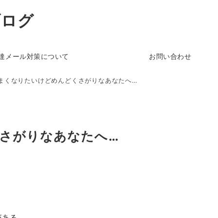
ブログ
達メール対策について
お問い合わせ
まくなりたいけどめんどくさがりなあなたへ…
さがりなあなたへ…
がある。