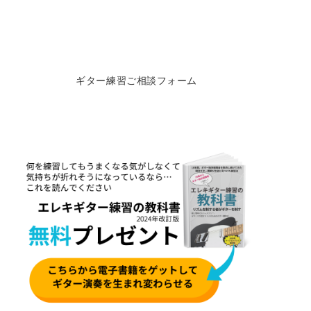
ギター練習ご相談フォーム