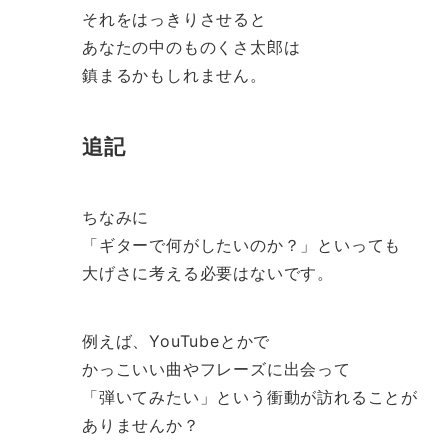
それをはっきりさせると
あなたの中のものくさ太郎は
鎮まるかもしれません。
追記
ちなみに
「ギターで何がしたいのか？」といっても
大げさに考える必要はないです。
例えば、YouTubeとかで
かっこいい曲やフレーズに出会って
「弾いてみたい」という衝動が訪れることが
ありませんか？