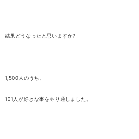
結果どうなったと思いますか?
1,500人のうち、
101人が好きな事をやり通しました。