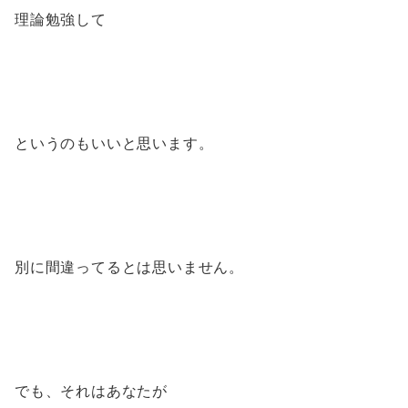
理論勉強して
というのもいいと思います。
別に間違ってるとは思いません。
でも、それはあなたが