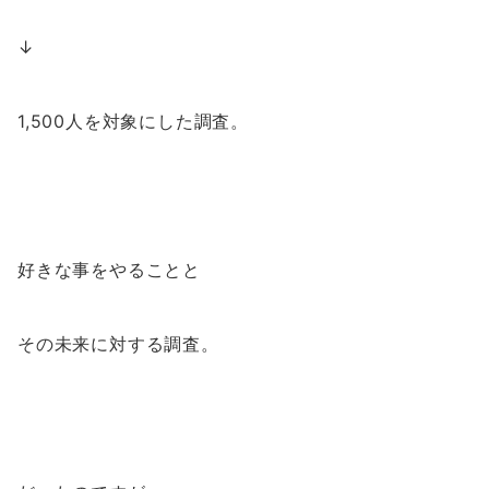
↓
1,500人を対象にした調査。
好きな事をやることと
その未来に対する調査。