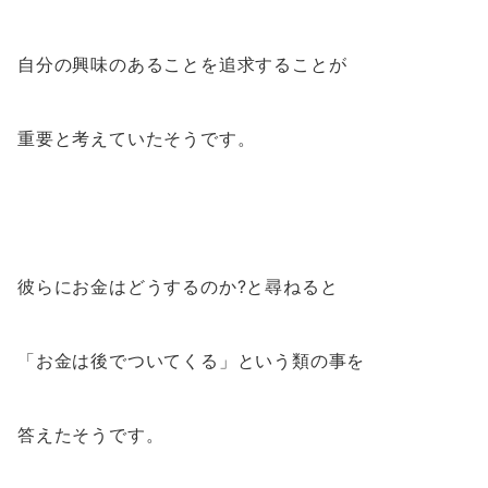
自分の興味のあることを追求することが
重要と考えていたそうです。
彼らにお金はどうするのか?と尋ねると
「お金は後でついてくる」という類の事を
答えたそうです。