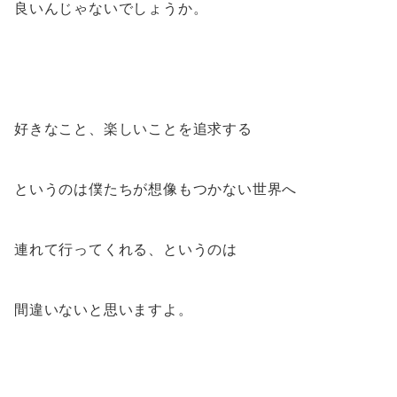
良いんじゃないでしょうか。
好きなこと、楽しいことを追求する
というのは僕たちが想像もつかない世界へ
連れて行ってくれる、というのは
間違いないと思いますよ。