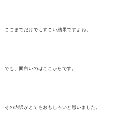
ここまでだけでもすごい結果ですよね。
でも、面白いのはここからです。
その内訳がとてもおもしろいと思いました。