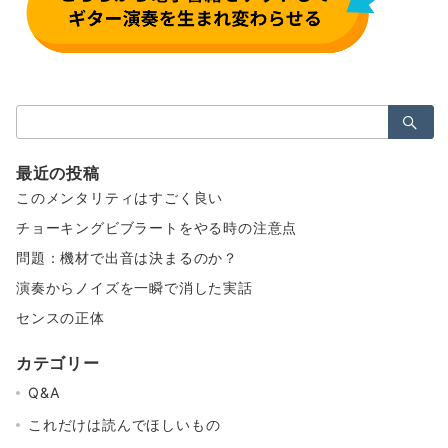
検
索：
最近の投稿
このメンタリティはすごく良い
チョーキングビブラートをやる時の注意点
問題：機材で出音は決まるのか？
演奏からノイズを一瞬で消した実話
センスの正体
カテゴリー
Q&A
これだけは読んでほしいもの