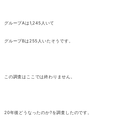
グループAは1,245人いて
グループBは255人いたそうです。
この調査はここでは終わりません。
20年後どうなったのか?を調査したのです。