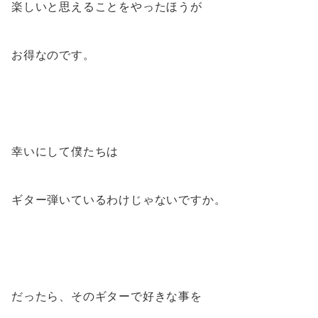
楽しいと思えることをやったほうが
お得なのです。
幸いにして僕たちは
ギター弾いているわけじゃないですか。
だったら、そのギターで好きな事を