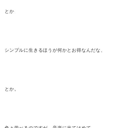
とか
シンプルに生きるほうが何かとお得なんだな、
とか。
色々学べるのですが、音楽に当てはめて