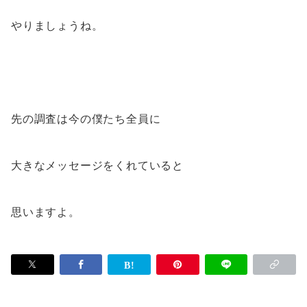
やりましょうね。
先の調査は今の僕たち全員に
大きなメッセージをくれていると
思いますよ。