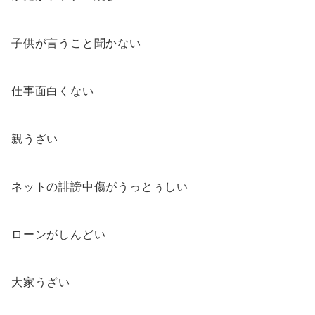
子供が言うこと聞かない
仕事面白くない
親うざい
ネットの誹謗中傷がうっとぅしい
ローンがしんどい
大家うざい