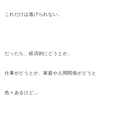
これだけは逃げられない。
だったら、経済的にどうとか、
仕事がどうとか、家庭や人間関係がどうと
色々あるけど…