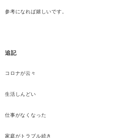
参考になれば嬉しいです。
追記
コロナが云々
生活しんどい
仕事がなくなった
家庭がトラブル続き