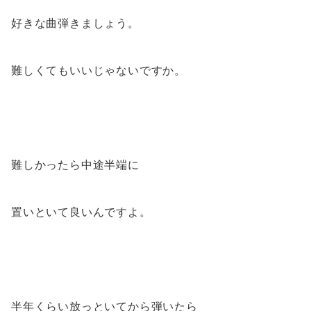
好きな曲弾きましょう。
難しくてもいいじゃないですか。
難しかったら中途半端に
置いといて良いんですよ。
半年くらい放っといてから弾いたら