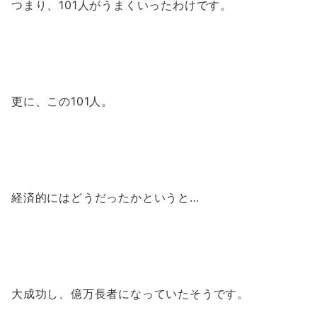
つまり、101人がうまくいったわけです。
更に、この101人。
経済的にはどうだったかというと…
大成功し、億万長者になっていたそうです。