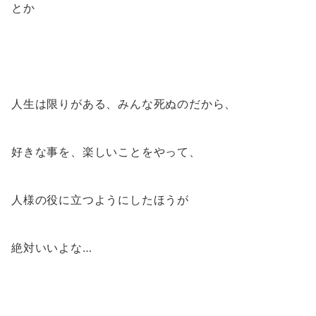
とか
人生は限りがある、みんな死ぬのだから、
好きな事を、楽しいことをやって、
人様の役に立つようにしたほうが
絶対いいよな…