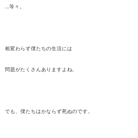
…等々。
相変わらず僕たちの生活には
問題がたくさんありますよね。
でも、僕たちはかならず死ぬのです。