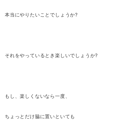
本当にやりたいことでしょうか?
それをやっているとき楽しいでしょうか?
もし、楽しくないなら一度、
ちょっとだけ脇に置いといても