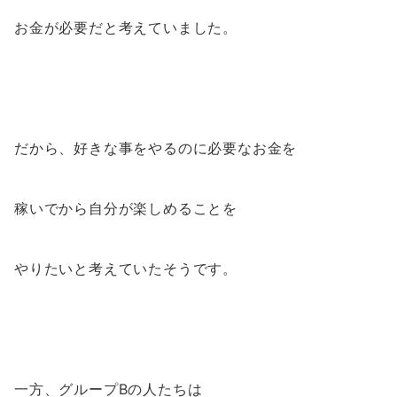
お金が必要だと考えていました。
だから、好きな事をやるのに必要なお金を
稼いでから自分が楽しめることを
やりたいと考えていたそうです。
一方、グループBの人たちは