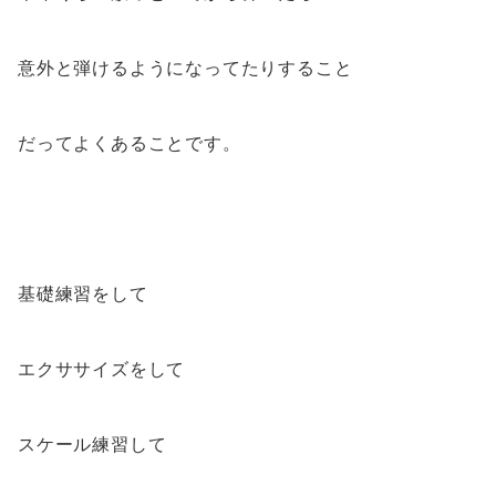
意外と弾けるようになってたりすること
だってよくあることです。
基礎練習をして
エクササイズをして
スケール練習して