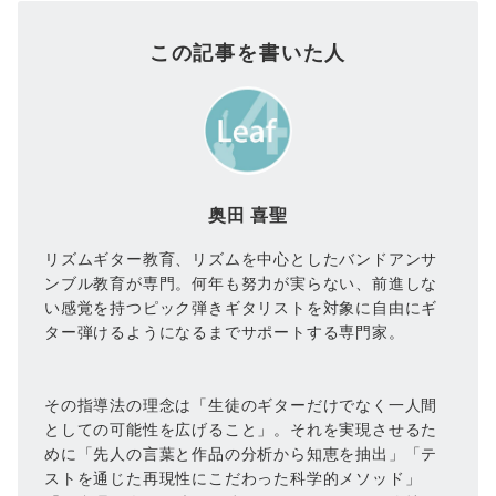
この記事を書いた人
奥田 喜聖
リズムギター教育、リズムを中心としたバンドアンサ
ンブル教育が専門。何年も努力が実らない、前進しな
い感覚を持つピック弾きギタリストを対象に自由にギ
ター弾けるようになるまでサポートする専門家。
その指導法の理念は「生徒のギターだけでなく一人間
としての可能性を広げること」。それを実現させるた
めに「先人の言葉と作品の分析から知恵を抽出」「テ
ストを通じた再現性にこだわった科学的メソッド」