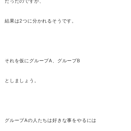
だったのですが、
結果は2つに分かれるそうです。
それを仮にグループA、グループB
としましょう。
グループAの人たちは好きな事をやるには