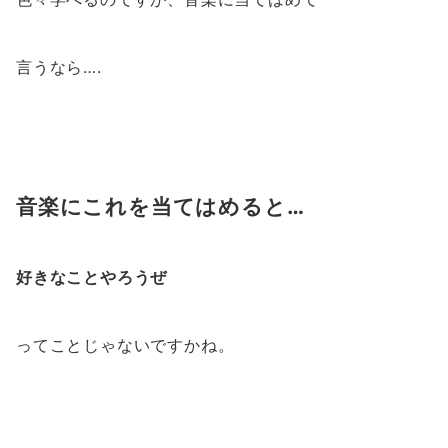
言うなら….
音楽にこれを当てはめると…
好きなことやろうぜ
ってことじゃないですかね。