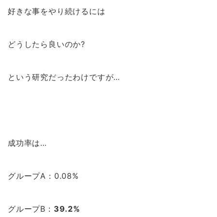
好きな事をやり続けるには
どうしたら良いのか?
という研究だったわけですが…
成功率は…
グループA：0.08%
グループB：
39.2%