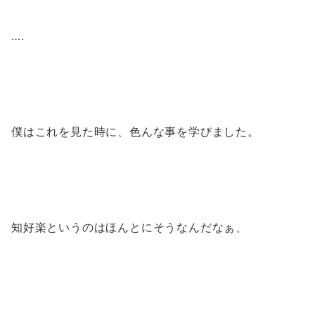
….
僕はこれを見た時に、色んな事を学びました。
知好楽というのはほんとにそうなんだなぁ、