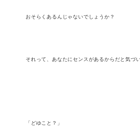
おそらくあるんじゃないでしょうか？
それって、あなたにセンスがあるからだと気づ
「どゆこと？」