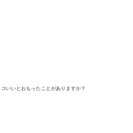
ッコいいとおもったことがありますか？