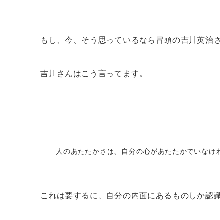
もし、今、そう思っているなら冒頭の吉川英治
吉川さんはこう言ってます。
人のあたたかさは、自分の心があたたかでいなけ
これは要するに、自分の内面にあるものしか認