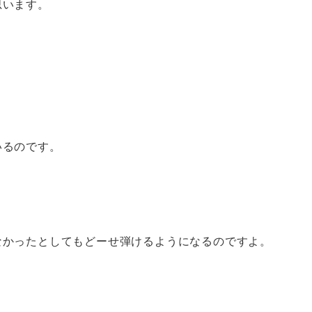
思います。
いるのです。
なかったとしてもどーせ弾けるようになるのですよ。