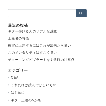
検
索：
最近の投稿
ギター弾ける人のリアルな感覚
上級者の特徴
確実に上達するにはこれが出来たら良い
このメンタリティはすごく良い
チョーキングビブラートをやる時の注意点
カテゴリー
Q&A
これだけは読んでほしいもの
はじめに
ギター上達の5か条