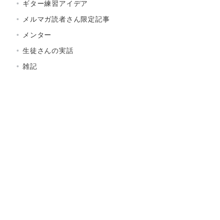
ギター練習アイデア
メルマガ読者さん限定記事
メンター
生徒さんの実話
雑記