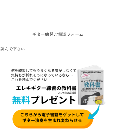
ギター練習ご相談フォーム
ら読んで下さい