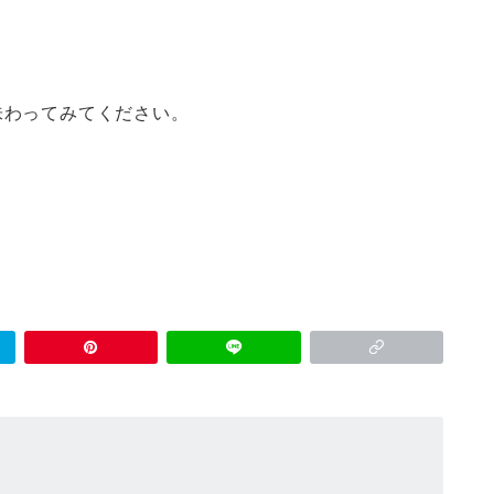
味わってみてください。