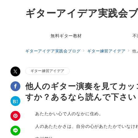
ギターアイデア実践会
無料ギター教材
不
ギターアイデア実践会ブログ
ギター練習アイデア
他
ギター練習アイデア
他人のギター演奏を見てカッ
すか？あるなら読んで下さい
あたたかい心で人のなかに住め。
人のあたたかさは、自分の心があたたかでいなけ