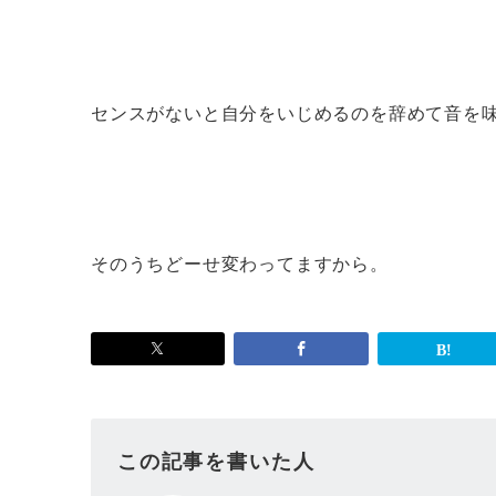
センスがないと自分をいじめるのを辞めて音を
そのうちどーせ変わってますから。
この記事を書いた人