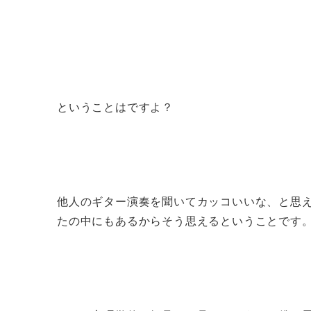
ということはですよ？
他人のギター演奏を聞いてカッコいいな、と思
たの中にもあるからそう思えるということです