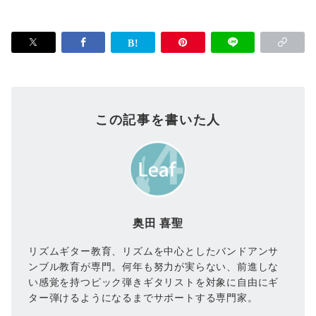
この記事を書いた人
奥田 喜聖
リズムギター教育、リズムを中心としたバンドアンサ
ンブル教育が専門。何年も努力が実らない、前進しな
い感覚を持つピック弾きギタリストを対象に自由にギ
ター弾けるようになるまでサポートする専門家。