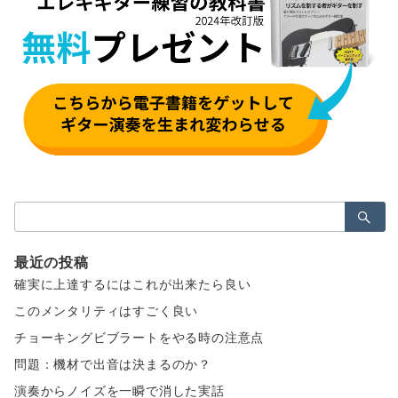
検
索：
最近の投稿
確実に上達するにはこれが出来たら良い
このメンタリティはすごく良い
チョーキングビブラートをやる時の注意点
問題：機材で出音は決まるのか？
演奏からノイズを一瞬で消した実話