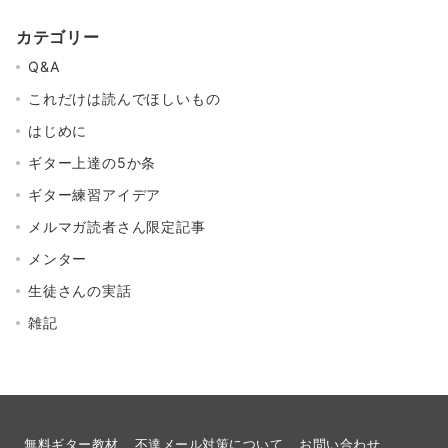
カテゴリー
Q&A
これだけは読んでほしいもの
はじめに
ギター上達の5か条
ギター練習アイデア
メルマガ読者さん限定記事
メンター
生徒さんの実話
雑記
無料ギター教材
不達メール対策について
お問い合わせ