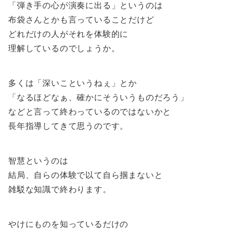
「弾き手の心が演奏に出る」というのは
布袋さんとかも言っていることだけど
どれだけの人がそれを体験的に
理解しているのでしょうか。
多くは「深いこというねぇ」とか
「なるほどなぁ、確かにそういうものだろう」
などと言って終わっているのではないかと
長年指導してきて思うのです。
智慧というのは
結局、自らの体験で以て自ら掴まないと
雑駁な知識で終わります。
やけにものを知っているだけの