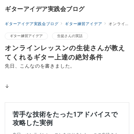
ギターアイデア実践会ブログ
ギターアイデア実践会ブログ
ギター練習アイデア
オンラインレッスンの生徒さんが教えてくれるギター上達の絶対条件
ギター練習アイデア
生徒さんの実話
オンラインレッスンの生徒さんが教え
てくれるギター上達の絶対条件
先日、こんなのを書きました。
↓