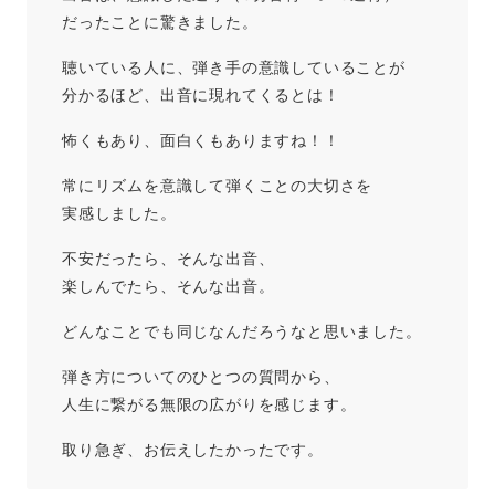
だったことに驚きました。
聴いている人に、弾き手の意識していることが
分かるほど、出音に現れてくるとは！
怖くもあり、面白くもありますね！！
常にリズムを意識して弾くことの大切さを
実感しました。
不安だったら、そんな出音、
楽しんでたら、そんな出音。
どんなことでも同じなんだろうなと思いました。
弾き方についてのひとつの質問から、
人生に繋がる無限の広がりを感じます。
取り急ぎ、お伝えしたかったです。