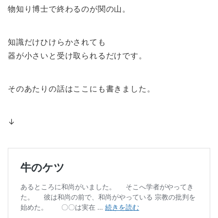
物知り博士で終わるのが関の山。
知識だけひけらかされても
器が小さいと受け取られるだけです。
そのあたりの話はここにも書きました。
↓