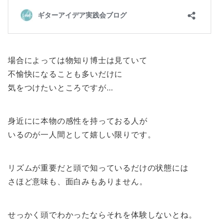
場合によっては物知り博士は見ていて
不愉快になることも多いだけに
気をつけたいところですが…
身近にに本物の感性を持っておる人が
いるのが一人間として嬉しい限りです。
リズムが重要だと頭で知っているだけの状態には
さほど意味も、面白みもありません。
せっかく頭でわかったならそれを体験しないとね。