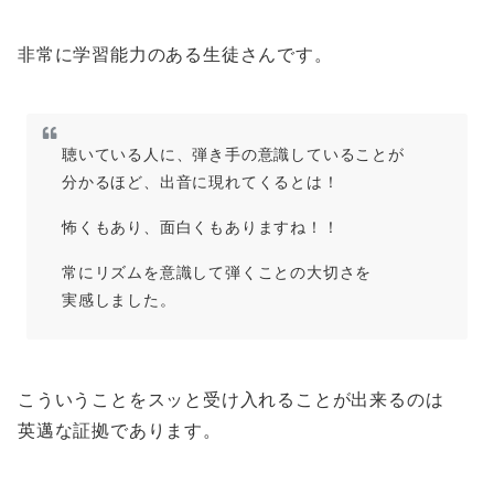
非常に学習能力のある生徒さんです。
聴いている人に、弾き手の意識していることが
分かるほど、出音に現れてくるとは！
怖くもあり、面白くもありますね！！
常にリズムを意識して弾くことの大切さを
実感しました。
こういうことをスッと受け入れることが出来るのは
英邁な証拠であります。