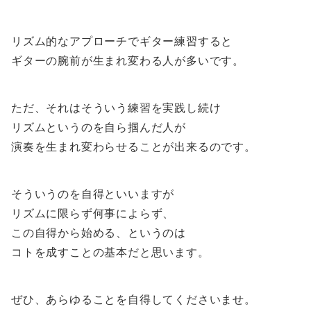
リズム的なアプローチでギター練習すると
ギターの腕前が生まれ変わる人が多いです。
ただ、それはそういう練習を実践し続け
リズムというのを自ら掴んだ人が
演奏を生まれ変わらせることが出来るのです。
そういうのを自得といいますが
リズムに限らず何事によらず、
この自得から始める、というのは
コトを成すことの基本だと思います。
ぜひ、あらゆることを自得してくださいませ。