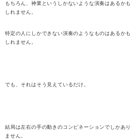
もちろん、神業というしかないような演奏はあるかも
しれません。
特定の人にしかできない演奏のようなものはあるかも
しれません。
でも、それはそう見えているだけ。
結局は左右の手の動きのコンビネーションでしかあり
ません。