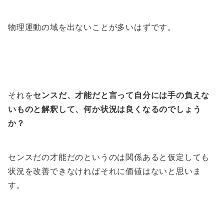
物理運動の域を出ないことが多いはずです。
それを
センスだ、才能だと言って自分には手の負えな
いものと解釈して、何か状況は良くなるのでしょう
か？
センスだの才能だのというのは関係あると仮定しても
状況を改善できなければそれに価値はないと思いま
す。