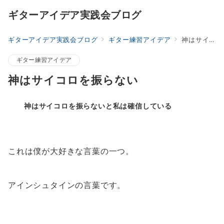
ギターアイデア実践会ブログ
ギターアイデア実践会ブログ
ギター練習アイデア
神はサイコロを振らない
ギター練習アイデア
神はサイコロを振らない
神はサイコロを振らないと私は確信している
これは僕が大好きな言葉の一つ。
アインシュタインの言葉です。