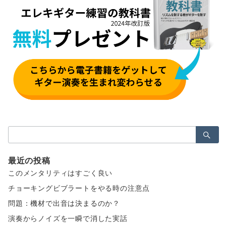
検
索：
最近の投稿
このメンタリティはすごく良い
チョーキングビブラートをやる時の注意点
問題：機材で出音は決まるのか？
演奏からノイズを一瞬で消した実話