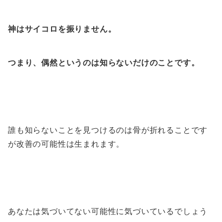
神はサイコロを振りません。
つまり、偶然というのは
知らないだけのことです。
誰も知らないことを見つけるのは骨が折れることです
が改善の可能性は生まれます。
あなたは気づいてない可能性に気づいているでしょう