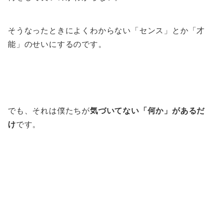
そうなったときによくわからない「センス」とか「才
能」のせいにするのです。
でも、それは僕たちが
気づいてない「何か」があるだ
け
です。