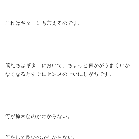
これはギターにも言えるのです。
僕たちはギターにおいて、ちょっと何かがうまくいか
なくなるとすぐにセンスのせいにしがちです。
何が原因なのかわからない。
何をして良いのかわからない。