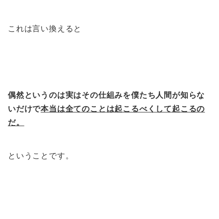
これは言い換えると
偶然というのは実はその仕組みを僕たち人間が知らな
いだけで
本当は全てのことは起こるべくして起こるの
だ。
ということです。