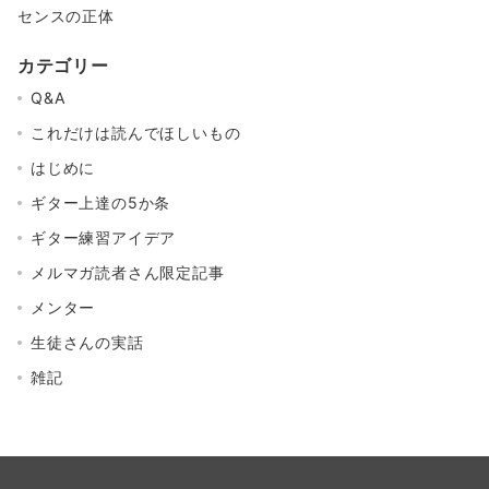
センスの正体
カテゴリー
Q&A
これだけは読んでほしいもの
はじめに
ギター上達の5か条
ギター練習アイデア
メルマガ読者さん限定記事
メンター
生徒さんの実話
雑記