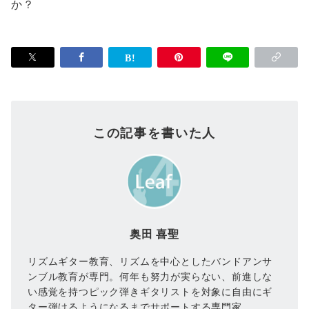
か？
この記事を書いた人
奥田 喜聖
リズムギター教育、リズムを中心としたバンドアンサ
ンブル教育が専門。何年も努力が実らない、前進しな
い感覚を持つピック弾きギタリストを対象に自由にギ
ター弾けるようになるまでサポートする専門家。