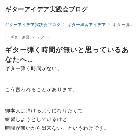
ギターアイデア実践会ブログ
ギターアイデア実践会ブログ
ギター練習アイデア
ギター弾く時間が無いと思っているあなたへ…
ギター練習アイデア
ギター弾く時間が無いと思っているあ
なたへ…
ギター弾く時間がない。
こう言われることがあります。
御本人は弾けるようになりたくて
練習しようとしているけど
時間が無いから出来ない、というわけです。