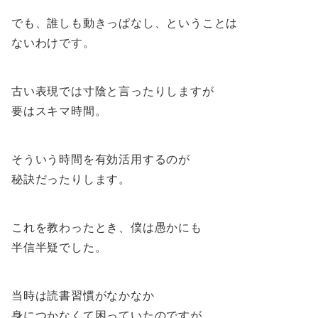
でも、誰しも動きっぱなし、ということは
ないわけです。
古い表現では寸陰と言ったりしますが
要はスキマ時間。
そういう時間を有効活用するのが
秘訣だったりします。
これを教わったとき、僕は愚かにも
半信半疑でした。
当時は読書習慣がなかなか
身につかなくて困っていたのですが