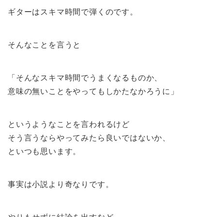
ギターはスキマ時間で弾くのです。
そんなことを言うと
「そんなスキマ時間でうまくなるものか、
意味の無いことをやってもしかたなかろうに」
というようなことを言われるけど
そう言うならやってみたら良いではないか、
といつも思います。
事実は小説より奇なりです。