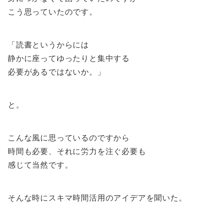
こう思っていたのです。
「読書というからには
静かに座ってゆったりと集中する
必要があるではないか。」
と。
こんな風に思っているのですから
時間も必要、それに労力を注ぐ必要も
感じて当然です。
そんな時にスキマ時間活用のアイデアを聞いた。