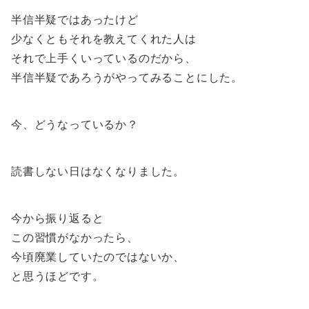
半信半疑ではあったけど
少なくともそれを教えてくれた人は
それで上手くいっているのだから、
半信半疑であろうがやってみることにした。
今、どうなっているか？
読書しない日はなくなりました。
今から振り返ると
この習慣がなかったら、
今頃廃業していたのではないか、
と思うほどです。