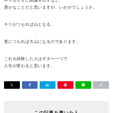
やりもせずに結論を出すなど、
愚かなことだと思いますが、いかがでしょうか。
チリがつもれば山となる。
更につもれば大山になるのであります。
これを経験した人はギター一つで
人生が変わると思います。
この記事を書いた人