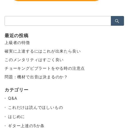
検
索：
最近の投稿
上級者の特徴
確実に上達するにはこれが出来たら良い
このメンタリティはすごく良い
チョーキングビブラートをやる時の注意点
問題：機材で出音は決まるのか？
カテゴリー
Q&A
これだけは読んでほしいもの
はじめに
ギター上達の5か条