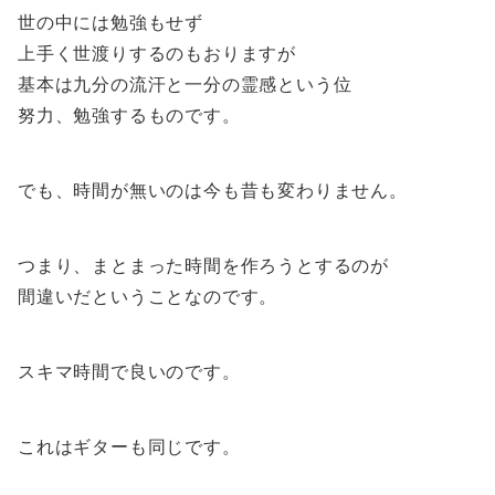
世の中には勉強もせず
上手く世渡りするのもおりますが
基本は九分の流汗と一分の霊感という位
努力、勉強するものです。
でも、時間が無いのは今も昔も変わりません。
つまり、まとまった時間を作ろうとするのが
間違いだということなのです。
スキマ時間で良いのです。
これはギターも同じです。