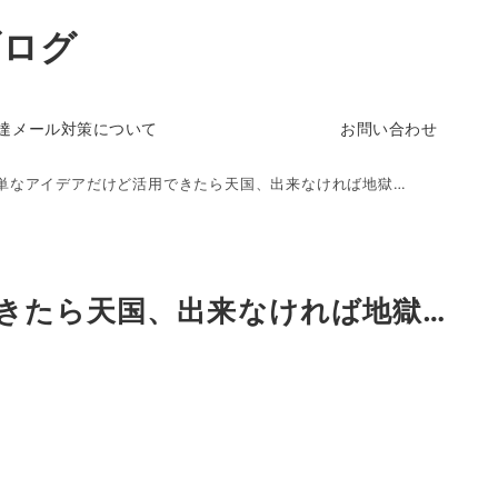
ブログ
達メール対策について
お問い合わせ
単なアイデアだけど活用できたら天国、出来なければ地獄…
きたら天国、出来なければ地獄…