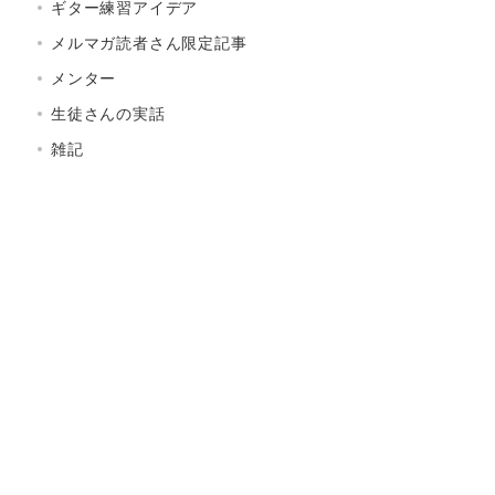
ギター練習アイデア
メルマガ読者さん限定記事
メンター
生徒さんの実話
雑記