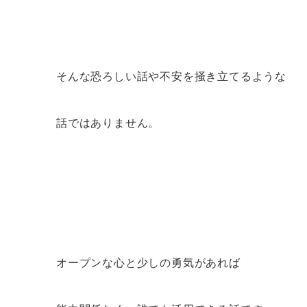
そんな恐ろしい話や不安を掻き立てるような
話ではありません。
オープンな心と少しの勇気があれば