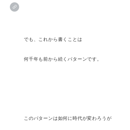
でも、これから書くことは
何千年も前から続くパターンです。
このパターンは如何に時代が変わろうが