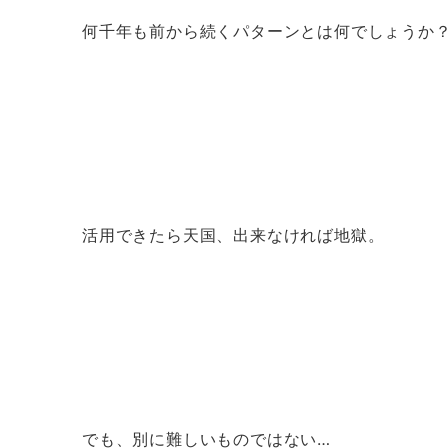
何千年も前から続くパターンとは何でしょうか
活用できたら天国、出来なければ地獄。
でも、別に難しいものではない…