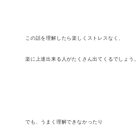
この話を理解したら楽しくストレスなく、
楽に上達出来る人がたくさん出てくるでしょう
でも、うまく理解できなかったり