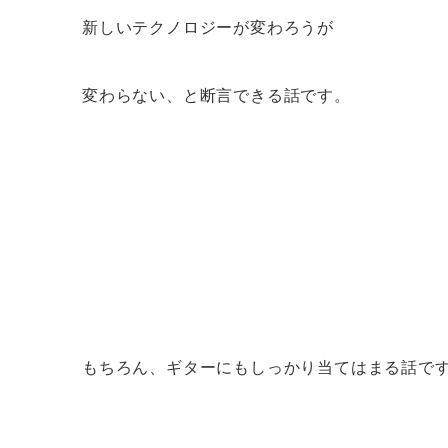
新しいテクノロジーが変わろうが
変わらない、と断言できる話です。
もちろん、ギターにもしっかり当てはまる話で