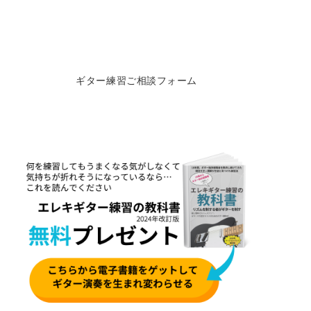
ギター練習ご相談フォーム