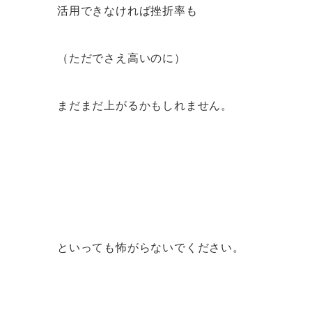
活用できなければ挫折率も
（ただでさえ高いのに）
まだまだ上がるかもしれません。
といっても怖がらないでください。