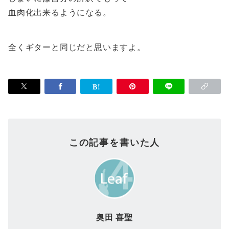
血肉化出来るようになる。
全くギターと同じだと思いますよ。
この記事を書いた人
奥田 喜聖