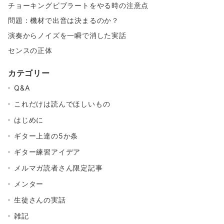
チョーキングビブラートをやる時の注意点
問題：機材で出音は決まるのか？
演奏からノイズを一瞬で消した実話
センスの正体
カテゴリー
Q&A
これだけは読んでほしいもの
はじめに
ギター上達の5か条
ギター練習アイデア
メルマガ読者さん限定記事
メンター
生徒さんの実話
雑記