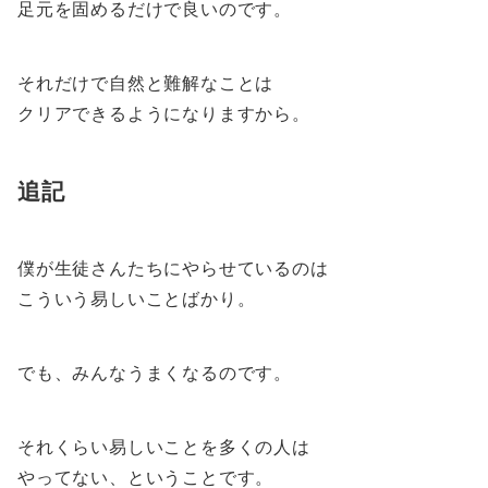
足元を固めるだけで良いのです。
それだけで自然と難解なことは
クリアできるようになりますから。
追記
僕が生徒さんたちにやらせているのは
こういう易しいことばかり。
でも、みんなうまくなるのです。
それくらい易しいことを多くの人は
やってない、ということです。