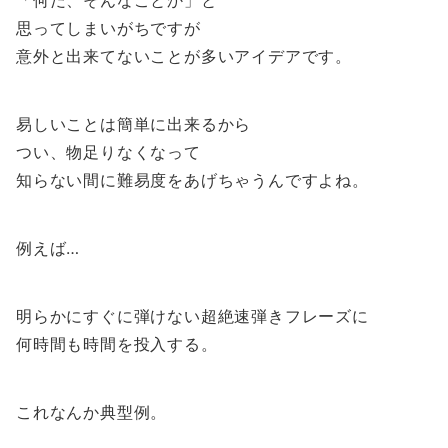
「何だ、そんなことか」と
思ってしまいがちですが
意外と出来てないことが多いアイデアです。
易しいことは簡単に出来るから
つい、物足りなくなって
知らない間に難易度をあげちゃうんですよね。
例えば…
明らかにすぐに弾けない超絶速弾きフレーズに
何時間も時間を投入する。
これなんか典型例。