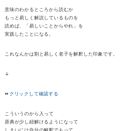
意味のわかるところから読むか
もっと易しく解説しているものを
読めば、「易しいことからやれ」を
実践したことになる。
これなんかは割と易しく老子を解釈した印象です。
↓
⏩️
クリックして確認する
こういうのから入って
原典が少し紐解けるようになって
しまいには自分の解釈でもって