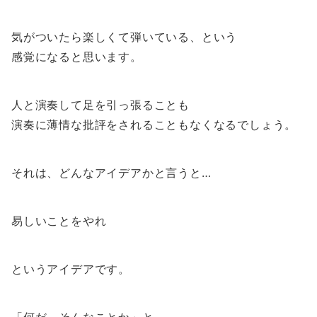
気がついたら楽しくて弾いている、という
感覚になると思います。
人と演奏して足を引っ張ることも
演奏に薄情な批評をされることもなくなるでしょう。
それは、どんなアイデアかと言うと…
易しいことをやれ
というアイデアです。