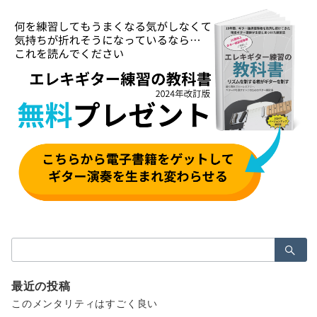
検
索：
最近の投稿
このメンタリティはすごく良い