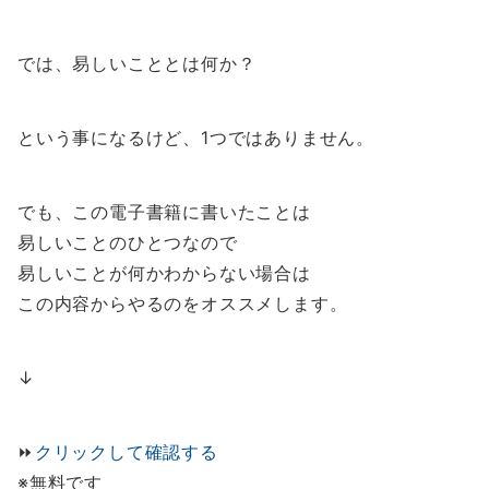
では、易しいこととは何か？
という事になるけど、1つではありません。
でも、この電子書籍に書いたことは
易しいことのひとつなので
易しいことが何かわからない場合は
この内容からやるのをオススメします。
↓
⏩️
クリックして確認する
※無料です