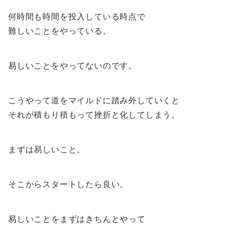
何時間も時間を投入している時点で
難しいことをやっている。
易しいことをやってないのです。
こうやって道をマイルドに踏み外していくと
それが積もり積もって挫折と化してしまう。
まずは易しいこと。
そこからスタートしたら良い。
易しいことをまずはきちんとやって