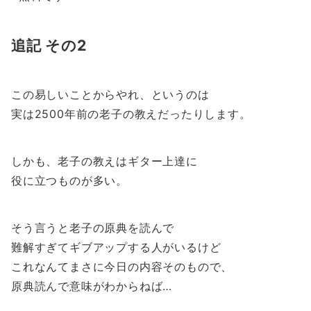
追記 その2
この易しいことからやれ、というのは
実は2500年前の老子の教えだったりします。
しかも、老子の教えはギター上達に
役に立つものが多い。
そう言うと老子の原典を読んで
難解すぎてギブアップする人がいるけど
これなんてまさに今日の内容そのもので、
原典読んで意味がわからねば…