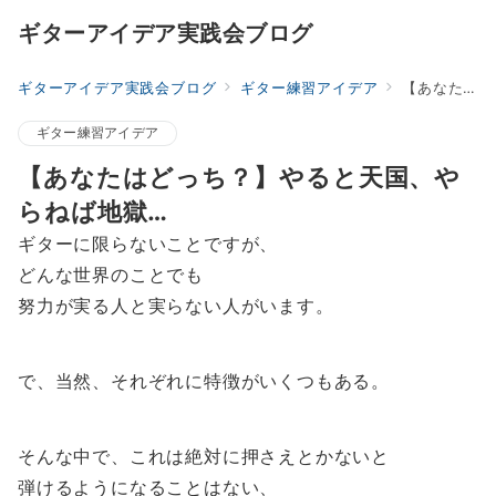
ギターアイデア実践会ブログ
ギターアイデア実践会ブログ
ギター練習アイデア
【あなたはどっち？】やると天国、やらねば地獄…
ギター練習アイデア
【あなたはどっち？】やると天国、や
らねば地獄…
ギターに限らないことですが、
どんな世界のことでも
努力が実る人と実らない人がいます。
で、当然、それぞれに特徴がいくつもある。
そんな中で、これは絶対に押さえとかないと
弾けるようになることはない、