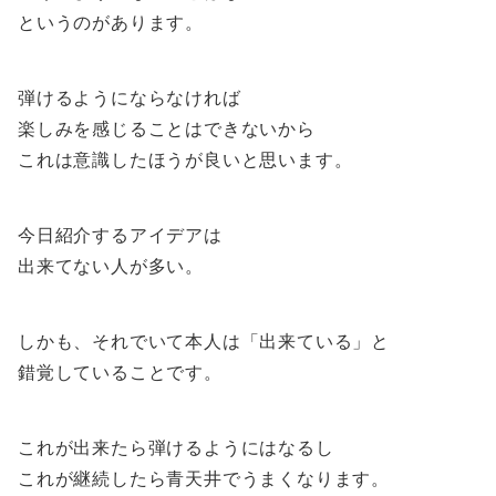
というのがあります。
弾けるようにならなければ
楽しみを感じることはできないから
これは意識したほうが良いと思います。
今日紹介するアイデアは
出来てない人が多い。
しかも、それでいて本人は「出来ている」と
錯覚していることです。
これが出来たら弾けるようにはなるし
これが継続したら青天井でうまくなります。