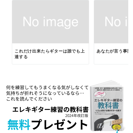
これだけ出来たらギターは誰でも上
あなたが言う事聞
達する