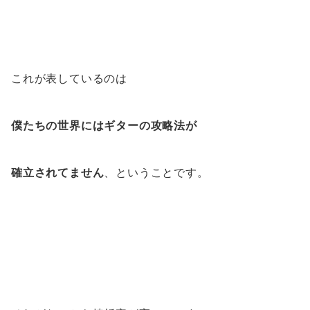
これが表しているのは
僕たちの世界にはギターの攻略法が
確立されてません
、ということです。