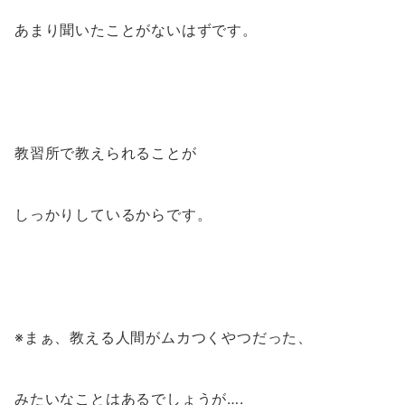
あまり聞いたことがないはずです。
教習所で教えられることが
しっかりしているからです。
※まぁ、教える人間がムカつくやつだった、
みたいなことはあるでしょうが….