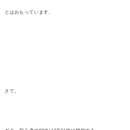
とはおもっています。
さて。