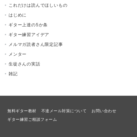
これだけは読んでほしいもの
はじめに
ギター上達の5か条
ギター練習アイデア
メルマガ読者さん限定記事
メンター
生徒さんの実話
雑記
無料ギター教材
不達メール対策について
お問い合わせ
ギター練習ご相談フォーム