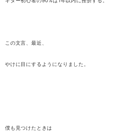
ギター初心者の90%は1年以内に挫折する。
この文言、最近、
やけに目にするようになりました。
僕も見つけたときは