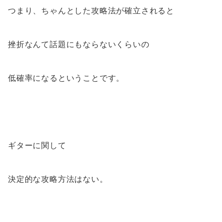
つまり、ちゃんとした攻略法が確立されると
挫折なんて話題にもならないくらいの
低確率になるということです。
ギターに関して
決定的な攻略方法はない。