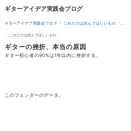
ギターアイデア実践会ブログ
ギターアイデア実践会ブログ
これだけは読んでほしいもの
ギタ
これだけは読んでほしいもの
ギターの挫折、本当の原因
ギター初心者の90%は1年以内に挫折する。
このフェンダーのデータ。