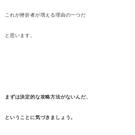
これが挫折者が増える理由の一つだ
と思います。
まずは決定的な攻略方法がないんだ、
ということに気づきましょう。