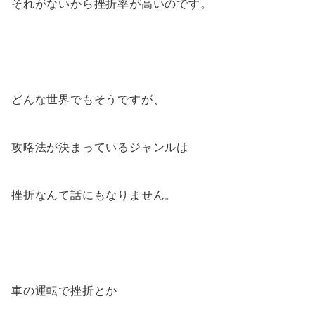
それがないから挫折率が高いのです。
どんな世界でもそうですが、
攻略法が決まっているジャンルは
挫折なんて話にもなりません。
車の運転で挫折とか