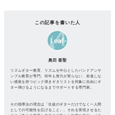
この記事を書いた人
奥田 喜聖
リズムギター教育、リズムを中心としたバンドアンサ
ンブル教育が専門。何年も努力が実らない、前進しな
い感覚を持つピック弾きギタリストを対象に自由にギ
ター弾けるようになるまでサポートする専門家。
その指導法の理念は「生徒のギターだけでなく一人間
としての可能性を広げること」。それを実現させるた