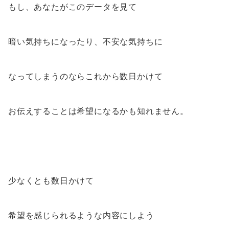
もし、あなたがこのデータを見て
暗い気持ちになったり、不安な気持ちに
なってしまうのならこれから数日かけて
お伝えすることは希望になるかも知れません。
少なくとも数日かけて
希望を感じられるような内容にしよう