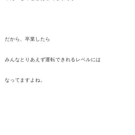
だから、卒業したら
みんなとりあえず運転できれるレベルには
なってますよね。