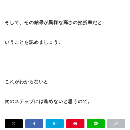
そして、その結果が異様な高さの挫折率だと
いうことを認めましょう。
これがわからないと
次のステップには進めないと思うので。