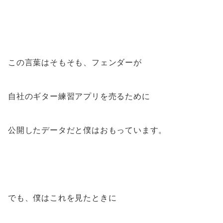
この言葉はそもそも、フェンダーが
自社のギター練習アプリを売るために
公開したデータだと僕はおもっています。
でも、僕はこれを見たときに