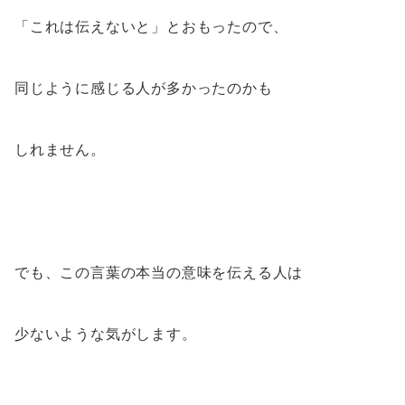
「これは伝えないと」とおもったので、
同じように感じる人が多かったのかも
しれません。
でも、この言葉の本当の意味を伝える人は
少ないような気がします。