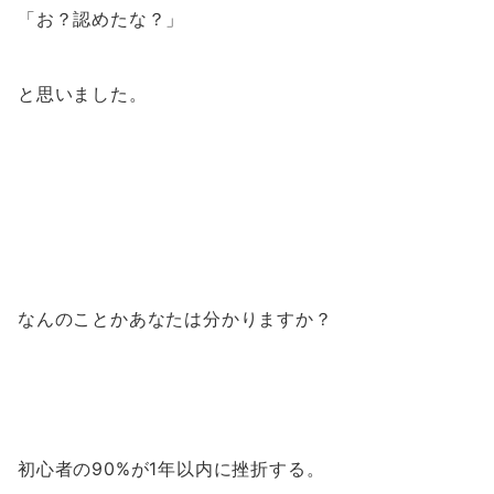
「お？認めたな？」
と思いました。
なんのことかあなたは分かりますか？
初心者の90%が1年以内に挫折する。