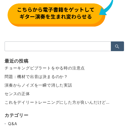
検
索：
最近の投稿
チョーキングビブラートをやる時の注意点
問題：機材で出音は決まるのか？
演奏からノイズを一瞬で消した実話
センスの正体
これをデイリートレーニングにした方が良いんだけど…
カテゴリー
Q&A