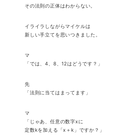
その法則の正体はわからない。
イライラしながらマイケルは
新しい手立てを思いつきました。
マ
「では、4、8、12はどうです？」
先
「法則に当てはまってます」
マ
「じゃあ、任意の数字xに
定数kを加える「x＋k」ですか？」