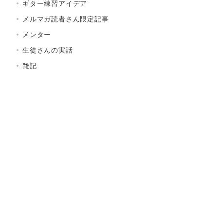
ギター練習アイデア
メルマガ読者さん限定記事
メンター
生徒さんの実話
雑記