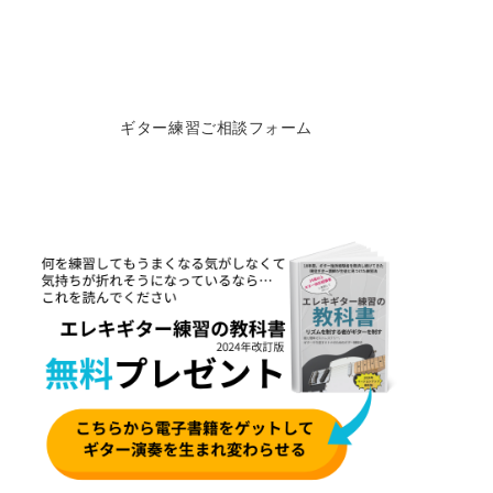
ギター練習ご相談フォーム