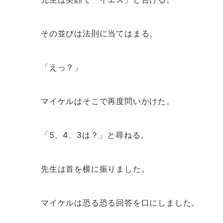
その並びは法則に当てはまる。
「えっ？」
マイケルはそこで再度問いかけた。
「5、4、3は？」と尋ねる。
先生は首を横に振りました。
マイケルは恐る恐る回答を口にしました。