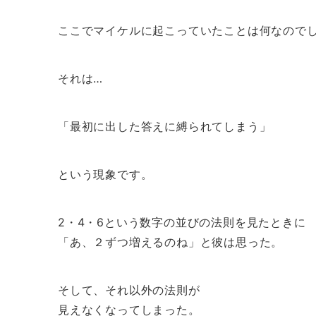
ここでマイケルに起こっていたことは何なので
それは…
「最初に出した答えに縛られてしまう」
という現象です。
2・4・6という数字の並びの法則を見たときに
「あ、２ずつ増えるのね」と彼は思った。
そして、それ以外の法則が
見えなくなってしまった。