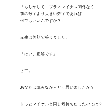
「もしかして、プラスマイナス関係なく
前の数字より大きい数字であれば
何でもいいんですか？」
先生は笑顔で答えました。
「はい、正解です」
さて。
あなたは読みながらどう思いましたか？
きっとマイケルと同じ気持ちだったのでは？