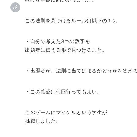
この法則を見つけるルールは以下の3つ。
・自分で考えた3つの数字を
出題者に伝える形で見つけること。
・出題者が、法則に当てはまるかどうかを答え
・この確認は何回行ってもよい。
このゲームにマイケルという学生が
挑戦しました。