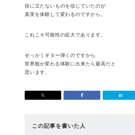
役に立たないものを信じていたのが
真実を体験して変わるのですから。
これこそ可能性の拡大であります。
せっかくギター弾くのですから
世界観が変わる体験に出来たら最高だと
思います。
この記事を書いた人