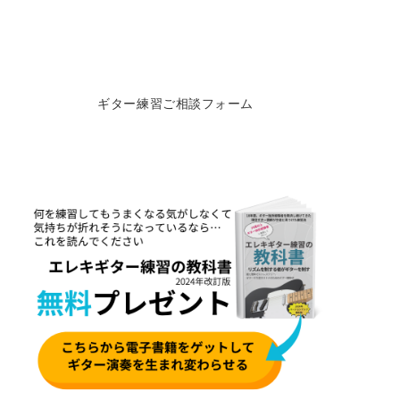
ギター練習ご相談フォーム