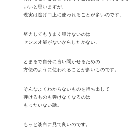
いいと思いますが、
現実は逃げ口上に使われることが多いのです。
努力してもうまく弾けないのは
センス才能がないからしたかない、
とまるで自分に言い聞かせるための
方便のように使われることが多いものです。
そんなよくわからないものを持ち出して
弾けるものも弾けなくなるのは
もったいない話。
もっと淡白に見て良いのです。