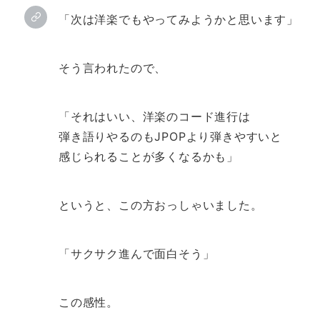
「次は洋楽でもやってみようかと思います」
そう言われたので、
「それはいい、洋楽のコード進行は
弾き語りやるのもJPOPより弾きやすいと
感じられることが多くなるかも」
というと、この方おっしゃいました。
「サクサク進んで面白そう」
この感性。