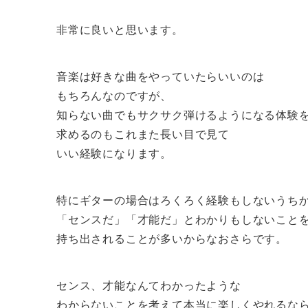
非常に良いと思います。
音楽は好きな曲をやっていたらいいのは
もちろんなのですが、
知らない曲でもサクサク弾けるようになる体験
求めるのもこれまた長い目で見て
いい経験になります。
特にギターの場合はろくろく経験もしないうち
「センスだ」「才能だ」とわかりもしないこと
持ち出されることが多いからなおさらです。
センス、才能なんてわかったような
わからないことを考えて本当に楽しくやれるな