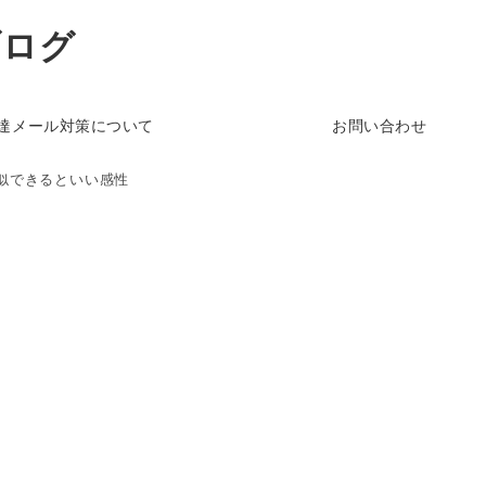
ブログ
達メール対策について
お問い合わせ
似できるといい感性