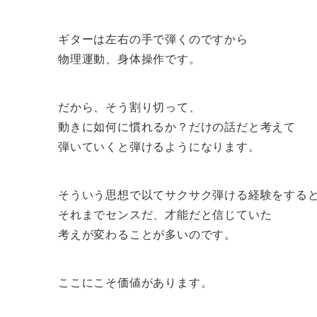
ギターは左右の手で弾くのですから
物理運動、身体操作です。
だから、そう割り切って、
動きに如何に慣れるか？だけの話だと考えて
弾いていくと弾けるようになります。
そういう思想で以てサクサク弾ける経験をする
それまでセンスだ、才能だと信じていた
考えが変わることが多いのです。
ここにこそ価値があります。