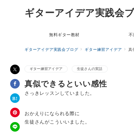
ギターアイデア実践会
無料ギター教材
不
ギターアイデア実践会ブログ
ギター練習アイデア
真
ギター練習アイデア
生徒さんの実話
真似できるといい感性
さっきレッスンしていました。
おかえりになられる際に
生徒さんがこういいました。