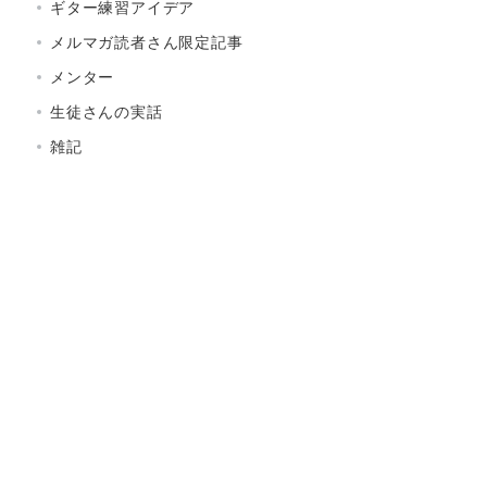
ギター練習アイデア
メルマガ読者さん限定記事
メンター
生徒さんの実話
雑記