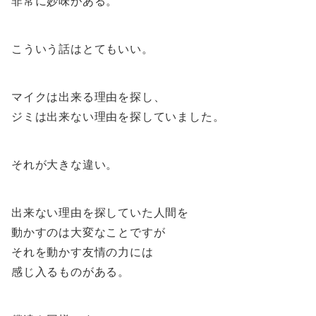
非常に妙味がある。
こういう話はとてもいい。
マイクは出来る理由を探し、
ジミは出来ない理由を探していました。
それが大きな違い。
出来ない理由を探していた人間を
動かすのは大変なことですが
それを動かす友情の力には
感じ入るものがある。