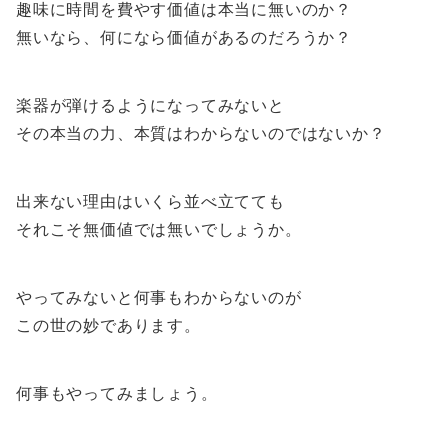
趣味に時間を費やす価値は本当に無いのか？
無いなら、何になら価値があるのだろうか？
楽器が弾けるようになってみないと
その本当の力、本質はわからないのではないか？
出来ない理由はいくら並べ立てても
それこそ無価値では無いでしょうか。
やってみないと何事もわからないのが
この世の妙であります。
何事もやってみましょう。