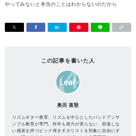
やってみないと本当のことはわからないのだから
この記事を書いた人
奥田 喜聖
リズムギター教育、リズムを中心としたバンドアンサ
ンブル教育が専門。何年も努力が実らない、前進しな
い感覚を持つピック弾きギタリストを対象に自由にギ