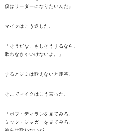
僕はリーダーになりたいんだ』
マイクはこう返した。
「そうだな、もしそうするなら、
歌わなきゃいけないよ。」
するとジミは歌えないと即答。
そこでマイクはこう言った。
「ボブ・ディランを見てみろ。
ミック・ジャガーを見てみろ。
彼らは歌わないが、