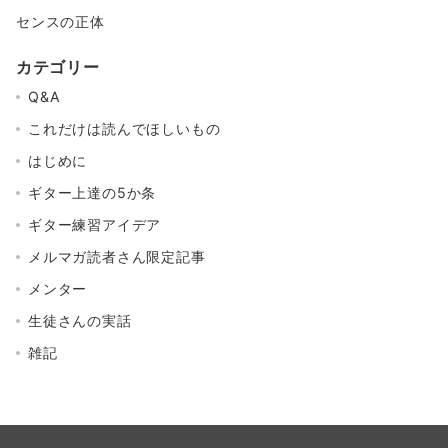
センスの正体
カテゴリー
Q&A
これだけは読んでほしいもの
はじめに
ギター上達の5か条
ギター練習アイデア
メルマガ読者さん限定記事
メンター
生徒さんの実話
雑記