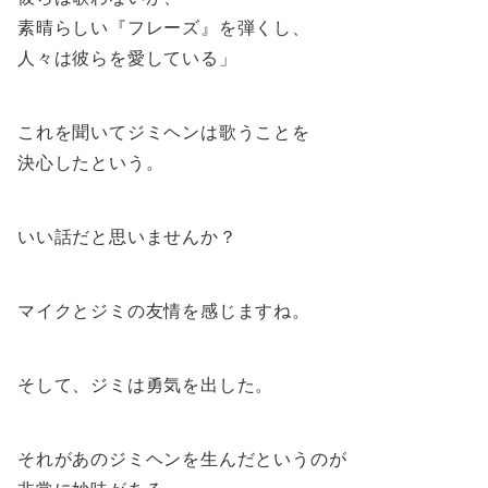
素晴らしい『フレーズ』を弾くし、
人々は彼らを愛している」
これを聞いてジミヘンは歌うことを
決心したという。
いい話だと思いませんか？
マイクとジミの友情を感じますね。
そして、ジミは勇気を出した。
それがあのジミヘンを生んだというのが