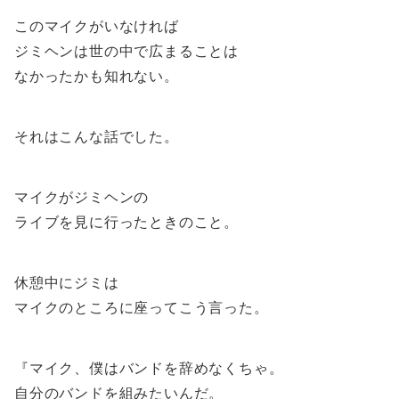
このマイクがいなければ
ジミヘンは世の中で広まることは
なかったかも知れない。
それはこんな話でした。
マイクがジミヘンの
ライブを見に行ったときのこと。
休憩中にジミは
マイクのところに座ってこう言った。
『マイク、僕はバンドを辞めなくちゃ。
自分のバンドを組みたいんだ。