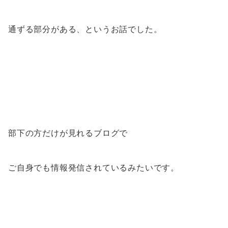
通ずる部分がある、というお話でした。
部下の方だけが見れるブログで
ご自身でも情報発信されているみたいです。