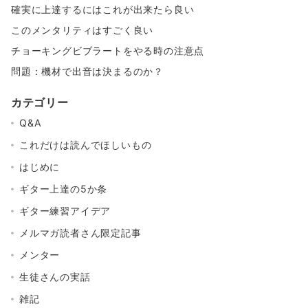
確実に上達するにはこれが出来たら良い
このメンタリティはすごく良い
チョーキングビブラートをやる時の注意点
問題：機材で出音は決まるのか？
カテゴリー
Q&A
これだけは読んでほしいもの
はじめに
ギター上達の5か条
ギター練習アイデア
メルマガ読者さん限定記事
メンター
生徒さんの実話
雑記