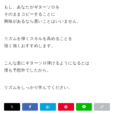
もし、あなたがギターソロを
そのままコピーすることに
興味があるなら悪いことはいいません。
リズムを弾くスキルを高めることを
強く強くおすすめします。
こんな楽にギターソロ弾けるようになるとは
僕も予想外でしたから。
リズムをしっかり学んでください。