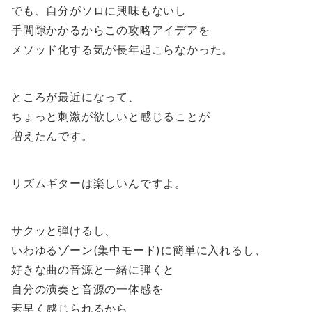
でも、自分がソロに興味もないし
手間隙かかるからこの攻略アイデアを
メソッド化する気が長年起こらなかった。
ところが最近になって、
ちょっと刺激が欲しいと感じることが
増えたんです。
リズムギターは楽しいんですよ。
サクッと弾けるし、
いわゆるゾーン(集中モード)に簡単に入れるし、
好きな曲の音源と一緒に弾くと
自分の演奏と音源の一体感を
素早く感じられるから