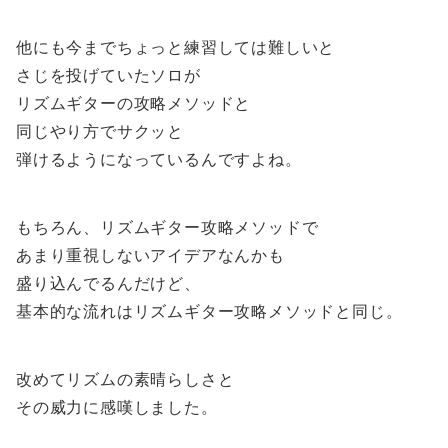
他にも今までちょっと練習しては難しいと
さじを投げていたソロが
リズムギターの攻略メソッドと
同じやり方でサクッと
弾けるようになっているんですよね。
もちろん、リズムギター攻略メソッドで
あまり重視しないアイデアなんかも
盛り込んでるんだけど、
基本的な流れはリズムギター攻略メソッドと同じ。
改めてリズムの素晴らしさと
その威力に感嘆しました。