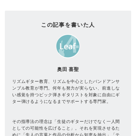
この記事を書いた人
奥田 喜聖
リズムギター教育、リズムを中心としたバンドアンサ
ンブル教育が専門。何年も努力が実らない、前進しな
い感覚を持つピック弾きギタリストを対象に自由にギ
ター弾けるようになるまでサポートする専門家。
その指導法の理念は「生徒のギターだけでなく一人間
としての可能性を広げること」。それを実現させるた
めに「先人の言葉と作品の分析から知恵を抽出」「テ