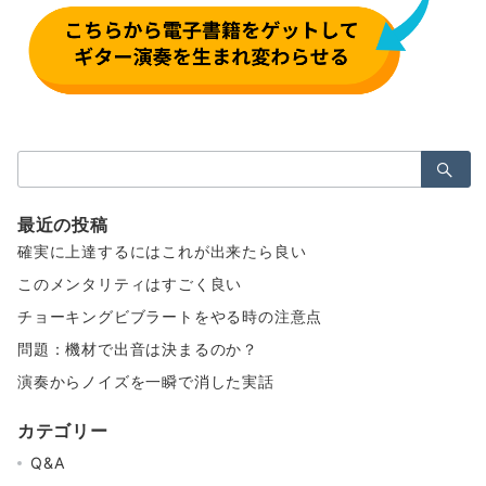
検
索：
最近の投稿
確実に上達するにはこれが出来たら良い
このメンタリティはすごく良い
チョーキングビブラートをやる時の注意点
問題：機材で出音は決まるのか？
演奏からノイズを一瞬で消した実話
カテゴリー
Q&A