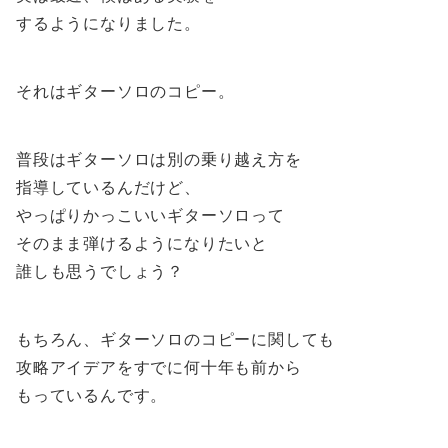
するようになりました。
それはギターソロのコピー。
普段はギターソロは別の乗り越え方を
指導しているんだけど、
やっぱりかっこいいギターソロって
そのまま弾けるようになりたいと
誰しも思うでしょう？
もちろん、ギターソロのコピーに関しても
攻略アイデアをすでに何十年も前から
もっているんです。