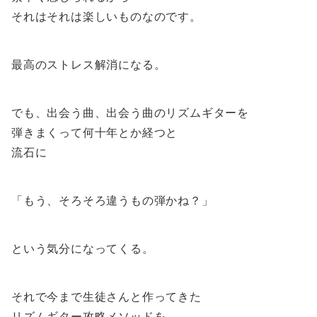
それはそれは楽しいものなのです。
最高のストレス解消になる。
でも、出会う曲、出会う曲のリズムギターを
弾きまくって何十年とか経つと
流石に
「もう、そろそろ違うもの弾かね？」
という気分になってくる。
それで今まで生徒さんと作ってきた
リズムギター攻略メソッドを