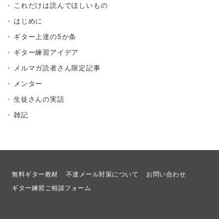
これだけは読んでほしいもの
はじめに
ギター上達の5か条
ギター練習アイデア
メルマガ読者さん限定記事
メンター
生徒さんの実話
雑記
無料ギター教材
不達メール対策について
お問い合わせ
ギター練習ご相談フォーム