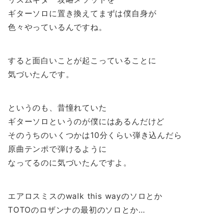
ギターソロに置き換えてまずは僕自身が
色々やっているんですね。
すると面白いことが起こっていることに
気づいたんです。
というのも、昔憧れていた
ギターソロというのが僕にはあるんだけど
そのうちのいくつかは10分くらい弾き込んだら
原曲テンポで弾けるように
なってるのに気づいたんですよ。
エアロスミスのwalk this wayのソロとか
TOTOのロザンナの最初のソロとか…