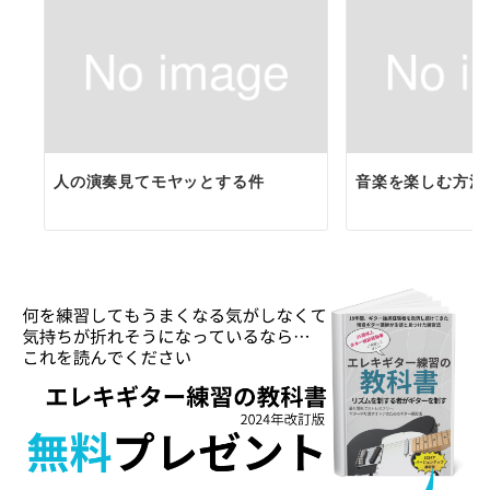
人の演奏見てモヤッとする件
音楽を楽しむ方法