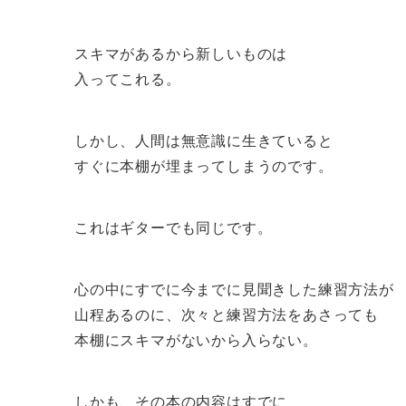
スキマがあるから新しいものは
入ってこれる。
しかし、人間は無意識に生きていると
すぐに本棚が埋まってしまうのです。
これはギターでも同じです。
心の中にすでに今までに見聞きした練習方法が
山程あるのに、次々と練習方法をあさっても
本棚にスキマがないから入らない。
しかも、その本の内容はすでに