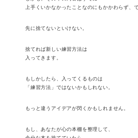
上手くいかなかったことなのにもかかわらず、
先に捨てないといけない。
捨てれば新しい練習方法は
入ってきます。
もしかしたら、入ってくるものは
「練習方法」ではないかもしれない。
もっと違うアイデアが閃くかもしれません。
もし、あなたが心の本棚を整理して、
余分な本を捨てていたら…