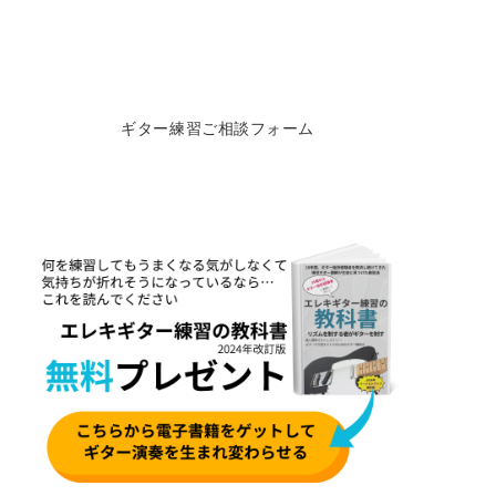
ギター練習ご相談フォーム