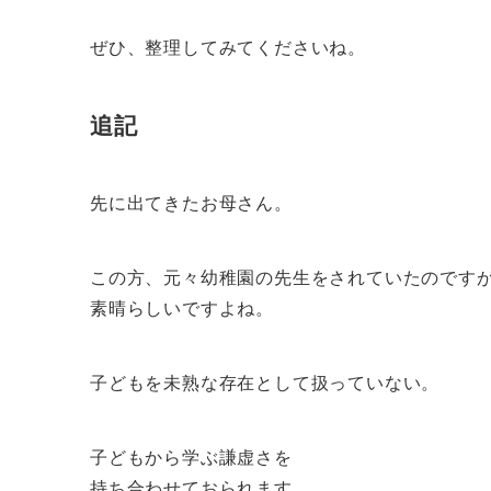
ぜひ、整理してみてくださいね。
追記
先に出てきたお母さん。
この方、元々幼稚園の先生をされていたのです
素晴らしいですよね。
子どもを未熟な存在として扱っていない。
子どもから学ぶ謙虚さを
持ち合わせておられます。