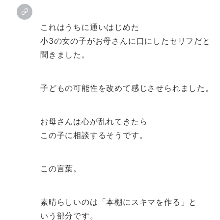
これはうちに通いはじめた
小3の女の子がお母さんに口にしたセリフだと
聞きました。
子どもの可能性を改めて感じさせられました。
お母さんは心が乱れてきたら
この子に相談するそうです。
この言葉。
素晴らしいのは「本棚にスキマを作る」と
いう部分です。