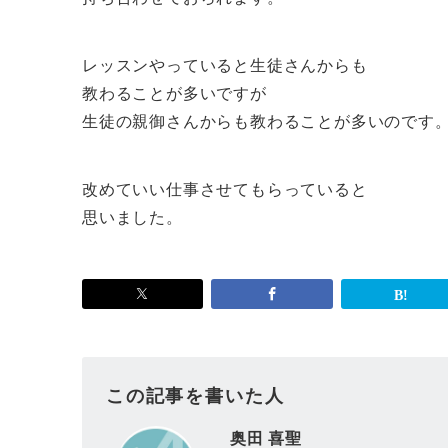
レッスンやっていると生徒さんからも
教わることが多いですが
生徒の親御さんからも教わることが多いのです
改めていい仕事させてもらっていると
思いました。
この記事を書いた人
奥田 喜聖