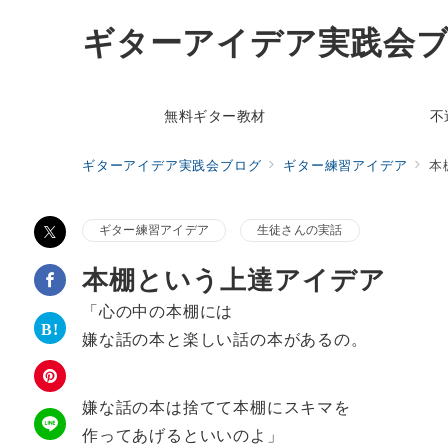
ギターアイデア実践会
無料ギター教材
不
ギターアイデア実践会ブログ
ギター練習アイデア
本
ギター練習アイデア
生徒さんの実話
本棚という上達アイデア
「心の中の本棚には
嫌な話の本と楽しい話の本があるの。
嫌な話の本は捨てて本棚にスキマを
作ってあげるといいのよ」