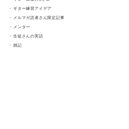
ギター練習アイデア
メルマガ読者さん限定記事
メンター
生徒さんの実話
雑記