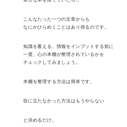
こんなたった一つの文章からも
なにかひらめくことはあり得るのです。
知識を蓄える、情報をインプットする前に
一度、心の本棚が整理されているかを
チェックしてみましょう。
本棚を整理する方法は簡単です。
役に立たなかった方法はもうやらない
と決めるだけ。