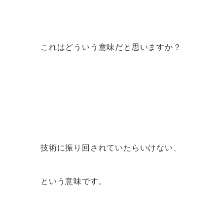
これはどういう意味だと思いますか？
技術に振り回されていたらいけない、
という意味です。