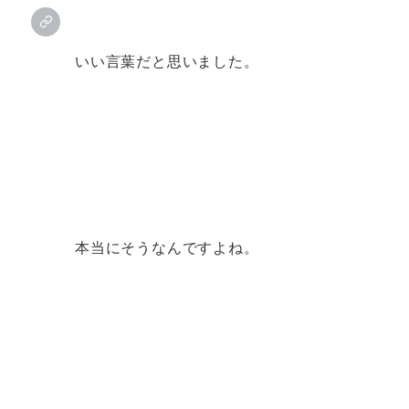
いい言葉だと思いました。
本当にそうなんですよね。