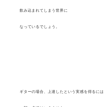
飲み込まれてしまう世界に
なっているでしょう。
ギターの場合、上達したという実感を得るには