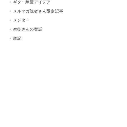
ギター練習アイデア
メルマガ読者さん限定記事
メンター
生徒さんの実話
雑記