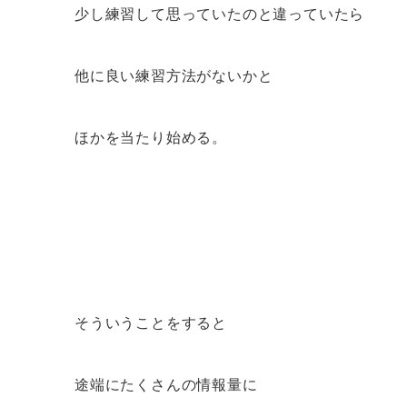
少し練習して思っていたのと違っていたら
他に良い練習方法がないかと
ほかを当たり始める。
そういうことをすると
途端にたくさんの情報量に