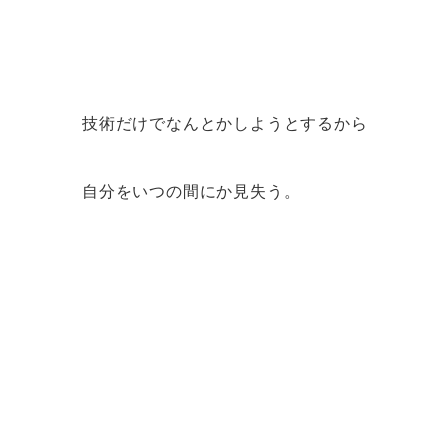
技術だけでなんとかしようとするから
自分をいつの間にか見失う。