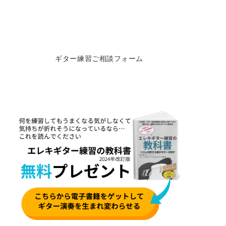
ギター練習ご相談フォーム