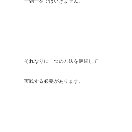
一朝一夕ではいきません。
それなりに一つの方法を継続して
実践する必要があります。