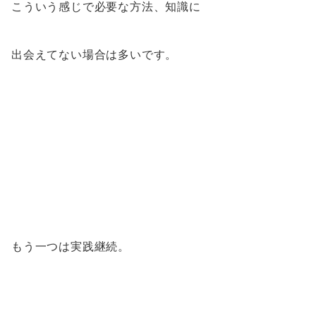
こういう感じで必要な方法、知識に
出会えてない場合は多いです。
もう一つは実践継続。