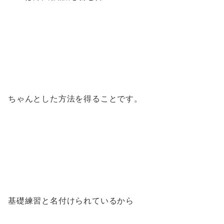
ちゃんとした方法を得ることです。
基礎練習と名付けられているから