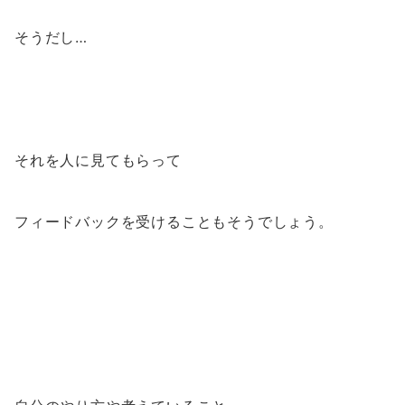
そうだし…
それを人に見てもらって
フィードバックを受けることもそうでしょう。