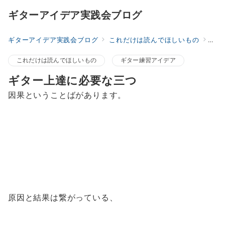
ギターアイデア実践会ブログ
ギターアイデア実践会ブログ
これだけは読んでほしいもの
ギタ
これだけは読んでほしいもの
ギター練習アイデア
ギター上達に必要な三つ
因果ということばがあります。
原因と結果は繋がっている、