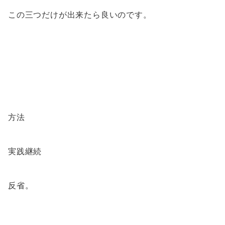
この三つだけが出来たら良いのです。
方法
実践継続
反省。