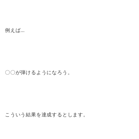
例えば…
〇〇が弾けるようになろう。
こういう結果を達成するとします。