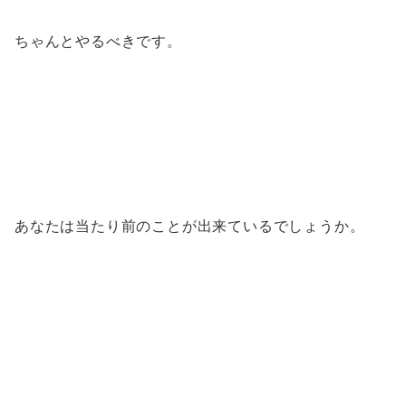
ちゃんとやるべきです。
あなたは当たり前のことが出来ているでしょうか。