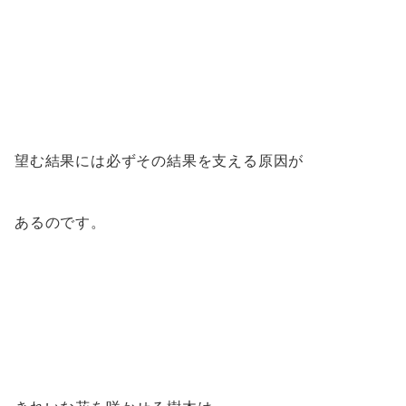
望む結果には必ずその結果を支える原因が
あるのです。