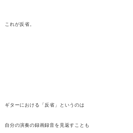
これが反省。
ギターにおける「反省」というのは
自分の演奏の録画録音を見返すことも