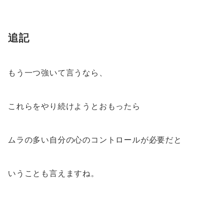
追記
もう一つ強いて言うなら、
これらをやり続けようとおもったら
ムラの多い自分の心のコントロールが必要だと
いうことも言えますね。