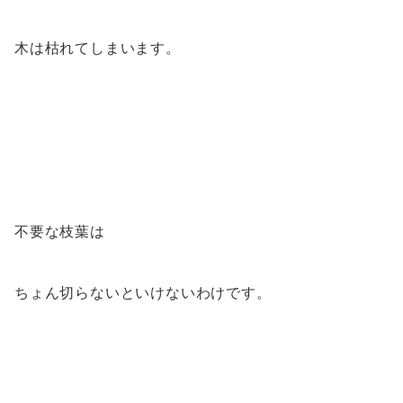
木は枯れてしまいます。
不要な枝葉は
ちょん切らないといけないわけです。