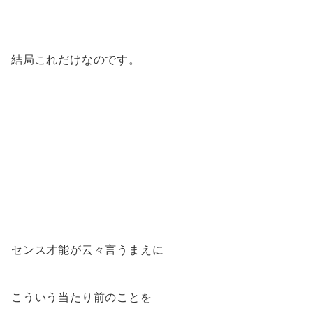
結局これだけなのです。
センス才能が云々言うまえに
こういう当たり前のことを