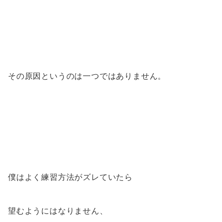
その原因というのは一つではありません。
僕はよく練習方法がズレていたら
望むようにはなりません、