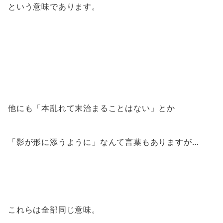
という意味であります。
他にも「本乱れて末治まることはない」とか
「影が形に添うように」なんて言葉もありますが…
これらは全部同じ意味。