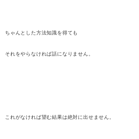
ちゃんとした方法知識を得ても
それをやらなければ話になりません。
これがなければ望む結果は絶対に出せません。