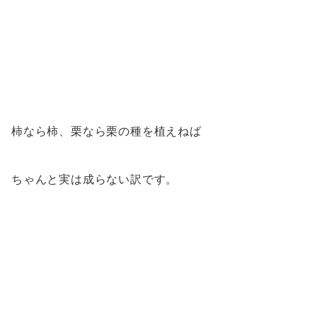
柿なら柿、栗なら栗の種を植えねば
ちゃんと実は成らない訳です。