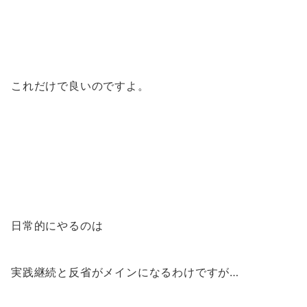
これだけで良いのですよ。
日常的にやるのは
実践継続と反省がメインになるわけですが…