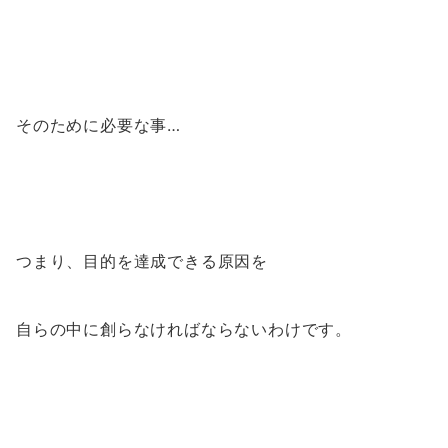
そのために必要な事…
つまり、目的を達成できる原因を
自らの中に創らなければならないわけです。