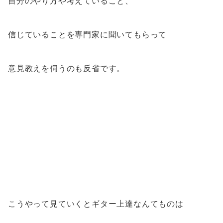
自分のやり方や考えていること、
信じていることを専門家に聞いてもらって
意見教えを伺うのも反省です。
こうやって見ていくとギター上達なんてものは