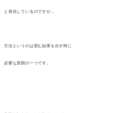
と発信しているのですが…
方法というのは望む結果を出す時に
必要な原因の一つです。