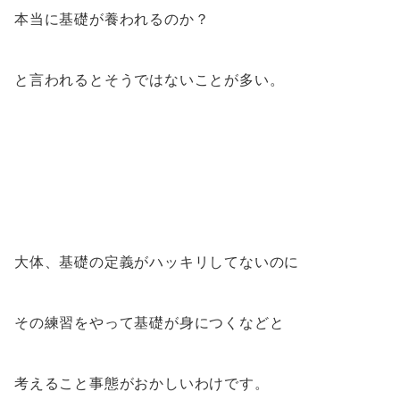
本当に基礎が養われるのか？
と言われるとそうではないことが多い。
大体、基礎の定義がハッキリしてないのに
その練習をやって基礎が身につくなどと
考えること事態がおかしいわけです。