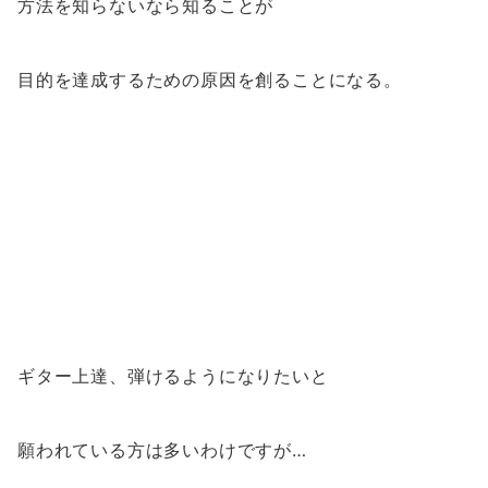
方法を知らないなら知ることが
目的を達成するための原因を創ることになる。
ギター上達、弾けるようになりたいと
願われている方は多いわけですが…