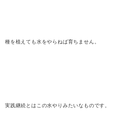
種を植えても水をやらねば育ちません。
実践継続とはこの水やりみたいなものです。