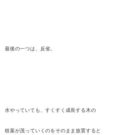
最後の一つは、反省。
水やっていても、すくすく成長する木の
枝葉が茂っていくのをそのまま放置すると