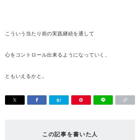
こういう当たり前の実践継続を通して
心をコントロール出来るようになっていく、
ともいえるかと。
この記事を書いた人