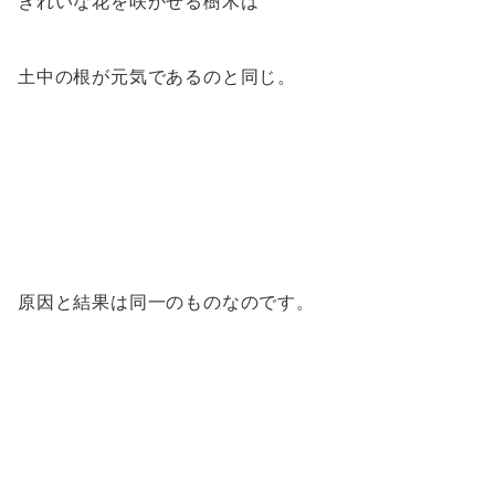
きれいな花を咲かせる樹木は
土中の根が元気であるのと同じ。
原因と結果は同一のものなのです。