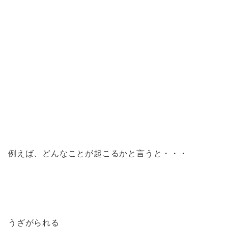
例えば、どんなことが起こるかと言うと・・・
うざがられる