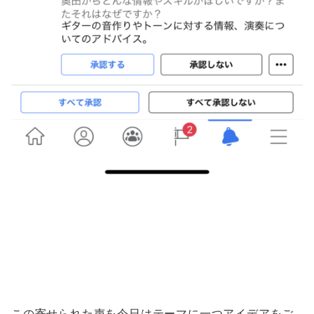
この寄せられた声を今日はテーマに一つアイデアをご