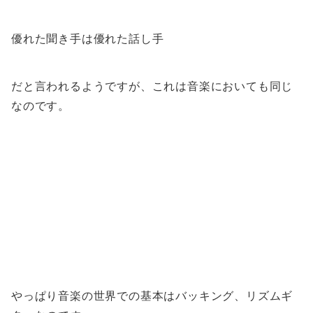
優れた聞き手は優れた話し手
だと言われるようですが、これは音楽においても同じ
なのです。
やっぱり音楽の世界での基本はバッキング、リズムギ