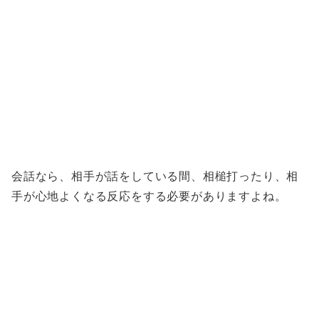
会話なら、相手が話をしている間、相槌打ったり、相
手が心地よくなる反応をする必要がありますよね。