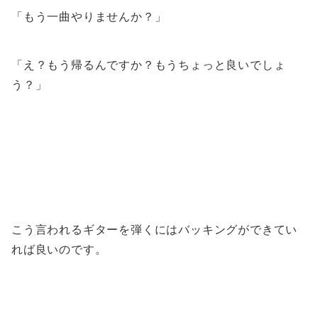
「もう一曲やりませんか？」
「え？もう帰るんですか？もうちょっと良いでしょ
う？」
こう言われるギターを弾くにはバッキングができてい
れば良いのです。