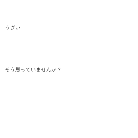
うざい
そう思っていませんか？