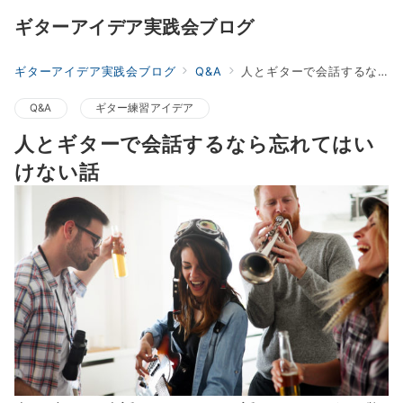
ギターアイデア実践会ブログ
ギターアイデア実践会ブログ
Q&A
人とギターで会話するなら忘れてはいけない話
Q&A
ギター練習アイデア
人とギターで会話するなら忘れてはい
けない話