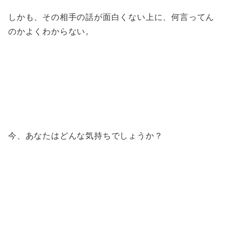
しかも、その相手の話が面白くない上に、何言ってん
のかよくわからない。
今、あなたはどんな気持ちでしょうか？