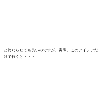
と終わらせても良いのですが、実際、このアイデアだ
けで行くと・・・