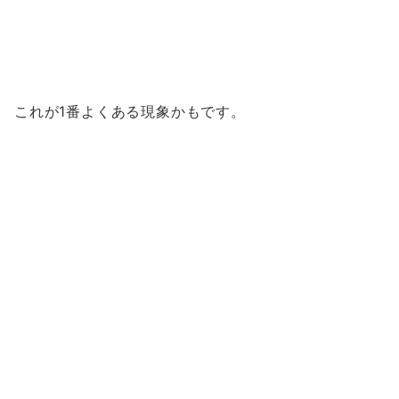
これが1番よくある現象かもです。