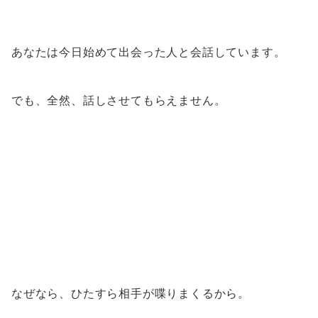
あなたは今日始めて出会った人と会話しています。
でも、全然、話しさせてもらえません。
なぜなら、ひたすら相手が喋りまくるから。