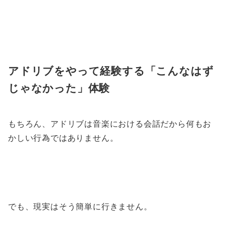
アドリブをやって経験する「こんなはず
じゃなかった」体験
もちろん、アドリブは音楽における会話だから何もお
かしい行為ではありません。
でも、現実はそう簡単に行きません。