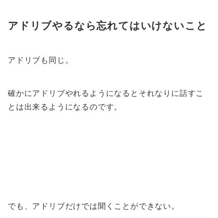
アドリブやるなら忘れてはいけないこと
アドリブも同じ。
確かにアドリブやれるようになるとそれなりに話すこ
とは出来るようになるのです。
でも、アドリブだけでは聞くことができない。