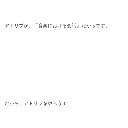
アドリブが、「音楽における会話」だからです。
だから、アドリブをやろう！