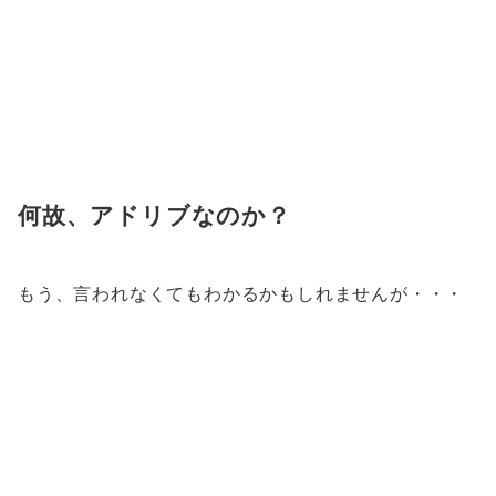
何故、アドリブなのか？
もう、言われなくてもわかるかもしれませんが・・・