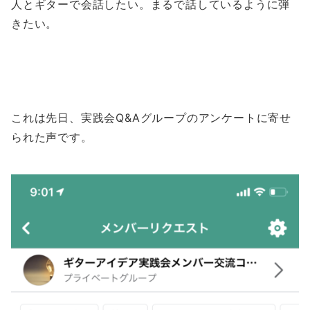
人とギターで会話したい。まるで話しているように弾
きたい。
これは先日、実践会Q&Aグループのアンケートに寄せ
られた声です。