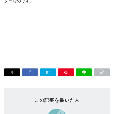
ターなのです。
この記事を書いた人