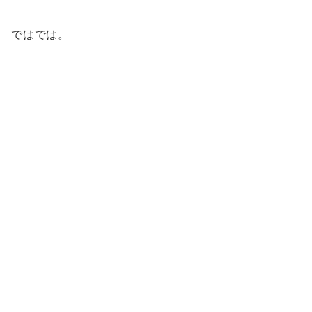
ではでは。