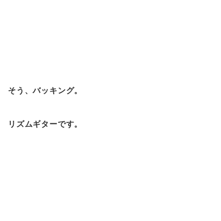
そう、バッキング。
リズムギターです。