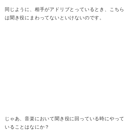
同じように、相手がアドリブとっているとき、こちら
は聞き役にまわってないといけないのです。
じゃあ、音楽において聞き役に回っている時にやって
いることはなにか？