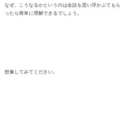
なぜ、こうなるかというのは会話を思い浮かぶてもら
ったら簡単に理解できるでしょう。
想像してみてください。