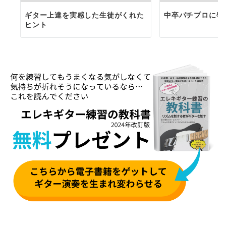
ギター上達を実感した生徒がくれた
中卒パチプロに學
ヒント