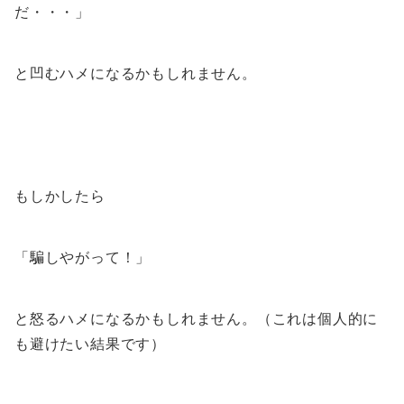
だ・・・」
と凹むハメになるかもしれません。
もしかしたら
「騙しやがって！」
と怒るハメになるかもしれません。（これは個人的に
も避けたい結果です）