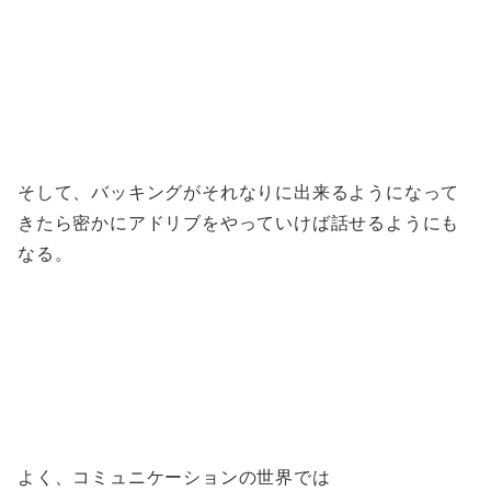
そして、バッキングがそれなりに出来るようになって
きたら密かにアドリブをやっていけば話せるようにも
なる。
よく、コミュニケーションの世界では