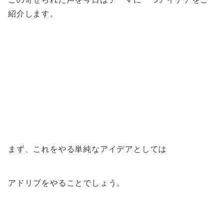
紹介します。
まず、これをやる単純なアイデアとしては
アドリブをやることでしょう。