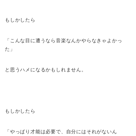
もしかしたら
「こんな目に遭うなら音楽なんかやらなきゃよかっ
た」
と思うハメになるかもしれません。
もしかしたら
「やっぱり才能は必要で、自分にはそれがないん