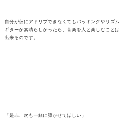
自分が仮にアドリブできなくてもバッキングやリズム
ギターが素晴らしかったら、音楽を人と楽しむことは
出来るのです。
「是非、次も一緒に弾かせてほしい」