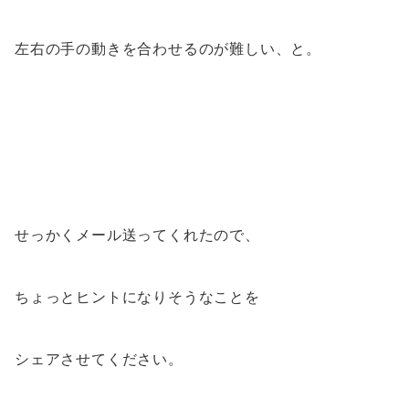
左右の手の動きを合わせるのが難しい、と。
せっかくメール送ってくれたので、
ちょっとヒントになりそうなことを
シェアさせてください。