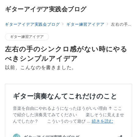
ギターアイデア実践会ブログ
ギターアイデア実践会ブログ
ギター練習アイデア
左右の手のシンクロ感がない時にやるべきシンプルアイデア
ギター練習アイデア
左右の手のシンクロ感がない時にやる
べきシンプルアイデア
以前、こんなのを書きました。