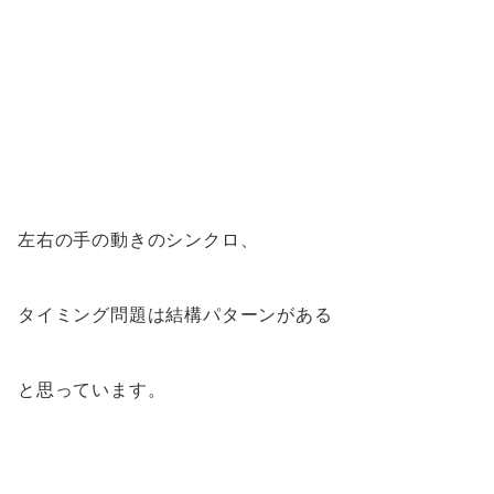
左右の手の動きのシンクロ、
タイミング問題は結構パターンがある
と思っています。