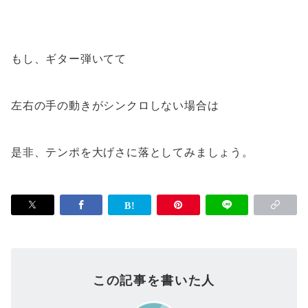
もし、ギター弾いてて
左右の手の動きがシンクロしない場合は
是非、テンポを大げさに落としてみましょう。
この記事を書いた人