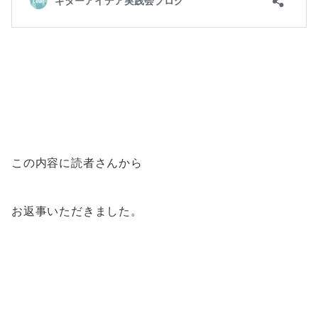
この内容に読者さんから
お返事いただきました。