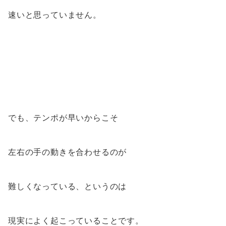
速いと思っていません。
でも、テンポが早いからこそ
左右の手の動きを合わせるのが
難しくなっている、というのは
現実によく起こっていることです。