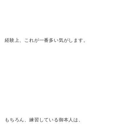
経験上、これが一番多い気がします。
もちろん、練習している御本人は、