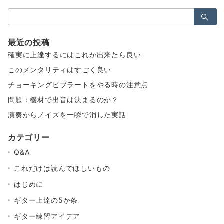
検
索：
最近の投稿
確実に上達するにはこれが出来たら良い
このメンタリティはすごく良い
チョーキングビブラートをやる時の注意点
問題：機材で出音は決まるのか？
演奏からノイズを一瞬で消した実話
カテゴリー
Q&A
これだけは読んでほしいもの
はじめに
ギター上達の5か条
ギター練習アイデア