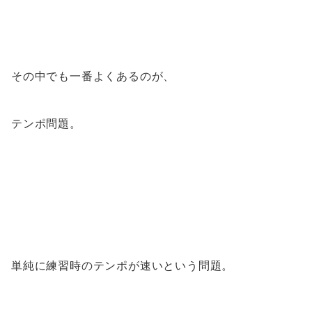
その中でも一番よくあるのが、
テンポ問題。
単純に練習時のテンポが速いという問題。