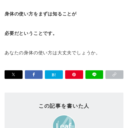
身体の使い方をまずは知ることが
必要だということです。
あなたの身体の使い方は大丈夫でしょうか。
この記事を書いた人