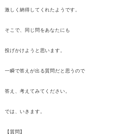
激しく納得してくれたようです。
そこで、同じ問をあなたにも
投げかけようと思います。
一瞬で答えが出る質問だと思うので
答え、考えてみてください。
では、いきます。
【質問】