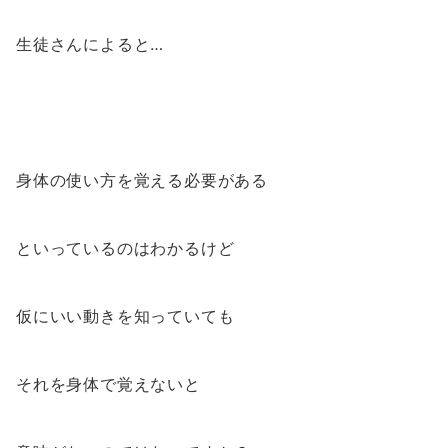
生徒さんによると…
身体の使い方を覚える必要がある
といっているのはわかるけど
仮にいい動きを知っていても
それを身体で覚えないと