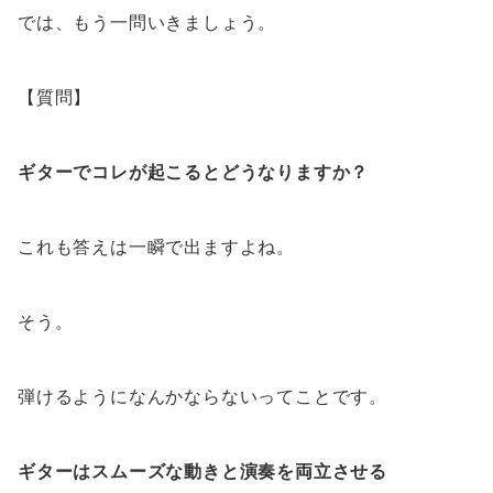
では、もう一問いきましょう。
【質問】
ギターでコレが起こるとどうなりますか？
これも答えは一瞬で出ますよね。
そう。
弾けるようになんかならないってことです。
ギターはスムーズな動きと演奏を両立させる