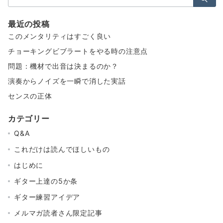
索：
最近の投稿
このメンタリティはすごく良い
チョーキングビブラートをやる時の注意点
問題：機材で出音は決まるのか？
演奏からノイズを一瞬で消した実話
センスの正体
カテゴリー
Q&A
これだけは読んでほしいもの
はじめに
ギター上達の5か条
ギター練習アイデア
メルマガ読者さん限定記事