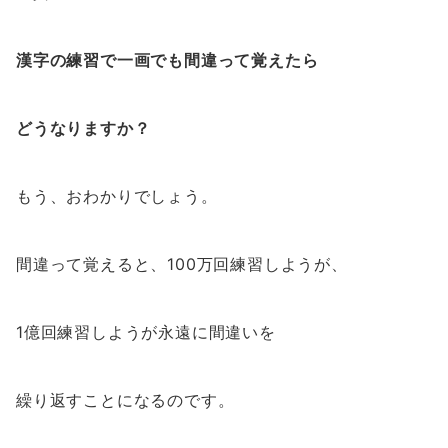
漢字の練習で一画でも間違って覚えたら
どうなりますか？
もう、おわかりでしょう。
間違って覚えると、100万回練習しようが、
1億回練習しようが永遠に間違いを
繰り返すことになるのです。