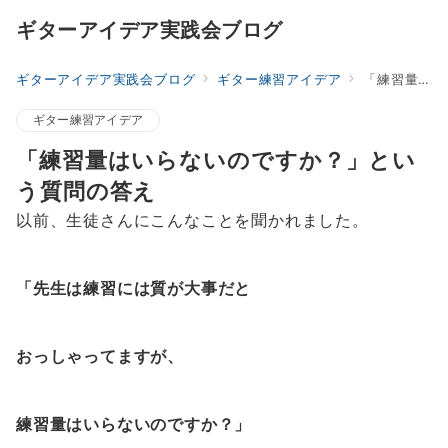
ギターアイデア実践会ブログ
ギターアイデア実践会ブログ
ギター練習アイデア
「練習量はいらないのですか？」という質問の答え
ギター練習アイデア
「練習量はいらないのですか？」とい
う質問の答え
以前、生徒さんにこんなことを聞かれました。
「先生は練習には質が大事だと
おっしゃってますが、
練習量はいらないのですか？」