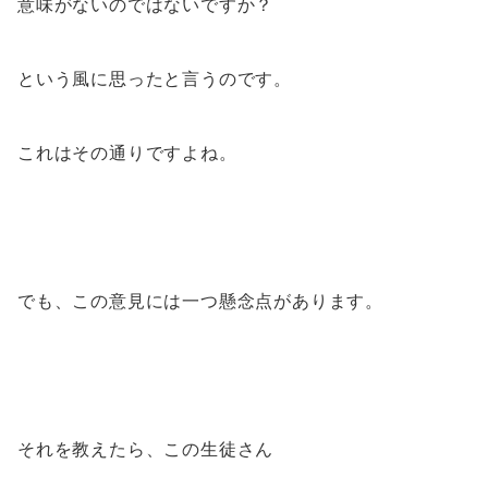
意味がないのではないですか？
という風に思ったと言うのです。
これはその通りですよね。
でも、この意見には一つ懸念点があります。
それを教えたら、この生徒さん