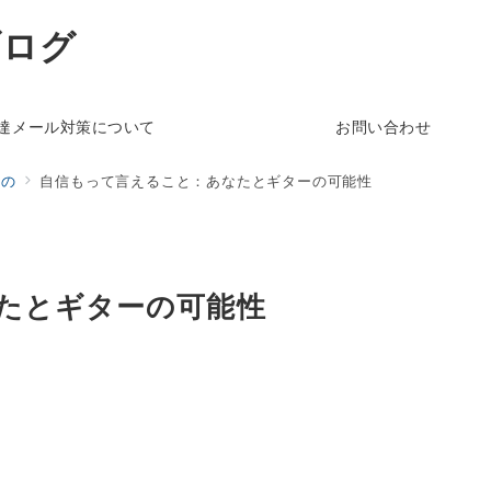
ブログ
達メール対策について
お問い合わせ
もの
自信もって言えること：あなたとギターの可能性
たとギターの可能性