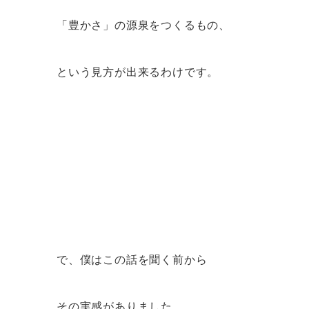
「豊かさ」の源泉をつくるもの、
という見方が出来るわけです。
で、僕はこの話を聞く前から
その実感がありました。