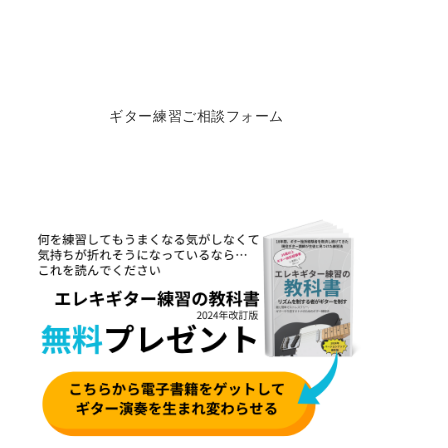
ギター練習ご相談フォーム