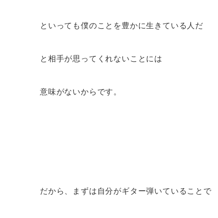
といっても僕のことを豊かに生きている人だ
と相手が思ってくれないことには
意味がないからです。
だから、まずは自分がギター弾いていることで