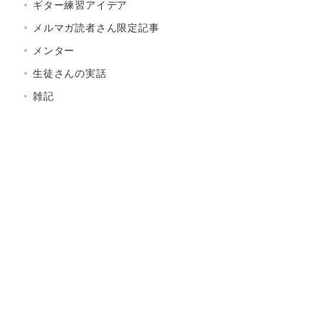
ギター練習アイデア
メルマガ読者さん限定記事
メンター
生徒さんの実話
雑記