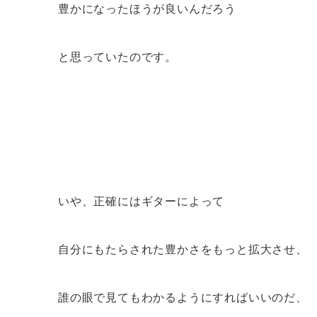
豊かになったほうが良いんだろう
と思っていたのです。
いや、正確にはギターによって
自分にもたらされた豊かさをもっと拡大させ、
誰の眼で見てもわかるようにすればいいのだ、