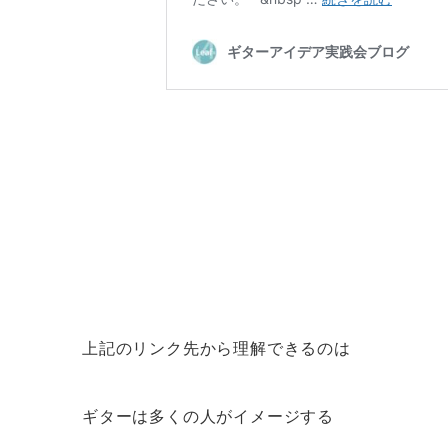
上記のリンク先から理解できるのは
ギターは多くの人がイメージする