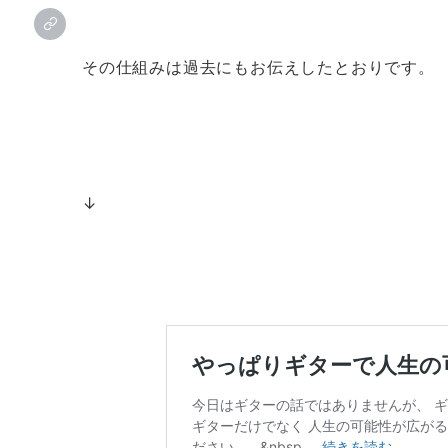
その仕組みは過去にもお伝えしたとおりです。
↓