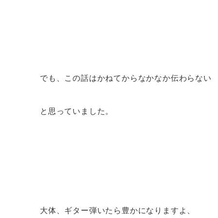
でも、この話はかねてからなかなか伝わらない
と思っていました。
大体、ギター弾いたら豊かになりますよ、