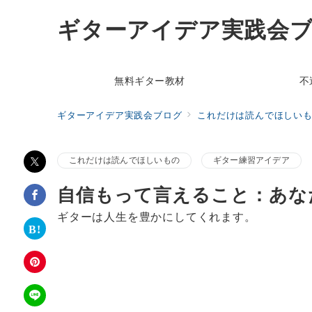
ギターアイデア実践会
無料ギター教材
不
ギターアイデア実践会ブログ
これだけは読んでほしい
これだけは読んでほしいもの
ギター練習アイデア
自信もって言えること：あな
ギターは人生を豊かにしてくれます。