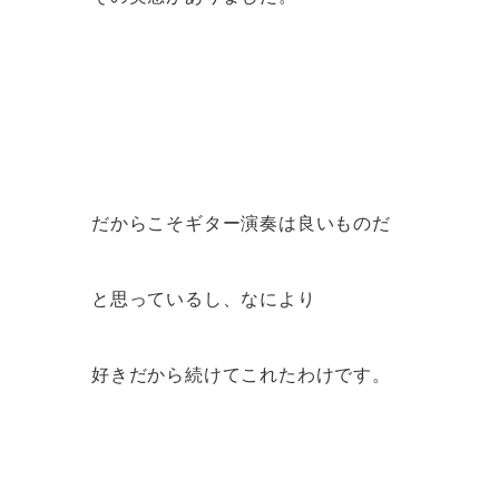
だからこそギター演奏は良いものだ
と思っているし、なにより
好きだから続けてこれたわけです。