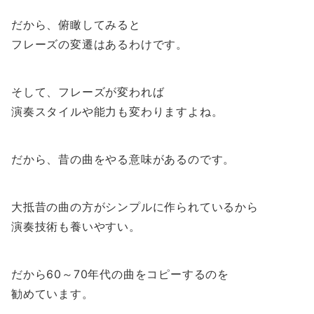
だから、俯瞰してみると
フレーズの変遷はあるわけです。
そして、フレーズが変われば
演奏スタイルや能力も変わりますよね。
だから、昔の曲をやる意味があるのです。
大抵昔の曲の方がシンプルに作られているから
演奏技術も養いやすい。
だから60～70年代の曲をコピーするのを
勧めています。