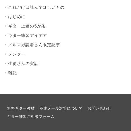
これだけは読んでほしいもの
はじめに
ギター上達の5か条
ギター練習アイデア
メルマガ読者さん限定記事
メンター
生徒さんの実話
雑記
無料ギター教材
不達メール対策について
お問い合わせ
ギター練習ご相談フォーム