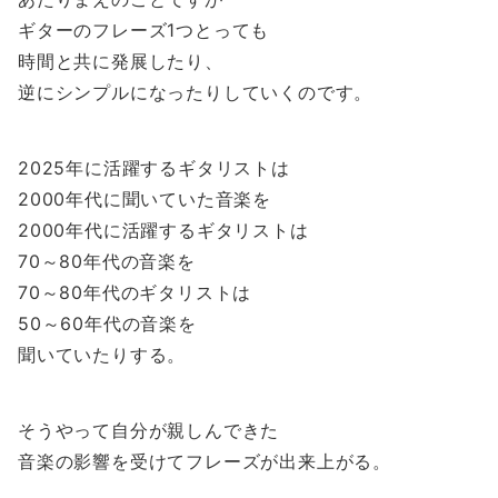
ギターのフレーズ1つとっても
時間と共に発展したり、
逆にシンプルになったりしていくのです。
2025年に活躍するギタリストは
2000年代に聞いていた音楽を
2000年代に活躍するギタリストは
70～80年代の音楽を
70～80年代のギタリストは
50～60年代の音楽を
聞いていたりする。
そうやって自分が親しんできた
音楽の影響を受けてフレーズが出来上がる。