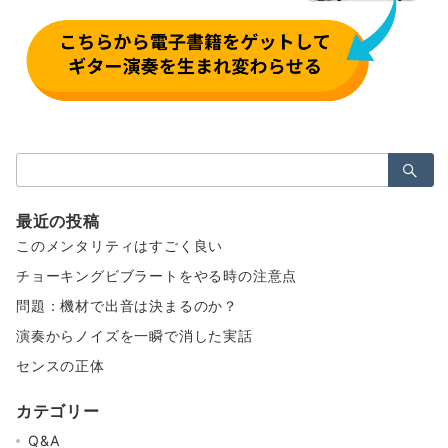
検
索：
最近の投稿
このメンタリティはすごく良い
チョーキングビブラートをやる時の注意点
問題：機材で出音は決まるのか？
演奏からノイズを一瞬で消した実話
センスの正体
カテゴリー
Q&A