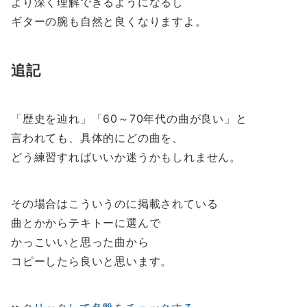
より深く理解できるようになるし
ギターの腕も自然と良くなりますよ。
追記
「歴史を辿れ」「60～70年代の曲が良い」と
言われても、具体的にどの曲を、
どう練習すればいいか迷うかもしれません。
その場合はこういうのに掲載されている
曲とかからテキトーに選んで
かっこいいと思った曲から
コピーしたら良いと思います。