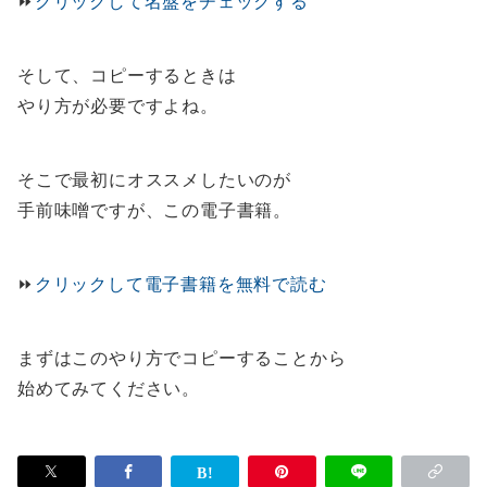
⏩️
クリックして名盤をチェックする
そして、コピーするときは
やり方が必要ですよね。
そこで最初にオススメしたいのが
手前味噌ですが、この電子書籍。
⏩️
クリックして電子書籍を無料で読む
まずはこのやり方でコピーすることから
始めてみてください。