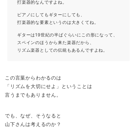
打楽器的なんですよね。
ピアノにしてもギターにしても、
打楽器的な要素というのは大きくてね。
ギターは19世紀の半ばぐらいにこの形になって、
スペインのほうから来た楽器だから、
リズム楽器としての伝統もあるんですよね。
この言葉からわかるのは
「リズムを大切にせよ」ということは
言うまでもありません。
でも、なぜ、そうなると
山下さんは考えるのか？