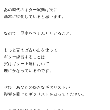
あの時代のギター演奏は実に
基本に特化していると思います。
なので、歴史をちゃんとたどること。
もっと言えば古い曲を使って
ギター練習することは
実はギター上達において
理にかなっているのです。
ぜひ、あなたの好きなギタリストが
影響を受けたギタリストを辿ってください。