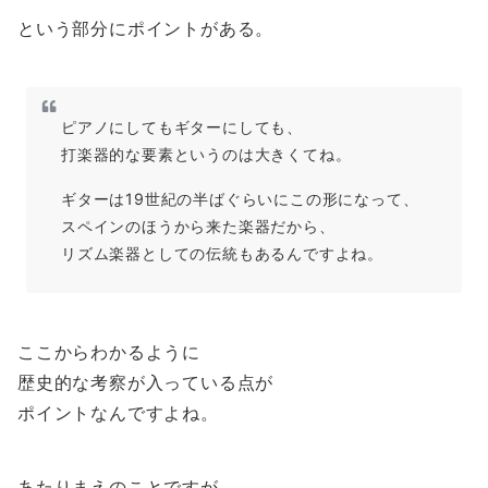
という部分にポイントがある。
ピアノにしてもギターにしても、
打楽器的な要素というのは大きくてね。
ギターは19世紀の半ばぐらいにこの形になって、
スペインのほうから来た楽器だから、
リズム楽器としての伝統もあるんですよね。
ここからわかるように
歴史的な考察が入っている点が
ポイントなんですよね。
あたりまえのことですが