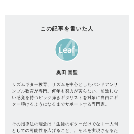
この記事を書いた人
奥田 喜聖
リズムギター教育、リズムを中心としたバンドアンサ
ンブル教育が専門。何年も努力が実らない、前進しな
い感覚を持つピック弾きギタリストを対象に自由にギ
ター弾けるようになるまでサポートする専門家。
その指導法の理念は「生徒のギターだけでなく一人間
としての可能性を広げること」。それを実現させるた