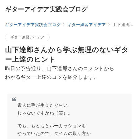
ギターアイデア実践会ブログ
ギターアイデア実践会ブログ
ギター練習アイデア
山下達郎さんから学ぶ無理のないギター上達のヒント
ギター練習アイデア
山下達郎さんから学ぶ無理のないギタ
ー上達のヒント
昨日の予告通り、山下達郎さんのコメントから
わかるギター上達のコツを紹介します。
素人に毛が生えたぐらい
じゃないですかね（笑）。
でも、もともとパーカッションを
やっていたので、タイムの取り方が