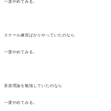
一度やめてみる。
スケール練習ばかりやっていたのなら
一度やめてみる。
音楽理論を勉強していたのなら
一度やめてみる。