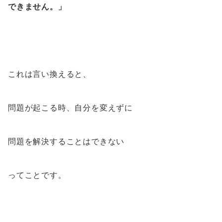
できません。」
これは言い換えると、
問題が起こる時、自分を変えずに
問題を解決することはできない
ってことです。