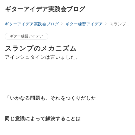
ギターアイデア実践会ブログ
ギターアイデア実践会ブログ
ギター練習アイデア
スランプのメカニズム
ギター練習アイデア
スランプのメカニズム
アインシュタインは言いました。
「いかなる問題も、それをつくりだした
同じ意識によって解決することは