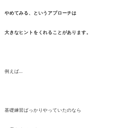
やめてみる、というアプローチは
大きなヒントをくれることがあります。
例えば…
基礎練習ばっかりやっていたのなら