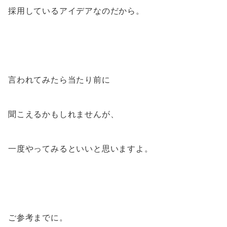
採用しているアイデアなのだから。
言われてみたら当たり前に
聞こえるかもしれませんが、
一度やってみるといいと思いますよ。
ご参考までに。