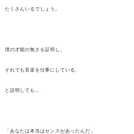
たくさんいるでしょう。
僕の才能の無さを証明し、
それでも音楽を仕事にしている、
と説明しても…
「あなたは本当はセンスがあったんだ」