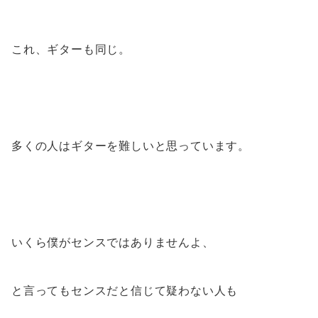
これ、ギターも同じ。
多くの人はギターを難しいと思っています。
いくら僕がセンスではありませんよ、
と言ってもセンスだと信じて疑わない人も