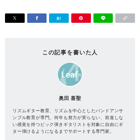
この記事を書いた人
奥田 喜聖
リズムギター教育、リズムを中心としたバンドアンサ
ンブル教育が専門。何年も努力が実らない、前進しな
い感覚を持つピック弾きギタリストを対象に自由にギ
ター弾けるようになるまでサポートする専門家。