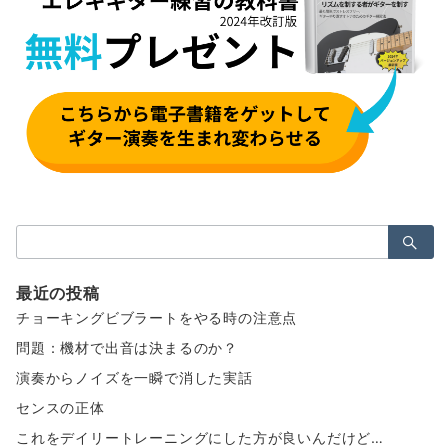
検
索：
最近の投稿
チョーキングビブラートをやる時の注意点
問題：機材で出音は決まるのか？
演奏からノイズを一瞬で消した実話
センスの正体
これをデイリートレーニングにした方が良いんだけど…