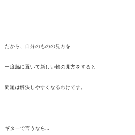
だから、自分のものの見方を
一度脇に置いて新しい物の見方をすると
問題は解決しやすくなるわけです。
ギターで言うなら…