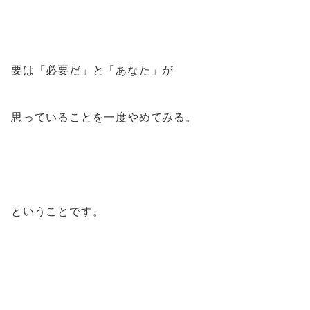
要は「必要だ」と「あなた」が
思っていることを一度やめてみる。
ということです。