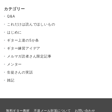
カテゴリー
Q&A
これだけは読んでほしいもの
はじめに
ギター上達の5か条
ギター練習アイデア
メルマガ読者さん限定記事
メンター
生徒さんの実話
雑記
無料ギター教材
不達メール対策について
お問い合わせ