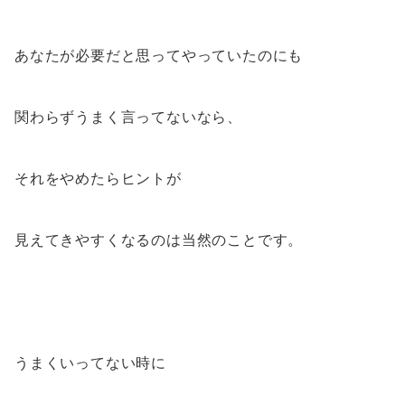
あなたが必要だと思ってやっていたのにも
関わらずうまく言ってないなら、
それをやめたらヒントが
見えてきやすくなるのは当然のことです。
うまくいってない時に