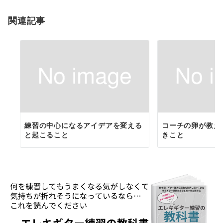
ョ
関連記事
ン
練習の中心になるアイデアを変える
コーチの卵が教え
と起こること
きこと