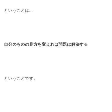
ということは…
自分のものの見方を変えれば問題は解決する
ということです。