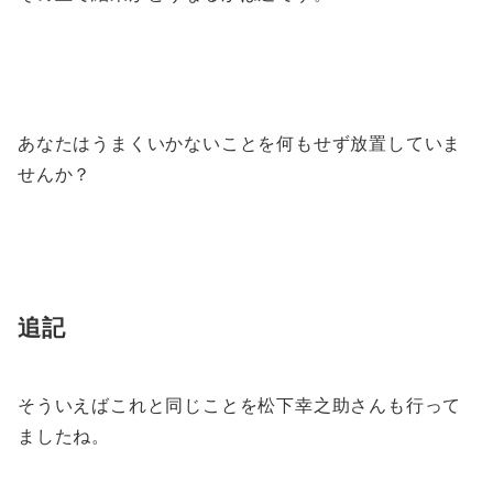
あなたはうまくいかないことを何もせず放置していま
せんか？
追記
そういえばこれと同じことを松下幸之助さんも行って
ましたね。