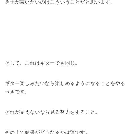
孫子が言いたいのはこういうことだと思います。
そして、これはギターでも同じ。
ギター楽しみたいなら楽しめるようになることをやる
べきです。
それが見えないなら見る努力をすること。
その上で結果がどうなるかは運です。