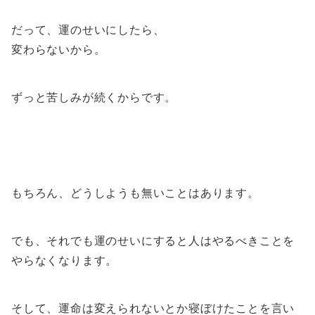
だって、運のせいにしたら、
変わらないから。
ずっと苦しみが続くからです。
もちろん、どうしようも無いことはあります。
でも、それでも運のせいにすると人はやるべきことを
やらなくなります。
そして、運命は変えられないとか寝ぼけたことを言い