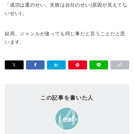
「成功は運のせい。失敗は自分のせい(原因が見えてな
いせい)」
結局、ジャンルが違っても同じ事だと言うことだと思
います。
この記事を書いた人