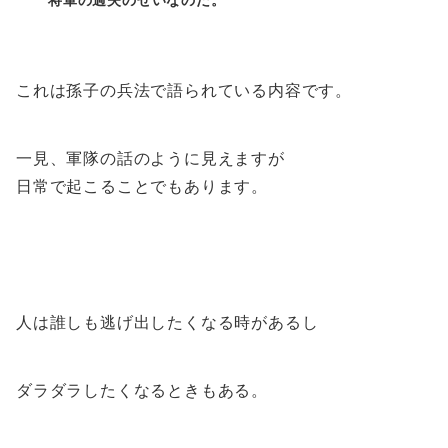
これは孫子の兵法で語られている内容です。
一見、軍隊の話のように見えますが
日常で起こることでもあります。
人は誰しも逃げ出したくなる時があるし
ダラダラしたくなるときもある。