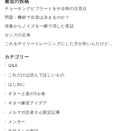
最近の投稿
チョーキングビブラートをやる時の注意点
問題：機材で出音は決まるのか？
演奏からノイズを一瞬で消した実話
センスの正体
これをデイリートレーニングにした方が良いんだけど…
カテゴリー
Q&A
これだけは読んでほしいもの
はじめに
ギター上達の5か条
ギター練習アイデア
メルマガ読者さん限定記事
メンター
生徒さんの実話