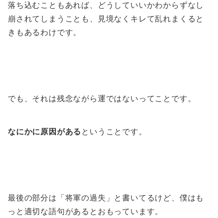
落ち込むこともあれば、どうしていいかわからずなし
崩されてしまうことも、見境なくキレて乱れまくると
きもあるわけです。
でも、それは残念ながら運ではないってことです。
なにかに原因がある
ということです。
最後の部分は「将軍の過失」と書いてるけど、僕はも
っと適切な語句があるとおもっています。