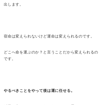
出します。
宿命は変えられないけど運命は変えられるのです。
どこへ命を運ぶのか？と言うことだから変えられるの
です。
やるべきことをやって後は運に任せる。