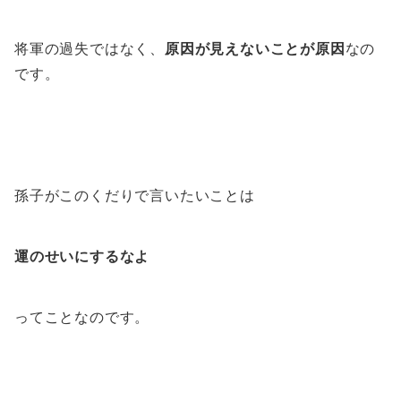
将軍の過失ではなく、
原因が見えないことが原因
なの
です。
孫子がこのくだりで言いたいことは
運のせいにするなよ
ってことなのです。