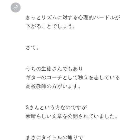
きっとリズムに対する心理的ハードルが
下がることでしょう。
さて。
うちの生徒さんでもあり
ギターのコーチとして独立を志している
高校教師の方がいます。
Sさんという方なのですが
素晴らしい文章を公開されていました。
まさにタイトルの通りで