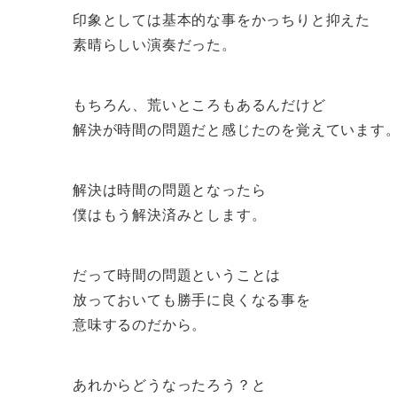
印象としては基本的な事をかっちりと抑えた
素晴らしい演奏だった。
もちろん、荒いところもあるんだけど
解決が時間の問題だと感じたのを覚えています
解決は時間の問題となったら
僕はもう解決済みとします。
だって時間の問題ということは
放っておいても勝手に良くなる事を
意味するのだから。
あれからどうなったろう？と