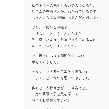
私のギターの先生ぐらいの人になると、
リズムの奥深さとかがわかっているので、
もっといろんな意味があるんだと思います。
でも、一般的な意味で
「リズム」ということになると、
先に挙げたような意味で捉えている人が
多いのではないでしょうか。
で、日常における周期的なものを
考えてみました。
そうすると人間の日常的な動作として
「歩く」というのを思いつきました。
歩くという行為はざっくり言うと、
一定の間隔で手と足を振って
前に進む動作ですよね。