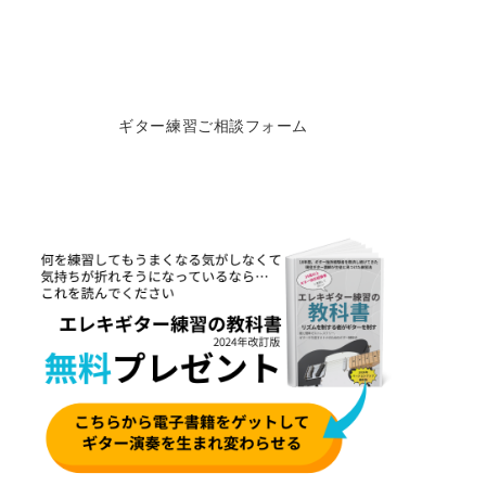
ギター練習ご相談フォーム