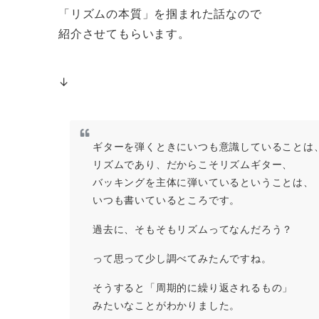
「リズムの本質」を掴まれた話なので
紹介させてもらいます。
↓
ギターを弾くときにいつも意識していることは
リズムであり、だからこそリズムギター、
バッキングを主体に弾いているということは、
いつも書いているところです。
過去に、そもそもリズムってなんだろう？
って思って少し調べてみたんですね。
そうすると「周期的に繰り返されるもの」
みたいなことがわかりました。