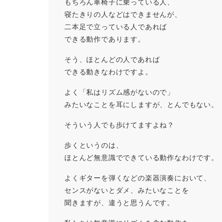
もちろん車椅子に乗っている人、
寝たきりの人などはできませんが、
二本足で立っている人であれば
できる動作であります。
そう、ほとんどの人であれば
できる動きなわけですよ。
よく「私はリズム感がないので」
みたいなことを耳にしますが、とんでもない。
そういう人でも歩けてますよね？
歩くというのは、
ほとんど無意識でできている動作なわけです。
よくギターを弾くなどの楽器演奏において、
センスがないとダメ、みたいなことを
聞きますが、違うと思うんです。