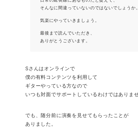
そんなに間違っていないのではないでしょうか
気楽にやっていきましょう。
最後まで読んでいただき、
ありがとうございます。
Sさんはオンラインで
僕の有料コンテンツを利用して
ギターやっている方なので
いつも対面でサポートしているわけではありま
でも、随分前に演奏を見せてもらったことが
ありました。