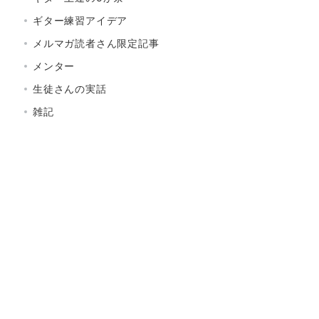
ギター練習アイデア
メルマガ読者さん限定記事
メンター
生徒さんの実話
雑記