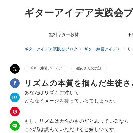
ギターアイデア実践会
無料ギター教材
不
ギターアイデア実践会ブログ
ギター練習アイデア
リ
ギター練習アイデア
生徒さんの実話
リズムの本質を掴んだ生徒さ
あなたはリズムに対して
どんなイメージを持っているでしょうか。
もし、リズムは天性のものだと思っているなら
この話は読んでいただけると嬉しいです。