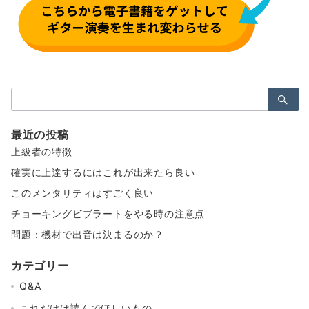
検
索：
最近の投稿
上級者の特徴
確実に上達するにはこれが出来たら良い
このメンタリティはすごく良い
チョーキングビブラートをやる時の注意点
問題：機材で出音は決まるのか？
カテゴリー
Q&A
これだけは読んでほしいもの