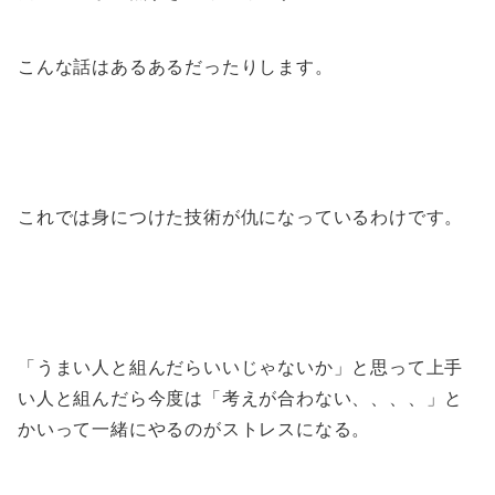
こんな話はあるあるだったりします。
これでは身につけた技術が仇になっているわけです。
「うまい人と組んだらいいじゃないか」と思って上手
い人と組んだら今度は「考えが合わない、、、、」と
かいって一緒にやるのがストレスになる。