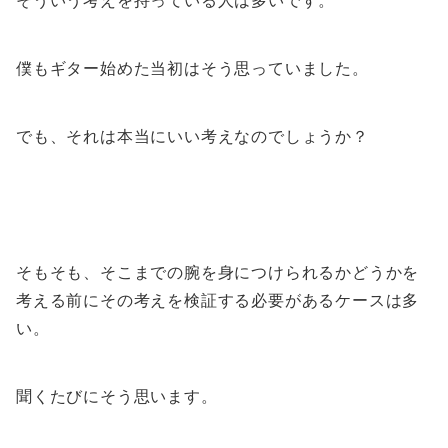
そういう考えを持っている人は多いです。
僕もギター始めた当初はそう思っていました。
でも、それは本当にいい考えなのでしょうか？
そもそも、そこまでの腕を身につけられるかどうかを
考える前にその考えを検証する必要があるケースは多
い。
聞くたびにそう思います。