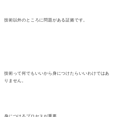
技術以外のところに問題がある証拠です。
技術って何でもいいから身につけたらいいわけではあ
りません。
身につけるプロセスが重要。