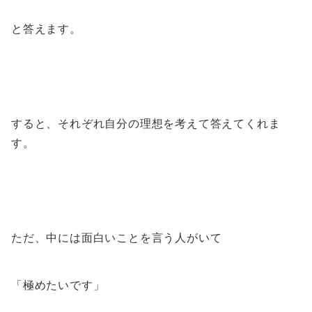
と答えます。
すると、それぞれ自分の理想を考えて答えてくれま
す。
ただ、中には面白いことを言う人がいて
「極めたいです」