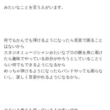
みたいなことを言う人がいます。
何でもかんでも弾けるようになったら音楽で困ること
はないから
スタジオミュージシャンみたいなプロの腕を身に着け
たら趣味でやっている自分がやろうとしていることく
らい何でもできるようになるから
めっちゃ弾けるようになったらバンドやっても困らな
いし、楽しく音楽やれるようになるから。