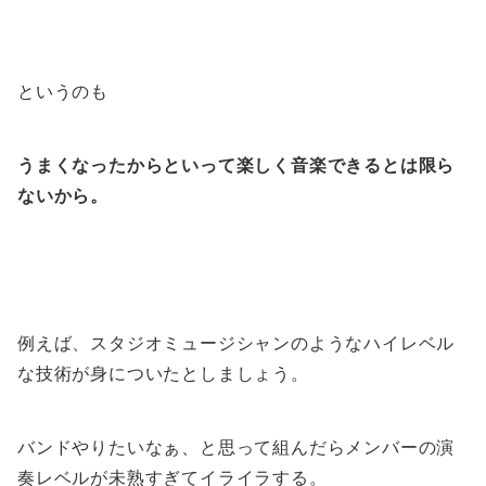
というのも
うまくなったからといって楽しく音楽できるとは限ら
ないから。
例えば、スタジオミュージシャンのようなハイレベル
な技術が身についたとしましょう。
バンドやりたいなぁ、と思って組んだらメンバーの演
奏レベルが未熟すぎてイライラする。