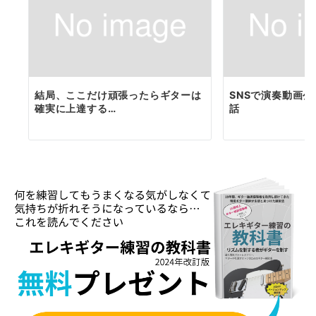
結局、ここだけ頑張ったらギターは
SNSで演奏動画
確実に上達する…
話