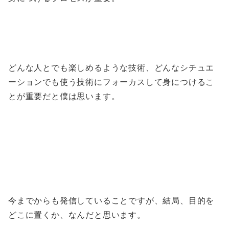
どんな人とでも楽しめるような技術、どんなシチュエ
ーションでも使う技術にフォーカスして身につけるこ
とが重要だと僕は思います。
今までからも発信していることですが、結局、目的を
どこに置くか、なんだと思います。