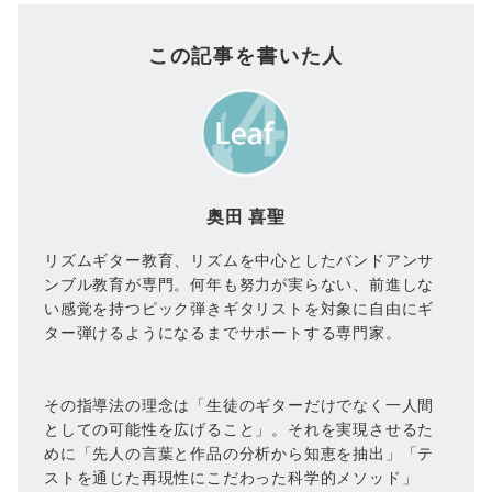
この記事を書いた人
奥田 喜聖
リズムギター教育、リズムを中心としたバンドアンサ
ンブル教育が専門。何年も努力が実らない、前進しな
い感覚を持つピック弾きギタリストを対象に自由にギ
ター弾けるようになるまでサポートする専門家。
その指導法の理念は「生徒のギターだけでなく一人間
としての可能性を広げること」。それを実現させるた
めに「先人の言葉と作品の分析から知恵を抽出」「テ
ストを通じた再現性にこだわった科学的メソッド」