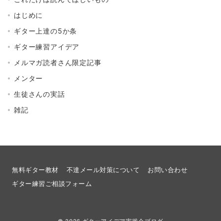
はじめに
ギター上達の5か条
ギター練習アイデア
メルマガ読者さん限定記事
メンター
生徒さんの実話
雑記
無料ギター教材
不達メール対策について
お問い合わせ
ギター練習ご相談フォーム