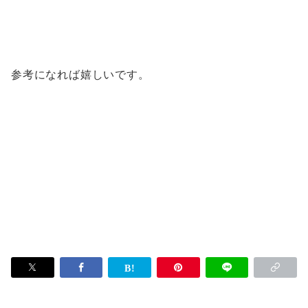
参考になれば嬉しいです。