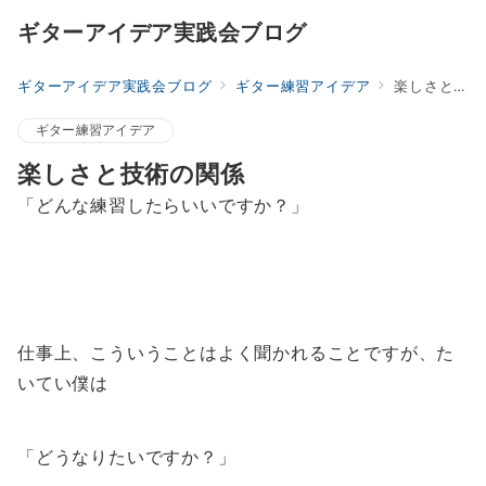
ギターアイデア実践会ブログ
ギターアイデア実践会ブログ
ギター練習アイデア
楽しさと技術の関係
ギター練習アイデア
楽しさと技術の関係
「どんな練習したらいいですか？」
仕事上、こういうことはよく聞かれることですが、た
いてい僕は
「どうなりたいですか？」