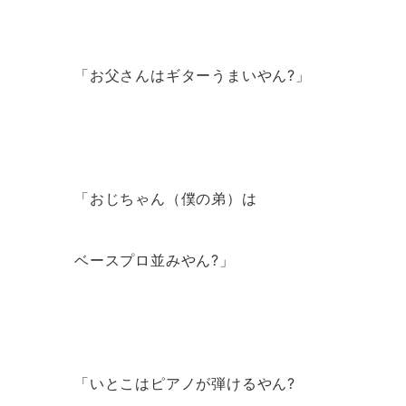
「お父さんはギターうまいやん?」
「おじちゃん（僕の弟）は
ベースプロ並みやん?」
「いとこはピアノが弾けるやん?