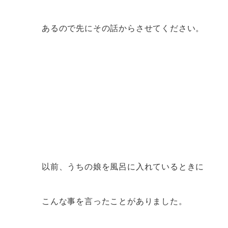
あるので先にその話からさせてください。
以前、うちの娘を風呂に入れているときに
こんな事を言ったことがありました。