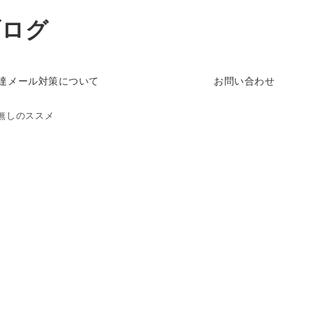
ブログ
達メール対策について
お問い合わせ
無しのススメ