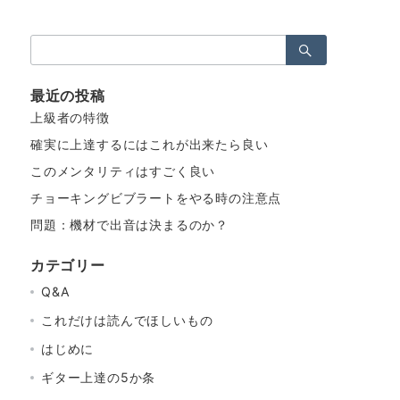
検
索：
最近の投稿
上級者の特徴
確実に上達するにはこれが出来たら良い
このメンタリティはすごく良い
チョーキングビブラートをやる時の注意点
問題：機材で出音は決まるのか？
カテゴリー
Q&A
これだけは読んでほしいもの
はじめに
ギター上達の5か条