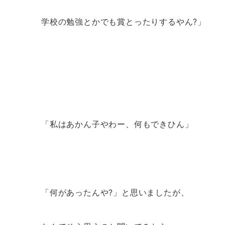
学校の勉強とかでも賞とったりするやん?」
「私はあかん子やわー、何もできひん」
「何があったんや?」と思いましたが、