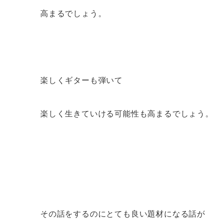
高まるでしょう。
楽しくギターも弾いて
楽しく生きていける可能性も高まるでしょう。
その話をするのにとても良い題材になる話が