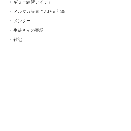
ギター練習アイデア
メルマガ読者さん限定記事
メンター
生徒さんの実話
雑記