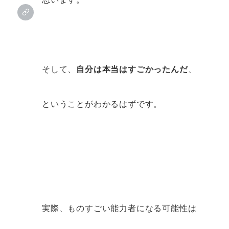
そして、
自分は本当はすごかったんだ
、
ということがわかるはずです。
実際、ものすごい能力者になる可能性は