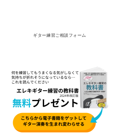
ギター練習ご相談フォーム