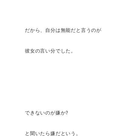
だから、自分は無能だと言うのが
彼女の言い分でした。
できないのが嫌か?
と聞いたら嫌だという。