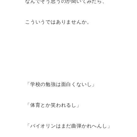
なんでそう思うのか聞いてみたら、
こういうではありませんか。
「学校の勉強は面白くないし」
「体育とか笑われるし」
「バイオリンはまだ曲弾かれへんし」