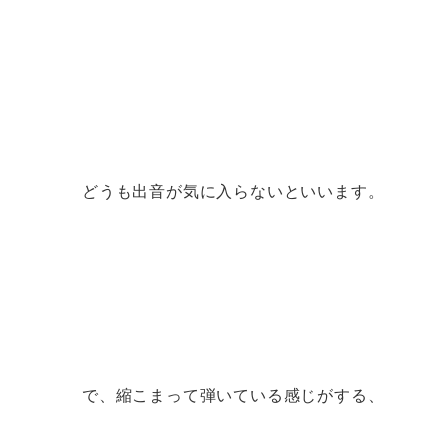
どうも出音が気に入らないといいます。
で、縮こまって弾いている感じがする、