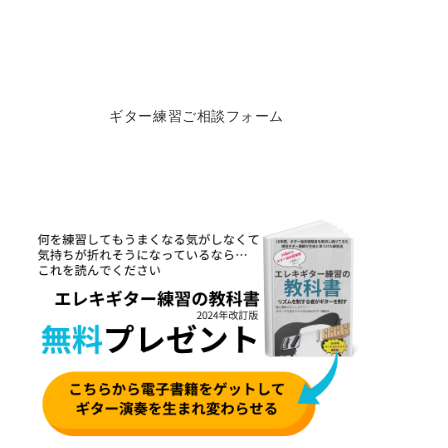
ギター練習ご相談フォーム