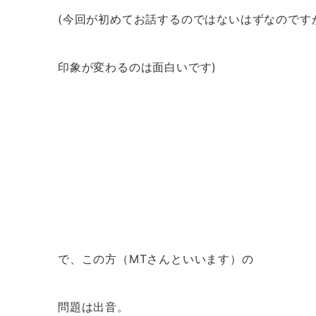
(今回が初めてお話するのではないはずなのです
印象が変わるのは面白いです)
で、この方（MTさんといいます）の
問題は出音。