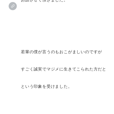
若輩の僕が言うのもおこがましいのですが
すごく誠実でマジメに生きてこられた方だと
という印象を受けました。