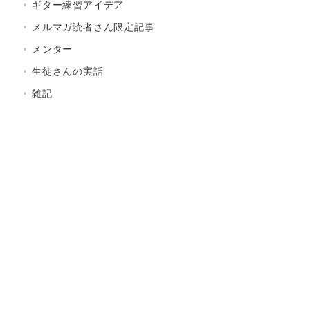
ギター練習アイデア
メルマガ読者さん限定記事
メンター
生徒さんの実話
雑記