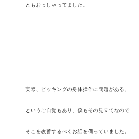
ともおっしゃってました。
実際、ピッキングの身体操作に問題がある、
というご自覚もあり、僕もその見立てなので
そこを改善するべくお話を伺っていました。