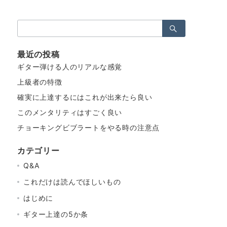
検
索：
最近の投稿
ギター弾ける人のリアルな感覚
上級者の特徴
確実に上達するにはこれが出来たら良い
このメンタリティはすごく良い
チョーキングビブラートをやる時の注意点
カテゴリー
Q&A
これだけは読んでほしいもの
はじめに
ギター上達の5か条