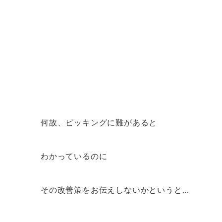
何故、ピッキングに難があると
わかっているのに
その改善策をお伝えしないかというと…