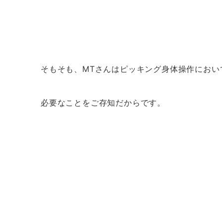
そもそも、MTさんはピッキング身体操作におい
必要なことをご存知だからです。