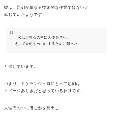
彼は、彫刻が単なる技術的な作業ではないと
感じていたようです。
「私は大理石の中に天使を見た。
そして天使を自由にするために彫った」
と残しています。
つまり、ミケランジェロにとって彫刻は
イメージありきだと思っているわけです。
大理石の中に潜む形を見出し、