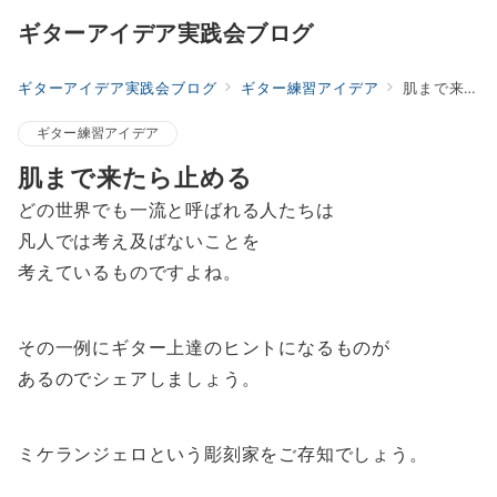
ギターアイデア実践会ブログ
ギターアイデア実践会ブログ
ギター練習アイデア
肌まで来たら止める
ギター練習アイデア
肌まで来たら止める
どの世界でも一流と呼ばれる人たちは
凡人では考え及ばないことを
考えているものですよね。
その一例にギター上達のヒントになるものが
あるのでシェアしましょう。
ミケランジェロという彫刻家をご存知でしょう。