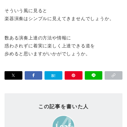
そういう風に見ると
楽器演奏はシンプルに見えてきませんでしょうか。
数ある演奏上達の方法や情報に
惑わされずに着実に楽しく上達できる道を
歩めると思いますがいかがでしょうか。
この記事を書いた人