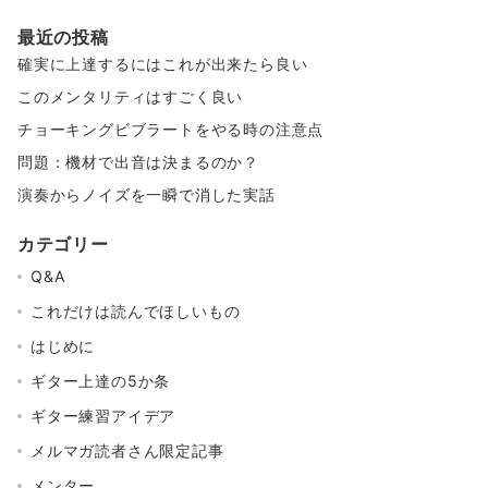
最近の投稿
確実に上達するにはこれが出来たら良い
このメンタリティはすごく良い
チョーキングビブラートをやる時の注意点
問題：機材で出音は決まるのか？
演奏からノイズを一瞬で消した実話
カテゴリー
Q&A
これだけは読んでほしいもの
はじめに
ギター上達の5か条
ギター練習アイデア
メルマガ読者さん限定記事
メンター