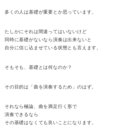
多くの人は基礎が重要とか思っています。
たしかにそれは間違ってはいないけど
同時に基礎がないなら演奏は出来ないと
自分に信じ込ませている状態とも言えます。
そもそも、基礎とは何なのか？
その目的は「曲を演奏するため」のはず。
それなら極論、曲を満足行く形で
演奏できるなら
その基礎はなくても良いことになります。