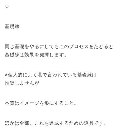
↓
基礎練
同じ基礎をやるにしてもこのプロセスをたどると
基礎練は効果を発揮します。
※個人的によく巷で言われている基礎練は
推奨しませんが
本質はイメージを形にすること。
ほかは全部、これを達成するための道具です。