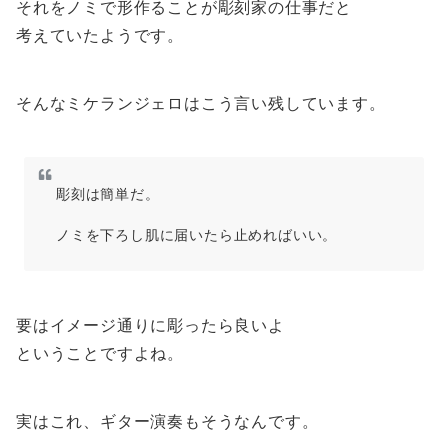
それをノミで形作ることが彫刻家の仕事だと
考えていたようです。
そんなミケランジェロはこう言い残しています。
彫刻は簡単だ。
ノミを下ろし肌に届いたら止めればいい。
要はイメージ通りに彫ったら良いよ
ということですよね。
実はこれ、ギター演奏もそうなんです。