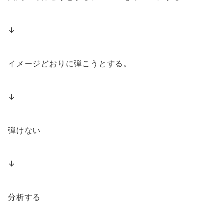
↓
イメージどおりに弾こうとする。
↓
弾けない
↓
分析する