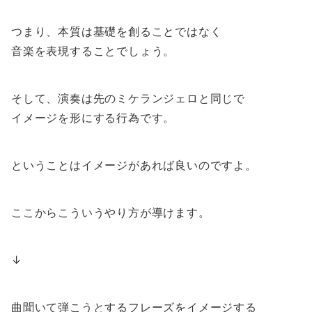
つまり、本質は基礎を創ることではなく
音楽を表現することでしょう。
そして、演奏は先のミケランジェロと同じで
イメージを形にする行為です。
ということはイメージがあれば良いのですよ。
ここからこういうやり方が導けます。
↓
曲聞いて弾こうとするフレーズをイメージする