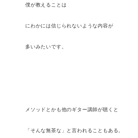
僕が教えることは
にわかには信じられないような内容が
多いみたいです。
メソッドとかも他のギター講師が聴くと
「そんな無茶な」と言われることもある。