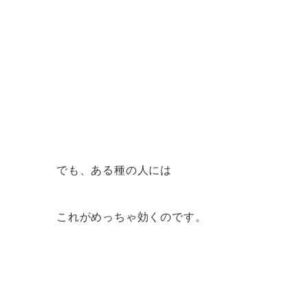
でも、ある種の人には
これがめっちゃ効くのです。