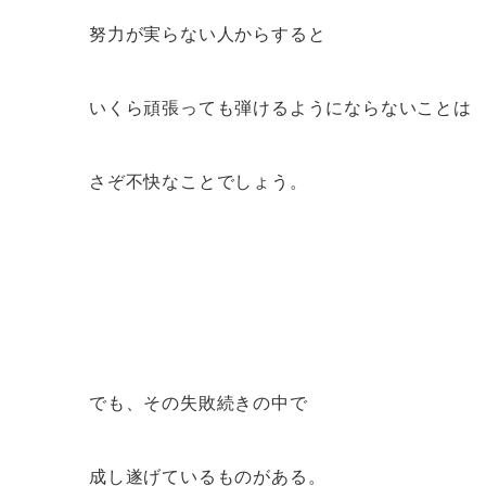
努力が実らない人からすると
いくら頑張っても弾けるようにならないことは
さぞ不快なことでしょう。
でも、その失敗続きの中で
成し遂げているものがある。