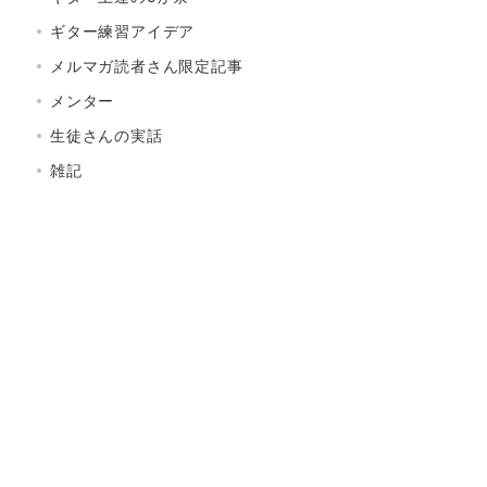
ギター練習アイデア
メルマガ読者さん限定記事
メンター
生徒さんの実話
雑記