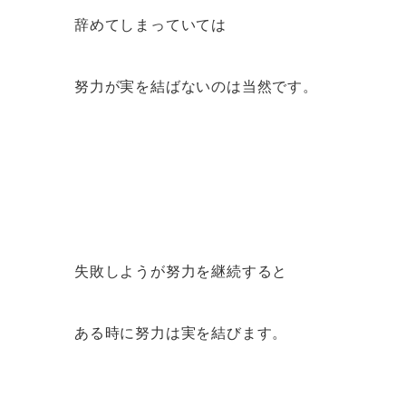
辞めてしまっていては
努力が実を結ばないのは当然です。
失敗しようが努力を継続すると
ある時に努力は実を結びます。