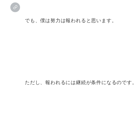
でも、僕は努力は報われると思います。
ただし、報われるには継続が条件になるのです