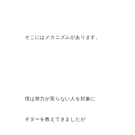
そこにはメカニズムがあります。
僕は努力が実らない人を対象に
ギターを教えてきましたが