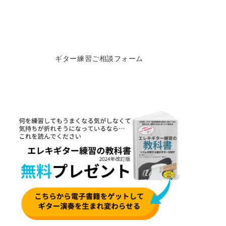
ギター練習ご相談フォーム