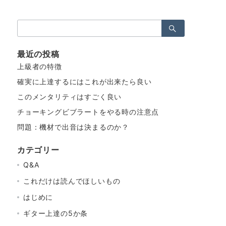
検
索：
最近の投稿
上級者の特徴
確実に上達するにはこれが出来たら良い
このメンタリティはすごく良い
チョーキングビブラートをやる時の注意点
問題：機材で出音は決まるのか？
カテゴリー
Q&A
これだけは読んでほしいもの
はじめに
ギター上達の5か条