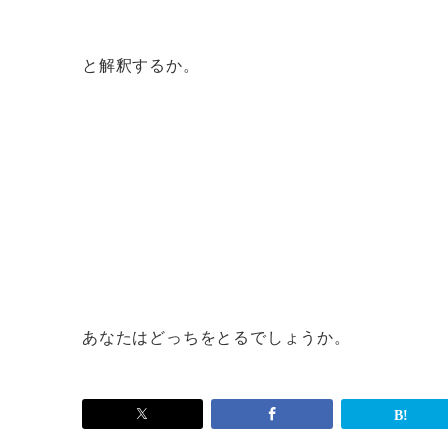
と解釈するか。
あなたはどっちをとるでしょうか。