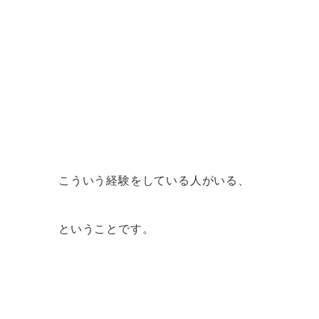
こういう経験をしている人がいる、
ということです。