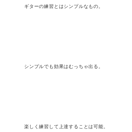
ギターの練習とはシンプルなもの。
シンプルでも効果はむっちゃ出る。
楽しく練習して上達することは可能。