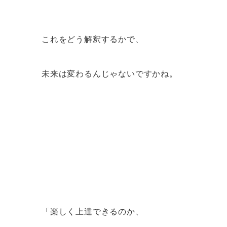
これをどう解釈するかで、
未来は変わるんじゃないですかね。
「楽しく上達できるのか、