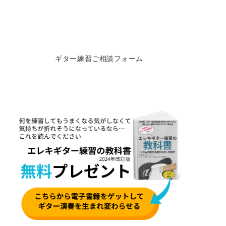
ギター練習ご相談フォーム