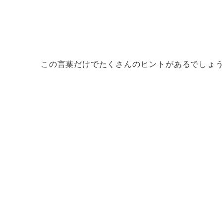
この言葉だけでたくさんのヒントがあるでしょ