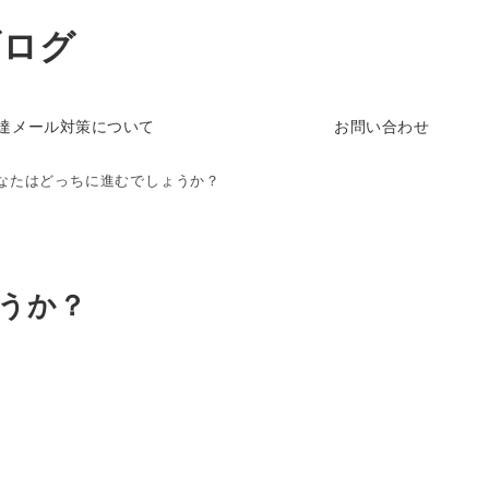
ブログ
達メール対策について
お問い合わせ
なたはどっちに進むでしょうか？
うか？