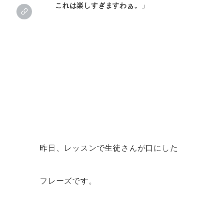
これは楽しすぎますわぁ。」
昨日、レッスンで生徒さんが口にした
フレーズです。