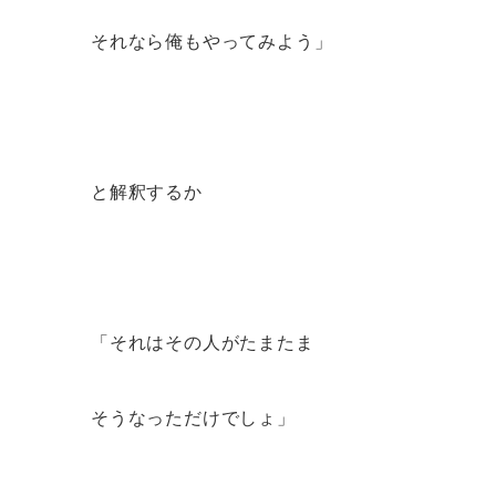
それなら俺もやってみよう」
と解釈するか
「それはその人がたまたま
そうなっただけでしょ」