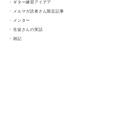
ギター練習アイデア
メルマガ読者さん限定記事
メンター
生徒さんの実話
雑記