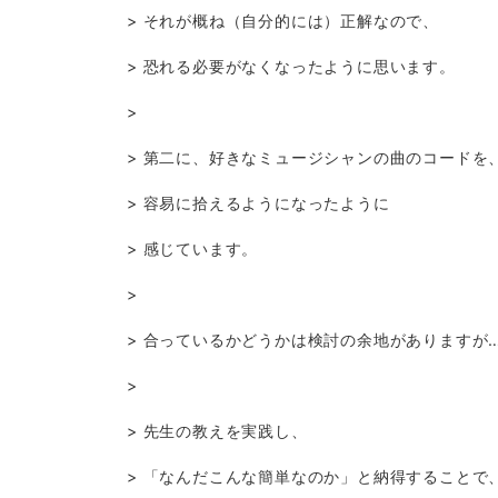
> それが概ね（自分的には）正解なので、
> 恐れる必要がなくなったように思います。
>
> 第二に、好きなミュージシャンの曲のコードを
> 容易に拾えるようになったように
> 感じています。
>
> 合っているかどうかは検討の余地がありますが
>
> 先生の教えを実践し、
> 「なんだこんな簡単なのか」と納得することで