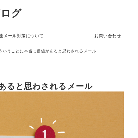
ブログ
達メール対策について
お問い合わせ
ういうことに本当に価値があると思わされるメール
あると思わされるメール