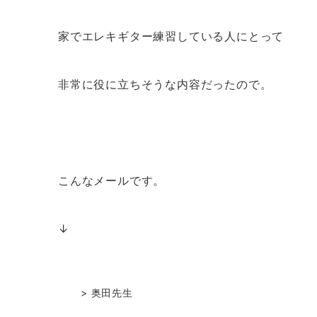
家でエレキギター練習している人にとって
非常に役に立ちそうな内容だったので。
こんなメールです。
↓
> 奥田先生