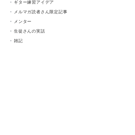
ギター練習アイデア
メルマガ読者さん限定記事
メンター
生徒さんの実話
雑記