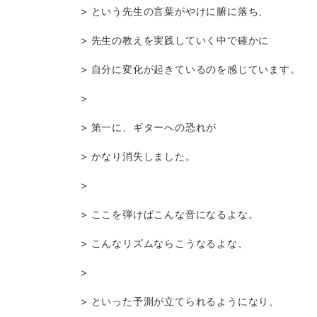
> という先生の言葉がやけに腑に落ち、
> 先生の教えを実践していく中で確かに
> 自分に変化が起きているのを感じています。
>
> 第一に、ギターへの恐れが
> かなり消失しました。
>
> ここを弾けばこんな音になるよな。
> こんなリズムならこうなるよな、
>
> といった予測が立てられるようになり、