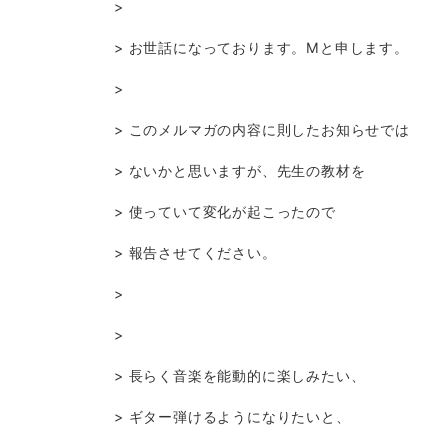
>
> お世話になっております。Mと申します。
>
> このメルマガの内容に則したお知らせでは
> ないかと思いますが、先生の教材を
> 使っていて変化が起こったので
> 報告させてください。
>
>
> 長らく音楽を能動的に楽しみたい、
> ギター弾けるようになりたいと、