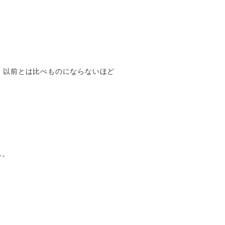
、以前とは比べものにならないほど
…。
、