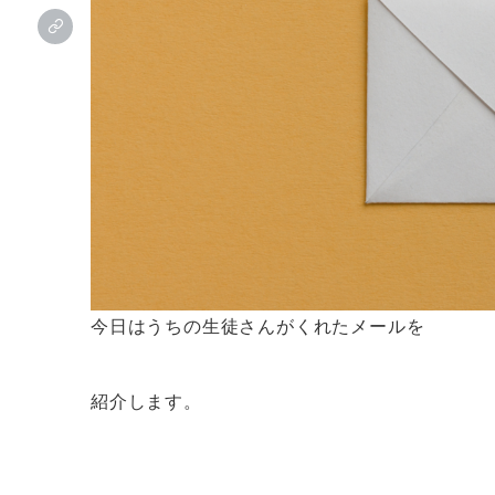
今日はうちの生徒さんがくれたメールを
紹介します。