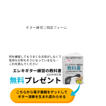
ギター練習ご相談フォーム