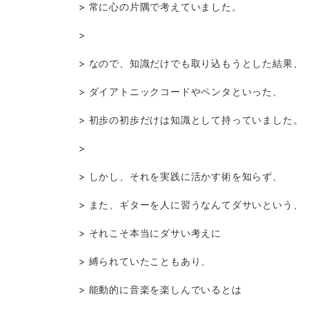
> 常に心の片隅で考えていました。
>
> なので、知識だけでも取り込もうとした結果、
> ダイアトニックコードやペンタといった、
> 初歩の初歩だけは知識として持っていました。
>
> しかし、それを実践に活かす術を知らず、
> また、ギターを人に習うなんてダサいという、
> それこそ本当にダサい考えに
> 縛られていたこともあり、
> 能動的に音楽を楽しんでいるとは