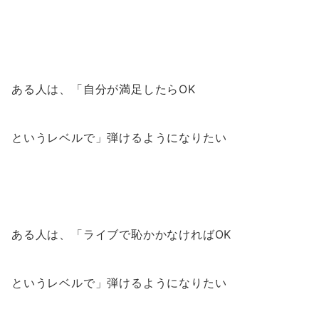
ある人は、「自分が満足したらOK
というレベルで」弾けるようになりたい
ある人は、「ライブで恥かかなければOK
というレベルで」弾けるようになりたい