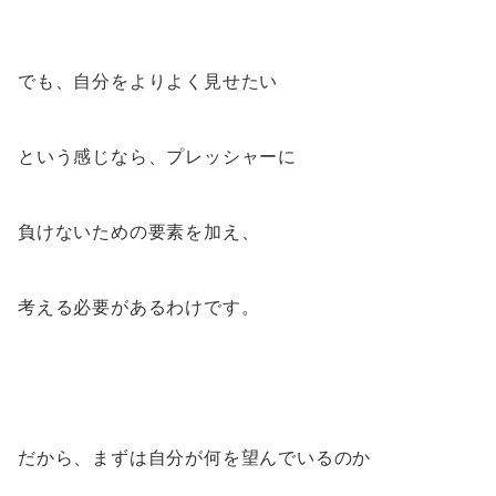
でも、自分をよりよく見せたい
という感じなら、プレッシャーに
負けないための要素を加え、
考える必要があるわけです。
だから、まずは自分が何を望んでいるのか