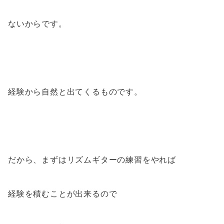
ないからです。
経験から自然と出てくるものです。
だから、まずはリズムギターの練習をやれば
経験を積むことが出来るので