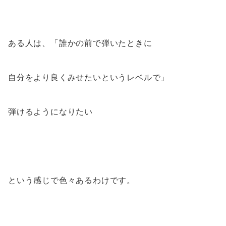
ある人は、「誰かの前で弾いたときに
自分をより良くみせたいというレベルで」
弾けるようになりたい
という感じで色々あるわけです。