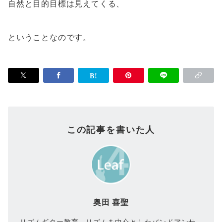
自然と目的目標は見えてくる、
ということなのです。
この記事を書いた人
奥田 喜聖
リズムギター教育、リズムを中心としたバンドアンサ