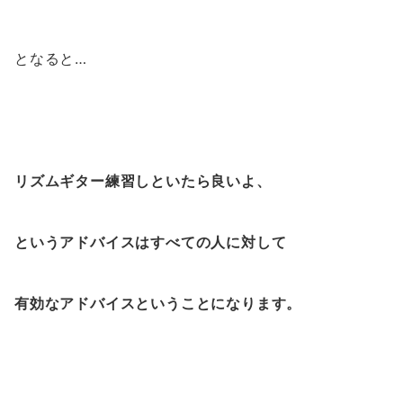
となると…
リズムギター練習しといたら良いよ、
というアドバイスはすべての人に対して
有効なアドバイスということになります。