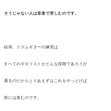
そうじゃない人は音楽で苦しむのです。
結局、リズムギターの練習は
すべてのギタリストがどんな段階であろうが
通るのだからとりあえずはこれをやっとけば
前には進むのです。