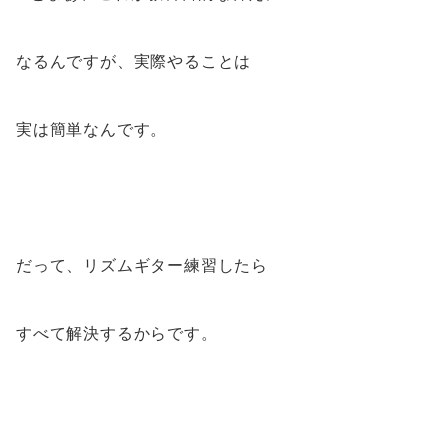
なるんですが、実際やることは
実は簡単なんです。
だって、リズムギター練習したら
すべて解決するからです。