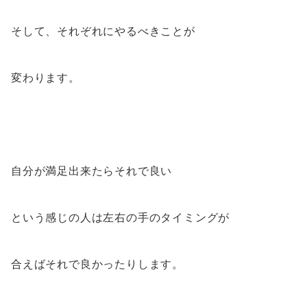
そして、それぞれにやるべきことが
変わります。
自分が満足出来たらそれで良い
という感じの人は左右の手のタイミングが
合えばそれで良かったりします。