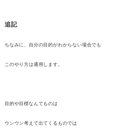
追記
ちなみに、自分の目的がわからない場合でも
このやり方は通用します。
目的や目標なんてものは
ウンウン考えて出てくるものでは