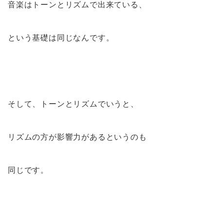
音楽はトーンとリズムで出来ている、
という基礎は同じなんです。
そして、トーンとリズムでいうと、
リズムの方が影響力があるというのも
同じです。