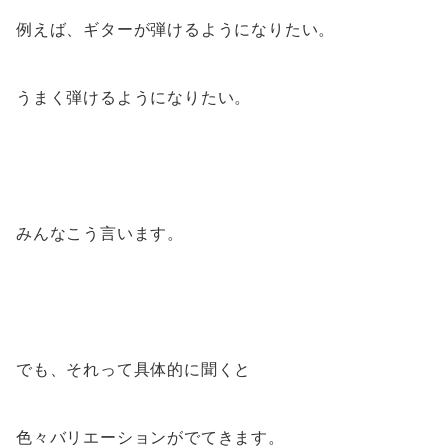
例えば、ギターが弾けるようになりたい。
うまく弾けるようになりたい。
みんなこう言います。
でも、それって具体的に聞くと
色々バリエーションがでてきます。