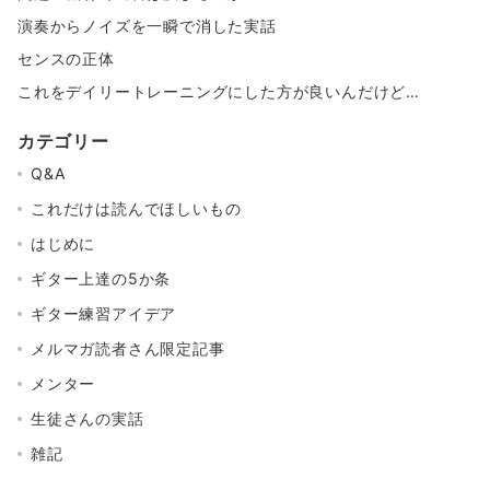
演奏からノイズを一瞬で消した実話
センスの正体
これをデイリートレーニングにした方が良いんだけど…
カテゴリー
Q&A
これだけは読んでほしいもの
はじめに
ギター上達の5か条
ギター練習アイデア
メルマガ読者さん限定記事
メンター
生徒さんの実話
雑記