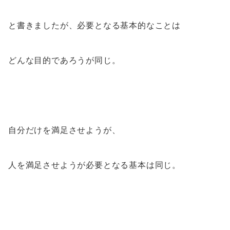
と書きましたが、必要となる基本的なことは
どんな目的であろうが同じ。
自分だけを満足させようが、
人を満足させようが必要となる基本は同じ。