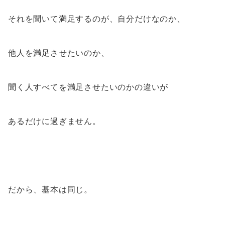
それを聞いて満足するのが、自分だけなのか、
他人を満足させたいのか、
聞く人すべてを満足させたいのかの違いが
あるだけに過ぎません。
だから、基本は同じ。