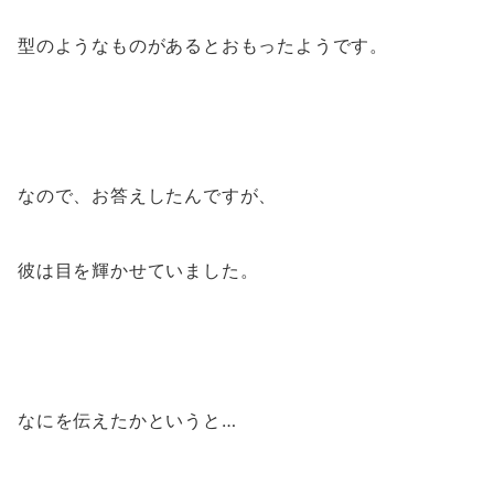
型のようなものがあるとおもったようです。
なので、お答えしたんですが、
彼は目を輝かせていました。
なにを伝えたかというと…