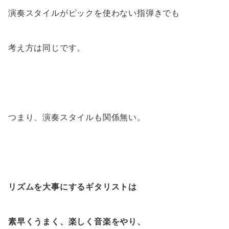
演奏スタイルがピックを使わない指弾きでも
考え方は同じです。
つまり、演奏スタイルも関係無い。
リズムを大事にするギタリストは
素早くうまく、楽しく音楽をやり、