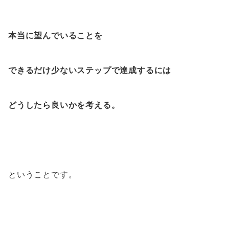
本当に望んでいることを
できるだけ少ないステップで達成するには
どうしたら良いかを考える。
ということです。