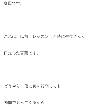
奧田です。
これは、以前、レッスンした時に生徒さんが
口走った言葉です。
どうやら、僕に何を質問しても
瞬間で返ってくるから、