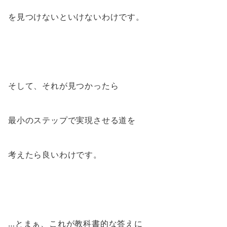
を見つけないといけないわけです。
そして、それが見つかったら
最小のステップで実現させる道を
考えたら良いわけです。
…とまぁ、これが教科書的な答えに