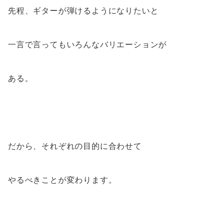
先程、ギターが弾けるようになりたいと
一言で言ってもいろんなバリエーションが
ある。
だから、それぞれの目的に合わせて
やるべきことが変わります。