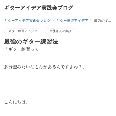
ギターアイデア実践会ブログ
ギターアイデア実践会ブログ
ギター練習アイデア
最強のギター練習法
ギター練習アイデア
生徒さんの実話
最強のギター練習法
「ギター練習って
多分型みたいなもんがあるんですよね？」
こんにちは。