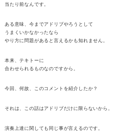
当たり前なんです。
ある意味、今までアドリブやろうとして
うまくいかなかったなら
やり方に問題があると言えるかも知れません。
本来、テキトーに
合わせられるものなのですから。
今回、何故、このコメントを紹介したか？
それは、この話はアドリブだけに限らないから。
演奏上達に関しても同じ事が言えるのです。