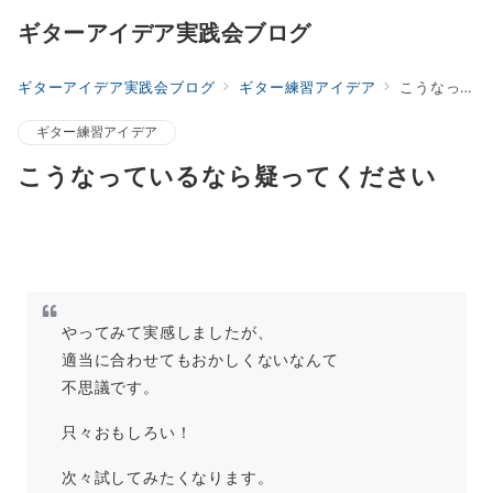
ギターアイデア実践会ブログ
ギターアイデア実践会ブログ
ギター練習アイデア
こうなっているなら疑ってください
ギター練習アイデア
こうなっているなら疑ってください
やってみて実感しましたが、
適当に合わせてもおかしくないなんて
不思議です。
只々おもしろい！
次々試してみたくなります。