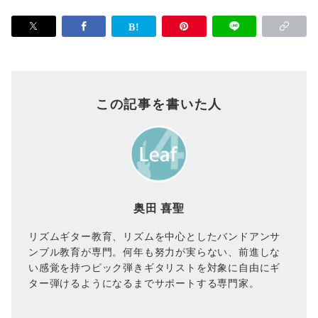
この記事を書いた人
奥田 喜聖
リズムギター教育、リズムを中心としたバンドアンサ
ンブル教育が専門。何年も努力が実らない、前進しな
い感覚を持つピック弾きギタリストを対象に自由にギ
ター弾けるようになるまでサポートする専門家。