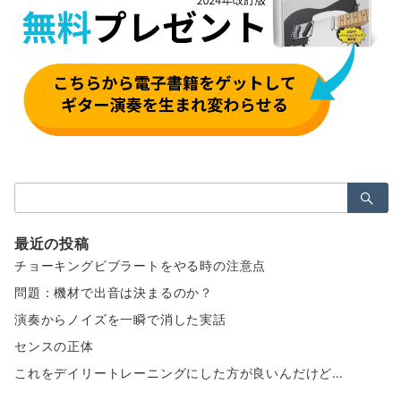
検
索：
最近の投稿
チョーキングビブラートをやる時の注意点
問題：機材で出音は決まるのか？
演奏からノイズを一瞬で消した実話
センスの正体
これをデイリートレーニングにした方が良いんだけど…