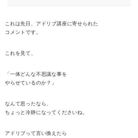
これは先日、アドリブ講座に寄せられた
コメントです。
これを見て、
「一体どんな不思議な事を
やらせているのか？」
なんて思ったなら、
ちょっと冷静になってくださいね。
アドリブって言い換えたら