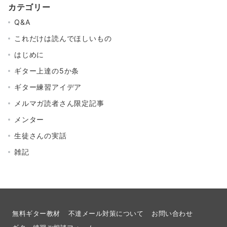
カテゴリー
Q&A
これだけは読んでほしいもの
はじめに
ギター上達の5か条
ギター練習アイデア
メルマガ読者さん限定記事
メンター
生徒さんの実話
雑記
無料ギター教材
不達メール対策について
お問い合わせ