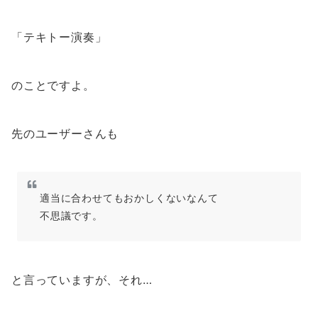
「テキトー演奏」
のことですよ。
先のユーザーさんも
適当に合わせてもおかしくないなんて
不思議です。
と言っていますが、それ…