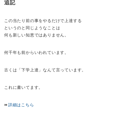
追記
この当たり前の事をやるだけで上達する
というのと同じようなことは
何も新しい知恵ではありません。
何千年も前からいわれています。
古くは「下学上達」なんて言っています。
これに書いてます。
⏩️
詳細はこちら