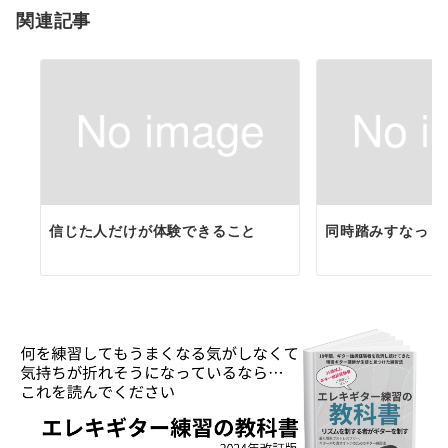
関連記事
ン
信じた人だけが体験できること
同時踏みすなっ