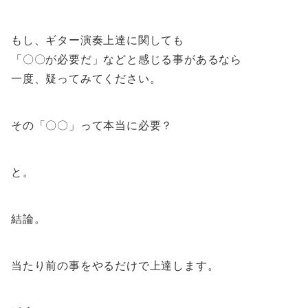
もし、ギター演奏上達に関しても
「〇〇が必要だ」などと感じる事があるなら
一度、疑ってみてください。
その「〇〇」って本当に必要？
と。
結論。
当たり前の事をやるだけで上達します。