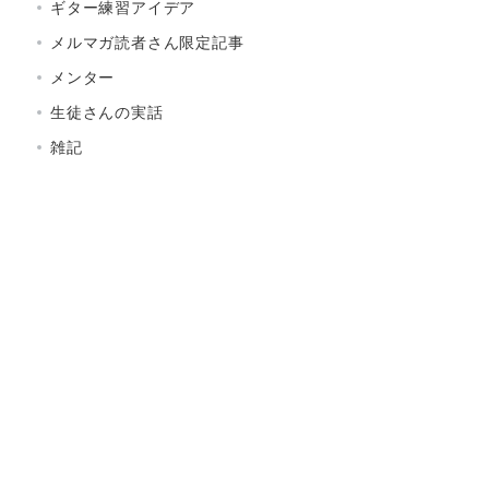
ギター練習アイデア
メルマガ読者さん限定記事
メンター
生徒さんの実話
雑記