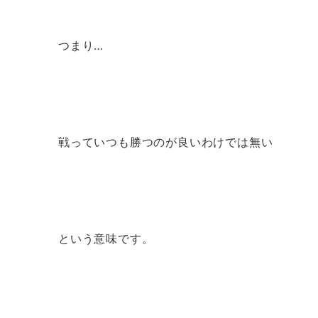
つまり…
戦っていつも勝つのが良いわけでは無い
という意味です。