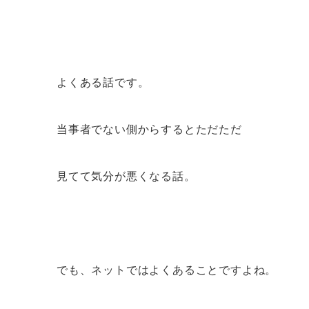
よくある話です。
当事者でない側からするとただただ
見てて気分が悪くなる話。
でも、ネットではよくあることですよね。