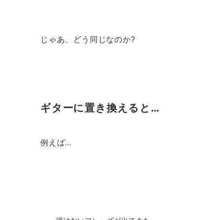
じゃあ、どう同じなのか?
ギターに置き換えると…
例えば…