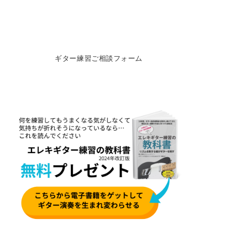
ギター練習ご相談フォーム