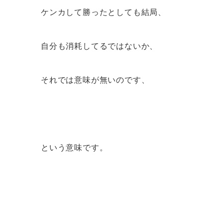
ケンカして勝ったとしても結局、
自分も消耗してるではないか、
それでは意味が無いのです、
という意味です。