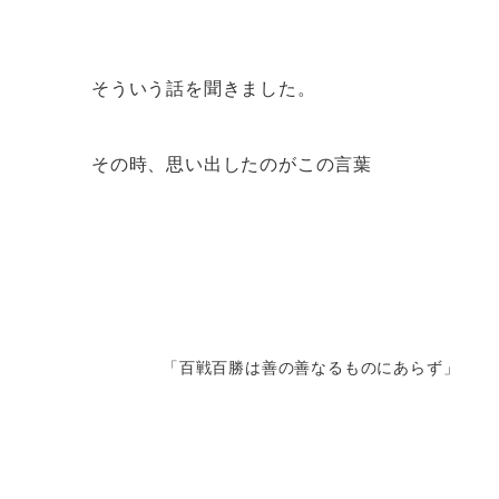
そういう話を聞きました。
その時、思い出したのがこの言葉
「百戦百勝は善の善なるものにあらず」