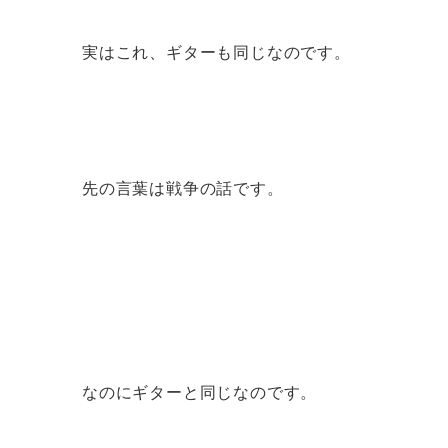
実はこれ、ギターも同じなのです。
先の言葉は戦争の話です。
なのにギターと同じなのです。