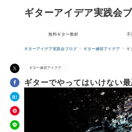
ギターアイデア実践会
無料ギター教材
不
ギターアイデア実践会ブログ
ギター練習アイデア
ギ
ギター練習アイデア
ギターでやってはいけない最