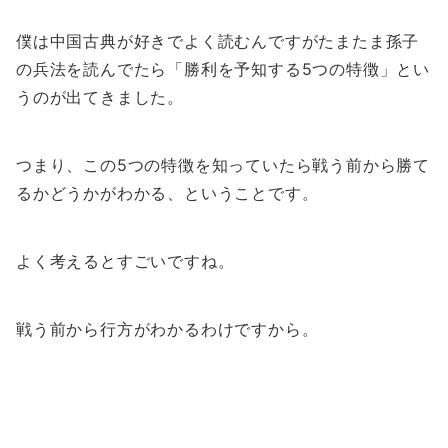
僕は中国古典が好きでよく読むんですがたまたま孫子
の兵法を読んでたら「勝利を予知する5つの特徴」とい
うのが出てきました。
つまり、この5つの特徴を知っていたら戦う前から勝て
るかどうかがわかる、ということです。
よく考えるとすごいですね。
戦う前から行方がわかるわけですから。