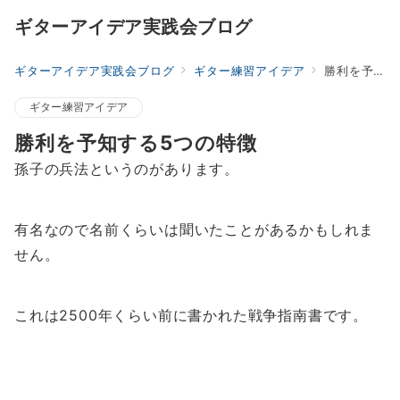
ギターアイデア実践会ブログ
ギターアイデア実践会ブログ
ギター練習アイデア
勝利を予知する5つの特徴
ギター練習アイデア
勝利を予知する5つの特徴
孫子の兵法というのがあります。
有名なので名前くらいは聞いたことがあるかもしれま
せん。
これは2500年くらい前に書かれた戦争指南書です。