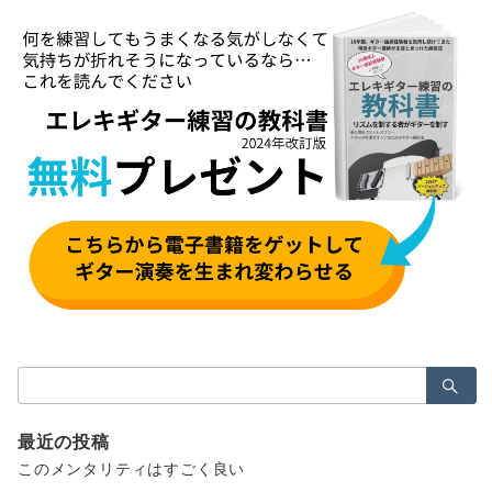
検
索：
最近の投稿
このメンタリティはすごく良い