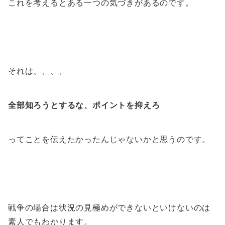
これを考えるとある一つの気づきがあるのです。
それは、、、、
全部知ろうとするな、ポイントを抑えろ
ってことを伝えたかったんじゃないかと思うのです。
戦争の場合は状況の見極めができないといけないのは
素人でもわかります。