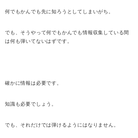
何でもかんでも先に知ろうとしてしまいがち。
でも、そうやって何でもかんでも情報収集している間
は何も弾いてないはずです。
確かに情報は必要です。
知識も必要でしょう。
でも、それだけでは弾けるようにはなりません。