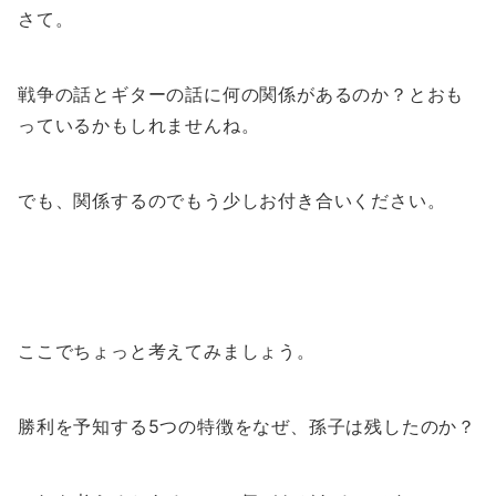
さて。
戦争の話とギターの話に何の関係があるのか？とおも
っているかもしれませんね。
でも、関係するのでもう少しお付き合いください。
ここでちょっと考えてみましょう。
勝利を予知する5つの特徴をなぜ、孫子は残したのか？