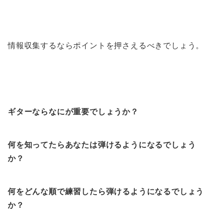
情報収集するならポイントを押さえるべきでしょう。
ギターならなにが重要でしょうか？
何を知ってたらあなたは弾けるようになるでしょう
か？
何をどんな順で練習したら弾けるようになるでしょう
か？