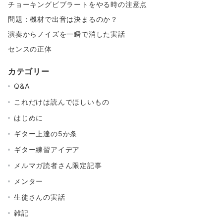
チョーキングビブラートをやる時の注意点
問題：機材で出音は決まるのか？
演奏からノイズを一瞬で消した実話
センスの正体
カテゴリー
Q&A
これだけは読んでほしいもの
はじめに
ギター上達の5か条
ギター練習アイデア
メルマガ読者さん限定記事
メンター
生徒さんの実話
雑記