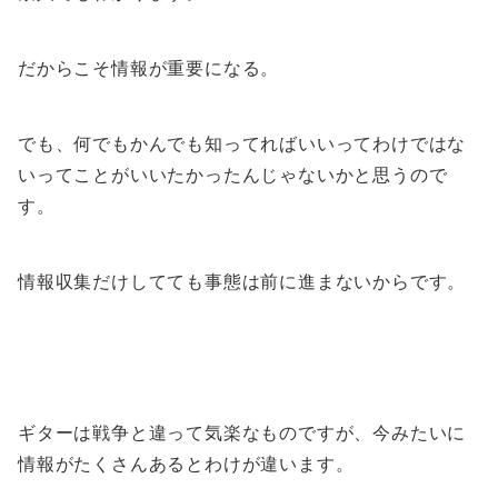
だからこそ情報が重要になる。
でも、何でもかんでも知ってればいいってわけではな
いってことがいいたかったんじゃないかと思うので
す。
情報収集だけしてても事態は前に進まないからです。
ギターは戦争と違って気楽なものですが、今みたいに
情報がたくさんあるとわけが違います。