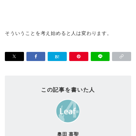
そういうことを考え始めると人は変わります。
この記事を書いた人
奥田 喜聖