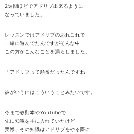
2週間ほどでアドリブ出来るように
なっていました。
レッスンではアドリブのあれこれで
一緒に遊んでたんですがそんな中
この方がこんなことを漏らしました。
「アドリブって順番だったんですね」
彼がいうにはこういうことみたいです。
今まで教則本やYouTubeで
先に知識を手に入れていたけど
実際、その知識はアドリブをやる際に