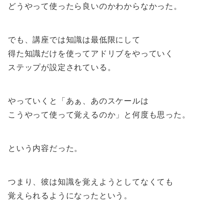
どうやって使ったら良いのかわからなかった。
でも、講座では知識は最低限にして
得た知識だけを使ってアドリブをやっていく
ステップが設定されている。
やっていくと「あぁ、あのスケールは
こうやって使って覚えるのか」と何度も思った。
という内容だった。
つまり、彼は知識を覚えようとしてなくても
覚えられるようになったという。