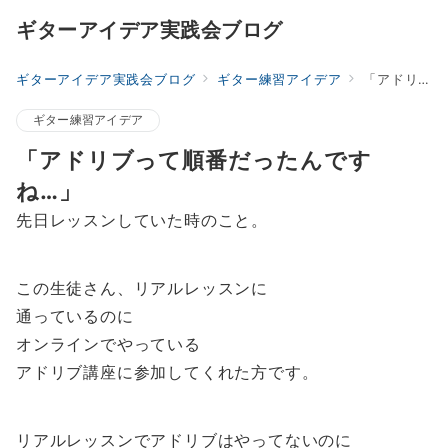
ギターアイデア実践会ブログ
ギターアイデア実践会ブログ
ギター練習アイデア
「アドリブって順番だったんですね…」
ギター練習アイデア
「アドリブって順番だったんです
ね…」
先日レッスンしていた時のこと。
この生徒さん、リアルレッスンに
通っているのに
オンラインでやっている
アドリブ講座に参加してくれた方です。
リアルレッスンでアドリブはやってないのに