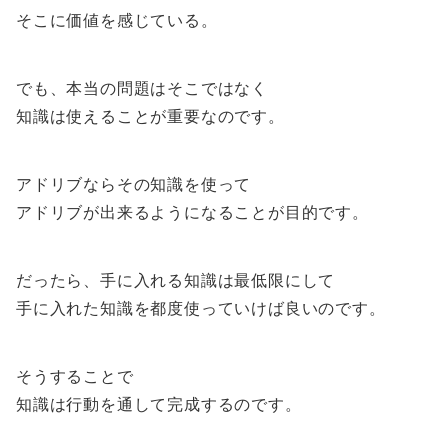
そこに価値を感じている。
でも、本当の問題はそこではなく
知識は使えることが重要なのです。
アドリブならその知識を使って
アドリブが出来るようになることが目的です。
だったら、手に入れる知識は最低限にして
手に入れた知識を都度使っていけば良いのです。
そうすることで
知識は行動を通して完成するのです。