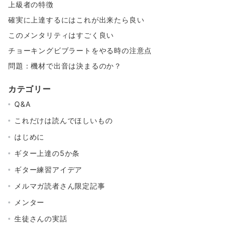
上級者の特徴
確実に上達するにはこれが出来たら良い
このメンタリティはすごく良い
チョーキングビブラートをやる時の注意点
問題：機材で出音は決まるのか？
カテゴリー
Q&A
これだけは読んでほしいもの
はじめに
ギター上達の5か条
ギター練習アイデア
メルマガ読者さん限定記事
メンター
生徒さんの実話