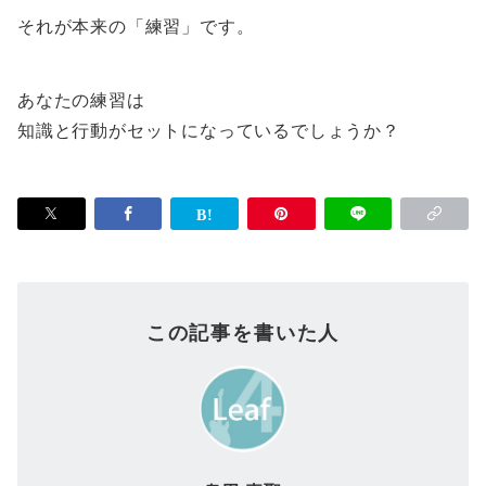
それが本来の「練習」です。
あなたの練習は
知識と行動がセットになっているでしょうか？
この記事を書いた人