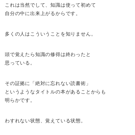
これは当然でして、知識は使って初めて
自分の中に出来上がるからです。
多くの人はこういうことを知りません。
頭で覚えたら知識の修得は終わったと
思っている。
その証拠に「絶対に忘れない読書術」
というようなタイトルの本があることからも
明らかです。
わすれない状態、覚えている状態。