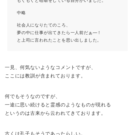
もぐもぐと咀嚼をしている自分がいました。
中略
社会人になりたてのころ、
夢の中に仕事が出てきたら一人前だぁ―！
と上司に言われたことを思い出しました。
一見、何気ないようなコメントですが、
ここには教訓が含まれております。
何でもそうなのですが、
一途に思い続けると霊感のようなものが現れる
というのは古来から云われてきております。
古くは孔子もそうであったらしい。