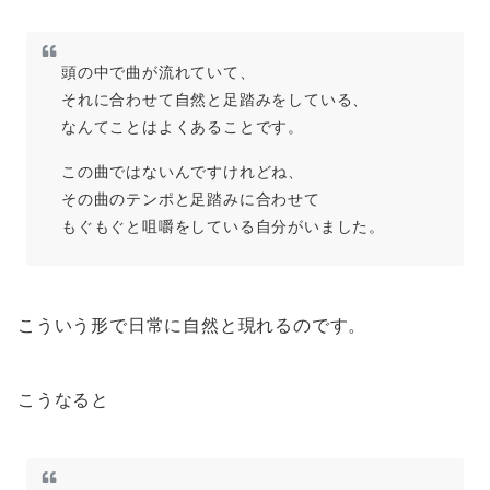
頭の中で曲が流れていて、
それに合わせて自然と足踏みをしている、
なんてことはよくあることです。
この曲ではないんですけれどね、
その曲のテンポと足踏みに合わせて
もぐもぐと咀嚼をしている自分がいました。
こういう形で日常に自然と現れるのです。
こうなると