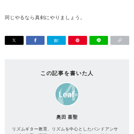
同じやるなら真剣にやりましょう。
この記事を書いた人
奥田 喜聖
リズムギター教育、リズムを中心としたバンドアンサ