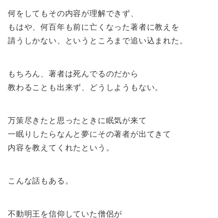
何をしてもその内容が理解できず、
もはや、何百年も前に亡くなった著者に教えを
請うしかない、というところまで追い込まれた。
もちろん、著者は死んでるのだから
教わることも出来ず、どうしようもない。
万策尽きたと思ったときに眠気が来て
一眠りしたらなんと夢にその著者が出てきて
内容を教えてくれたという。
こんな話もある。
不動明王を信仰していた僧侶が