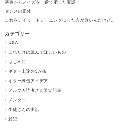
演奏からノイズを一瞬で消した実話
センスの正体
これをデイリートレーニングにした方が良いんだけど…
カテゴリー
Q&A
これだけは読んでほしいもの
はじめに
ギター上達の5か条
ギター練習アイデア
メルマガ読者さん限定記事
メンター
生徒さんの実話
雑記