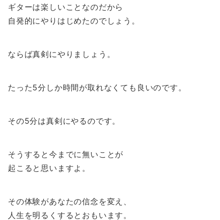
ギターは楽しいことなのだから
自発的にやりはじめたのでしょう。
ならば真剣にやりましょう。
たった5分しか時間が取れなくても良いのです。
その5分は真剣にやるのです。
そうすると今までに無いことが
起こると思いますよ。
その体験があなたの信念を変え、
人生を明るくするとおもいます。