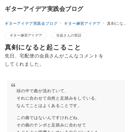
ギターアイデア実践会ブログ
ギターアイデア実践会ブログ
ギター練習アイデア
真剣になると起こること
ギター練習アイデア
生徒さんの実話
真剣になると起こること
先日、宅配便の会員さんがこんなコメントを
してくれました。
頭の中で曲が流れていて、
それに合わせて自然と足踏みをしている、
なんてことはよくあることです。
この曲ではないんですけれどね、
その曲のテンポと足踏みに合わせて