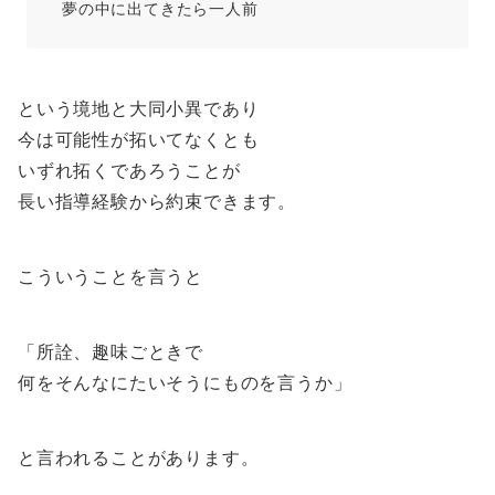
夢の中に出てきたら一人前
という境地と大同小異であり
今は可能性が拓いてなくとも
いずれ拓くであろうことが
長い指導経験から約束できます。
こういうことを言うと
「所詮、趣味ごときで
何をそんなにたいそうにものを言うか」
と言われることがあります。