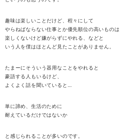
趣味は楽しいことだけど、程々にして
やらねばならない仕事とか優先順位の高いものは
楽しくないけど嫌がらずにやれる、などと
いう人を僕はほとんど見たことがありません。
たまーにそういう器用なことをやれると
豪語する人もいるけど、
よくよく話を聞いていると…
単に諦め、生活のために
耐えているだけではないか
と感じられることが多いのです。