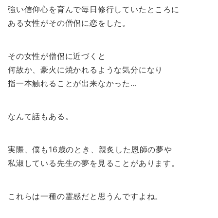
強い信仰心を育んで毎日修行していたところに
ある女性がその僧侶に恋をした。
その女性が僧侶に近づくと
何故か、豪火に焼かれるような気分になり
指一本触れることが出来なかった…
なんて話もある。
実際、僕も16歳のとき、親炙した恩師の夢や
私淑している先生の夢を見ることがあります。
これらは一種の霊感だと思うんですよね。