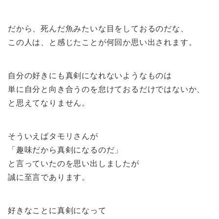
だから、死んだ魚みたいな目をしておるのだな、
この人は、と感じたことが何回か思い出されます。
自分の好きにも真剣になれないようなものは
単に自分と向き合うのを怠けておるだけではないか、
と思えてなりません。
そういえばタモリさんが
「趣味だから真剣になるのだ」
と言っていたのを思い出しましたが
誠に至言であります。
好きなことに真剣になって