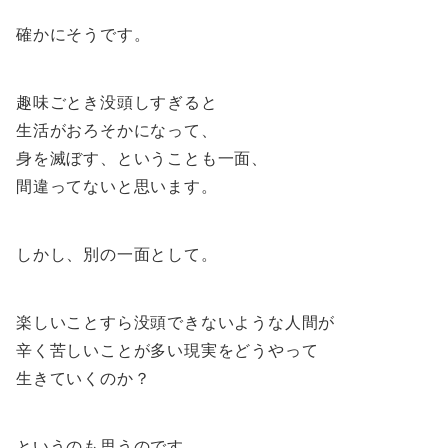
確かにそうです。
趣味ごとき没頭しすぎると
生活がおろそかになって、
身を滅ぼす、ということも一面、
間違ってないと思います。
しかし、別の一面として。
楽しいことすら没頭できないような人間が
辛く苦しいことが多い現実をどうやって
生きていくのか？
というのも思うのです。