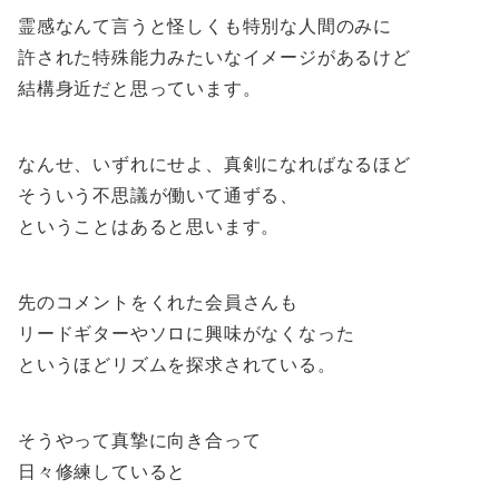
霊感なんて言うと怪しくも特別な人間のみに
許された特殊能力みたいなイメージがあるけど
結構身近だと思っています。
なんせ、いずれにせよ、真剣になればなるほど
そういう不思議が働いて通ずる、
ということはあると思います。
先のコメントをくれた会員さんも
リードギターやソロに興味がなくなった
というほどリズムを探求されている。
そうやって真摯に向き合って
日々修練していると