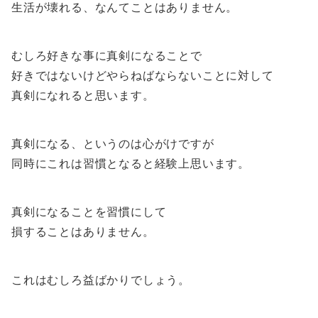
生活が壊れる、なんてことはありません。
むしろ好きな事に真剣になることで
好きではないけどやらねばならないことに対して
真剣になれると思います。
真剣になる、というのは心がけですが
同時にこれは習慣となると経験上思います。
真剣になることを習慣にして
損することはありません。
これはむしろ益ばかりでしょう。